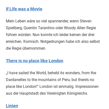
If Life was a Movie
Mein Leben wäre so viel spannender, wenn Steven
Spielberg, Quentin Tarantino oder Woody Allen Regie
führen würden. Nun konnte ich leider keinen der drei
erreichen. Komisch. Notgedrungen habe ich also selbst
die Regie übernommen.
There is no place like London
„I have sailed the World, beheld its wonders, from the
Dardanelles to the mountains of Peru, but there’s no
place like London!“ London ist einmalig. Impressionen
aus der Hauptstadt des Vereinigten Königreichs.
Linien