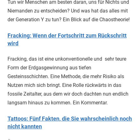
Tun wir Menschen am besten daran, uns für Nichts und
Niemanden zu entscheiden? Und was hat das alles mit
der Generation Y zu tun? Ein Blick auf die Chaostheorie!
Fracking: Wenn der Fortschritt zum Rückschritt
wird
Fracking, das ist eine unkonventionelle und sehr teure
Form der Erdgasgewinnung aus tiefen
Gesteinsschichten. Eine Methode, die mehr Risiko als
Nutzen mich sich bringt. Eine Rolle rückwärts in das
fossile Zeitalter, aus dem wir doch dachten nun endlich
langsam hinaus zu kommen. Ein Kommentar.
Tattoos: Fünf Fakten, die Sie wahrscheinlich noch
nicht kannten