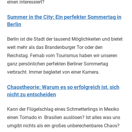
einen interessiert?
Summer in the City: Ein perfekter Sommertag in
Berlin
Berlin ist die Stadt der tausend Möglichkeiten und bietet
weit mehr als das Brandenburger Tor oder den
Reichstag. Fernab vom Tourismus haben wir unseren
ganz persönlichen perfekten Berliner Sommertag
verbracht. Immer begleitet von einer Kamera.
Chaostheorie: Warum es so erfolgreich ist, sich
nicht zu entscheiden
Kann der Flügelschlag eines Schmetterlings in Mexiko
einen Tornado in Brasilien auslösen? Ist alles was uns
umgibt nichts als ein großes unberechenbares Chaos?