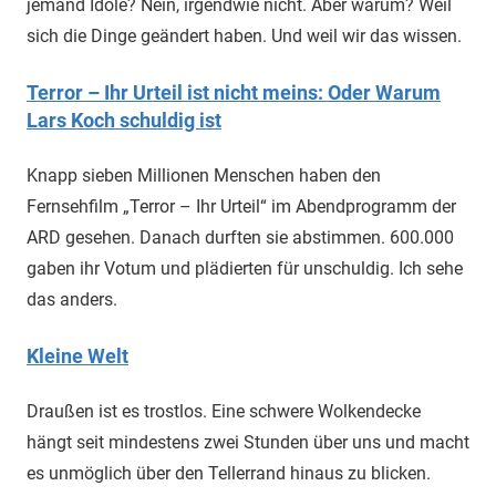
jemand Idole? Nein, irgendwie nicht. Aber warum? Weil
sich die Dinge geändert haben. Und weil wir das wissen.
Terror – Ihr Urteil ist nicht meins: Oder Warum
Lars Koch schuldig ist
Knapp sieben Millionen Menschen haben den
Fernsehfilm „Terror – Ihr Urteil“ im Abendprogramm der
ARD gesehen. Danach durften sie abstimmen. 600.000
gaben ihr Votum und plädierten für unschuldig. Ich sehe
das anders.
Kleine Welt
Draußen ist es trostlos. Eine schwere Wolkendecke
hängt seit mindestens zwei Stunden über uns und macht
es unmöglich über den Tellerrand hinaus zu blicken.