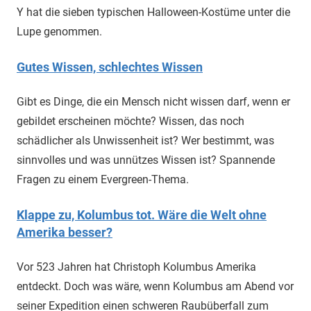
Y hat die sieben typischen Halloween-Kostüme unter die
Lupe genommen.
Gutes Wissen, schlechtes Wissen
Gibt es Dinge, die ein Mensch nicht wissen darf, wenn er
gebildet erscheinen möchte? Wissen, das noch
schädlicher als Unwissenheit ist? Wer bestimmt, was
sinnvolles und was unnützes Wissen ist? Spannende
Fragen zu einem Evergreen-Thema.
Klappe zu, Kolumbus tot. Wäre die Welt ohne
Amerika besser?
Vor 523 Jahren hat Christoph Kolumbus Amerika
entdeckt. Doch was wäre, wenn Kolumbus am Abend vor
seiner Expedition einen schweren Raubüberfall zum