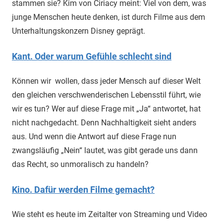
stammen sie? Kim von Ciriacy meint: Viel von dem, was
junge Menschen heute denken, ist durch Filme aus dem
Unterhaltungskonzern Disney geprägt.
Kant. Oder warum Gefühle schlecht sind
Können wir wollen, dass jeder Mensch auf dieser Welt
den gleichen verschwenderischen Lebensstil führt, wie
wir es tun? Wer auf diese Frage mit „Ja“ antwortet, hat
nicht nachgedacht. Denn Nachhaltigkeit sieht anders
aus. Und wenn die Antwort auf diese Frage nun
zwangsläufig „Nein“ lautet, was gibt gerade uns dann
das Recht, so unmoralisch zu handeln?
Kino. Dafür werden Filme gemacht?
Wie steht es heute im Zeitalter von Streaming und Video