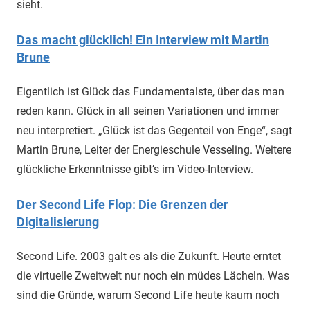
sieht.
Das macht glücklich! Ein Interview mit Martin
Brune
Eigentlich ist Glück das Fundamentalste, über das man
reden kann. Glück in all seinen Variationen und immer
neu interpretiert. „Glück ist das Gegenteil von Enge“, sagt
Martin Brune, Leiter der Energieschule Vesseling. Weitere
glückliche Erkenntnisse gibt’s im Video-Interview.
Der Second Life Flop: Die Grenzen der
Digitalisierung
Second Life. 2003 galt es als die Zukunft. Heute erntet
die virtuelle Zweitwelt nur noch ein müdes Lächeln. Was
sind die Gründe, warum Second Life heute kaum noch