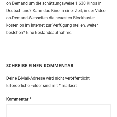
on Demand um die schätzungsweise 1.630 Kinos in
Deutschland? Kann das Kino in einer Zeit, in der Video-
on-Demand-Webseiten die neuesten Blockbuster
kostenlos im Internet zur Verfügung stellen, weiter
bestehen? Eine Bestandsaufnahme.
SCHREIBE EINEN KOMMENTAR
Deine E-Mail-Adresse wird nicht veröffentlicht.
Erforderliche Felder sind mit
*
markiert
Kommentar
*