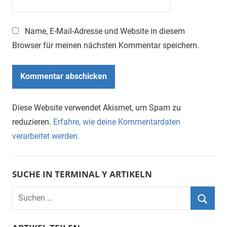
Name, E-Mail-Adresse und Website in diesem
Browser für meinen nächsten Kommentar speichern.
Diese Website verwendet Akismet, um Spam zu
reduzieren.
Erfahre, wie deine Kommentardaten
verarbeitet werden.
SUCHE IN TERMINAL Y ARTIKELN
Suchen
nach:
Suche