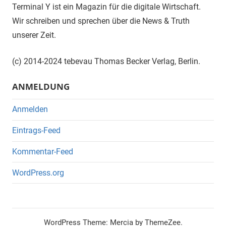
Terminal Y ist ein Magazin für die digitale Wirtschaft.
Wir schreiben und sprechen über die News & Truth
unserer Zeit.
(c) 2014-2024 tebevau Thomas Becker Verlag, Berlin.
ANMELDUNG
Anmelden
Eintrags-Feed
Kommentar-Feed
WordPress.org
WordPress Theme: Mercia by ThemeZee.