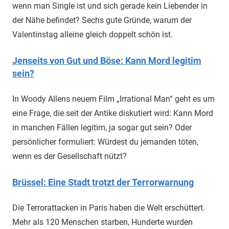
wenn man Single ist und sich gerade kein Liebender in
der Nähe befindet? Sechs gute Gründe, warum der
Valentinstag alleine gleich doppelt schön ist.
Jenseits von Gut und Böse: Kann Mord legitim
sein?
In Woody Allens neuem Film „Irrational Man“ geht es um
eine Frage, die seit der Antike diskutiert wird: Kann Mord
in manchen Fällen legitim, ja sogar gut sein? Oder
persönlicher formuliert: Würdest du jemanden töten,
wenn es der Gesellschaft nützt?
Brüssel: Eine Stadt trotzt der Terrorwarnung
Die Terrorattacken in Paris haben die Welt erschüttert.
Mehr als 120 Menschen starben, Hunderte wurden