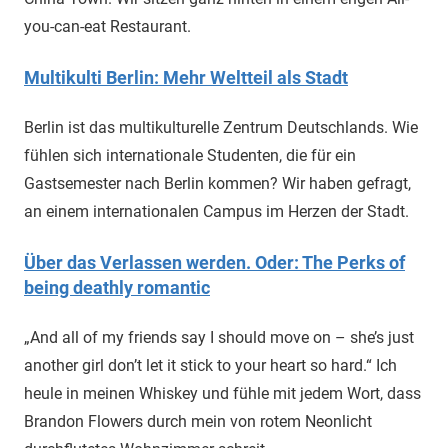
you-can-eat Restaurant.
Multikulti Berlin: Mehr Weltteil als Stadt
Berlin ist das multikulturelle Zentrum Deutschlands. Wie
fühlen sich internationale Studenten, die für ein
Gastsemester nach Berlin kommen? Wir haben gefragt,
an einem internationalen Campus im Herzen der Stadt.
Über das Verlassen werden. Oder: The Perks of
being deathly romantic
„And all of my friends say I should move on – she’s just
another girl don’t let it stick to your heart so hard.“ Ich
heule in meinen Whiskey und fühle mit jedem Wort, dass
Brandon Flowers durch mein von rotem Neonlicht