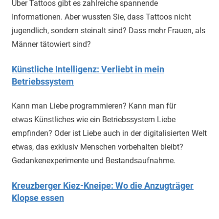
Über Tattoos gibt es zahlreiche spannende
Informationen. Aber wussten Sie, dass Tattoos nicht
jugendlich, sondern steinalt sind? Dass mehr Frauen, als
Männer tätowiert sind?
Künstliche Intelligenz: Verliebt in mein
Betriebssystem
Kann man Liebe programmieren? Kann man für
etwas Künstliches wie ein Betriebssystem Liebe
empfinden? Oder ist Liebe auch in der digitalisierten Welt
etwas, das exklusiv Menschen vorbehalten bleibt?
Gedankenexperimente und Bestandsaufnahme.
Kreuzberger Kiez-Kneipe: Wo die Anzugträger
Klopse essen