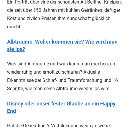
Ein Porträt über eine der schönsten Alt-Berliner Kneipen,
die seit über 150 Jahren mit kühlen Getränken, deftiger
Kost und zivilen Preisen ihre Kundschaft glücklich
macht.
Albträume. Woher kommen sie? Wie wird man
sie los?
Was sind Albträume und was kann man machen, um
wieder ruhig und erholt zu schlafen? Aktuelle
Erkenntnisse der Schlaf- und Traumforschung und 16
Schritte, wie man seine Albträume wieder los wird.
Disney oder unser fester Glaube an ein Happy
End
Hat die Generation Y Vorbilder und wenn ja: woher