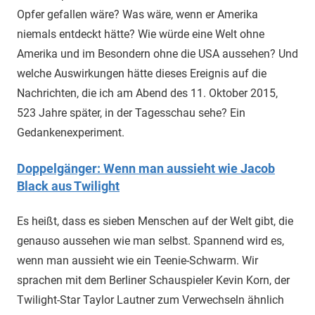
Opfer gefallen wäre? Was wäre, wenn er Amerika
niemals entdeckt hätte? Wie würde eine Welt ohne
Amerika und im Besondern ohne die USA aussehen? Und
welche Auswirkungen hätte dieses Ereignis auf die
Nachrichten, die ich am Abend des 11. Oktober 2015,
523 Jahre später, in der Tagesschau sehe? Ein
Gedankenexperiment.
Doppelgänger: Wenn man aussieht wie Jacob
Black aus Twilight
Es heißt, dass es sieben Menschen auf der Welt gibt, die
genauso aussehen wie man selbst. Spannend wird es,
wenn man aussieht wie ein Teenie-Schwarm. Wir
sprachen mit dem Berliner Schauspieler Kevin Korn, der
Twilight-Star Taylor Lautner zum Verwechseln ähnlich