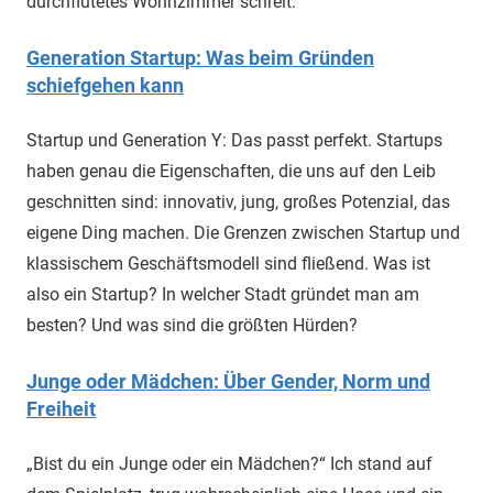
durchflutetes Wohnzimmer schreit.
Generation Startup: Was beim Gründen
schiefgehen kann
Startup und Generation Y: Das passt perfekt. Startups
haben genau die Eigenschaften, die uns auf den Leib
geschnitten sind: innovativ, jung, großes Potenzial, das
eigene Ding machen. Die Grenzen zwischen Startup und
klassischem Geschäftsmodell sind fließend. Was ist
also ein Startup? In welcher Stadt gründet man am
besten? Und was sind die größten Hürden?
Junge oder Mädchen: Über Gender, Norm und
Freiheit
„Bist du ein Junge oder ein Mädchen?“ Ich stand auf