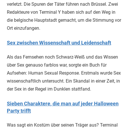
verletzt. Die Spuren der Täter führen nach Brüssel. Zwei
Redakteure von Terminal Y haben sich auf den Weg in
die belgische Hauptstadt gemacht, um die Stimmung vor
Ort einzufangen.
Sex zwischen Wissenschaft und Leidenschaft
Als das Fernsehen noch Schwarz-Weiß und das Wissen
über Sex genauso farblos war, sorgte ein Buch für
Aufsehen: Human Sexual Response. Erstmals wurde Sex
wissenschaftlich untersucht. Ein Skandal in einer Zeit, in
der Sex in der Regel im Dunklen stattfand.
Sieben Charaktere, die man auf jeder Halloween
Party trifft
Was sagt ein Kostüm über seinen Träger aus? Terminal