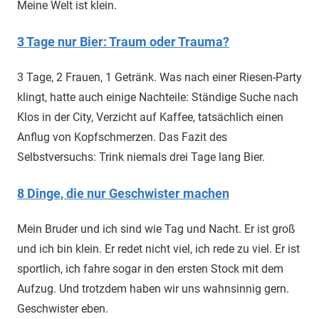
Meine Welt ist klein.
3 Tage nur Bier: Traum oder Trauma?
3 Tage, 2 Frauen, 1 Getränk. Was nach einer Riesen-Party
klingt, hatte auch einige Nachteile: Ständige Suche nach
Klos in der City, Verzicht auf Kaffee, tatsächlich einen
Anflug von Kopfschmerzen. Das Fazit des
Selbstversuchs: Trink niemals drei Tage lang Bier.
8 Dinge, die nur Geschwister machen
Mein Bruder und ich sind wie Tag und Nacht. Er ist groß
und ich bin klein. Er redet nicht viel, ich rede zu viel. Er ist
sportlich, ich fahre sogar in den ersten Stock mit dem
Aufzug. Und trotzdem haben wir uns wahnsinnig gern.
Geschwister eben.