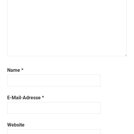
Name
*
E-Mail-Adresse
*
Website