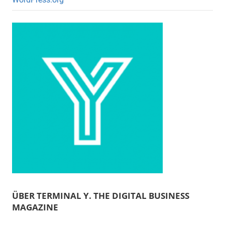
ÜBER TERMINAL Y. THE DIGITAL BUSINESS
MAGAZINE