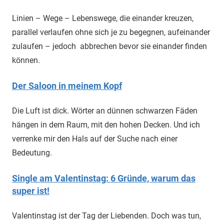
Linien – Wege – Lebenswege, die einander kreuzen,
parallel verlaufen ohne sich je zu begegnen, aufeinander
zulaufen – jedoch abbrechen bevor sie einander finden
können.
Der Saloon in meinem Kopf
Die Luft ist dick. Wörter an dünnen schwarzen Fäden
hängen in dem Raum, mit den hohen Decken. Und ich
verrenke mir den Hals auf der Suche nach einer
Bedeutung.
Single am Valentinstag: 6 Gründe, warum das
super ist!
Valentinstag ist der Tag der Liebenden. Doch was tun,