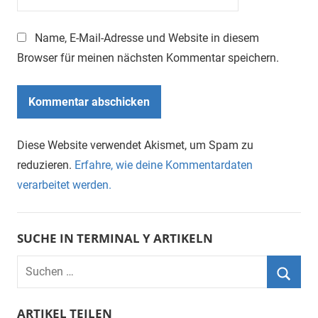
Name, E-Mail-Adresse und Website in diesem
Browser für meinen nächsten Kommentar speichern.
Diese Website verwendet Akismet, um Spam zu
reduzieren.
Erfahre, wie deine Kommentardaten
verarbeitet werden.
SUCHE IN TERMINAL Y ARTIKELN
Suchen
nach:
Suche
ARTIKEL TEILEN