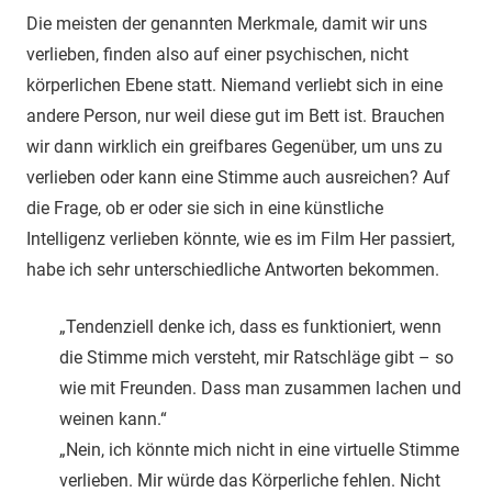
Die meisten der genannten Merkmale, damit wir uns
verlieben, finden also auf einer psychischen, nicht
körperlichen Ebene statt. Niemand verliebt sich in eine
andere Person, nur weil diese gut im Bett ist. Brauchen
wir dann wirklich ein greifbares Gegenüber, um uns zu
verlieben oder kann eine Stimme auch ausreichen? Auf
die Frage, ob er oder sie sich in eine künstliche
Intelligenz verlieben könnte, wie es im Film Her passiert,
habe ich sehr unterschiedliche Antworten bekommen.
„Tendenziell denke ich, dass es funktioniert, wenn
die Stimme mich versteht, mir Ratschläge gibt – so
wie mit Freunden. Dass man zusammen lachen und
weinen kann.“
„Nein, ich könnte mich nicht in eine virtuelle Stimme
verlieben. Mir würde das Körperliche fehlen. Nicht