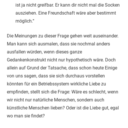
ist ja nicht greifbar. Er kann dir nicht mal die Socken
ausziehen. Eine Freundschaft wäre aber bestimmt
möglich.“
Die Meinungen zu dieser Frage gehen weit auseinander.
Man kann sich ausmalen, dass sie nochmal anders
ausfallen würden, wenn dieses ganze
Gedankenkonstrukt nicht nur hypothetisch wäre. Doch
allein auf Grund der Tatsache, dass schon heute Einige
von uns sagen, dass sie sich durchaus vorstellen
könnten für ein Betriebssystem wirkliche Liebe zu
empfinden, stellt sich die Frage: Wäre es schlecht, wenn
wir nicht nur natürliche Menschen, sondern auch
künstliche Menschen lieben? Oder ist die Liebe gut, egal
wo man sie findet?