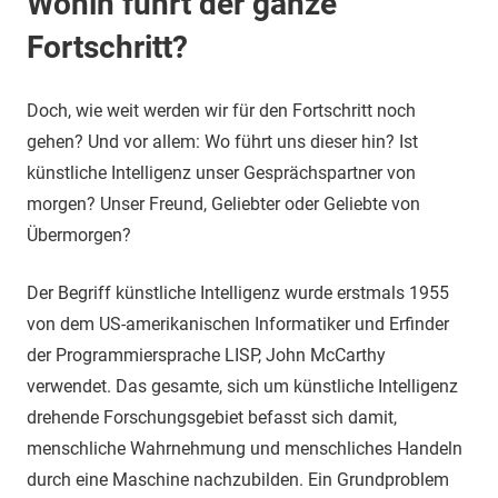
Wohin führt der ganze
Fortschritt?
Doch, wie weit werden wir für den Fortschritt noch
gehen? Und vor allem: Wo führt uns dieser hin? Ist
künstliche Intelligenz unser Gesprächspartner von
morgen? Unser Freund, Geliebter oder Geliebte von
Übermorgen?
Der Begriff künstliche Intelligenz wurde erstmals 1955
von dem US-amerikanischen Informatiker und Erfinder
der Programmiersprache LISP, John McCarthy
verwendet. Das gesamte, sich um künstliche Intelligenz
drehende Forschungsgebiet befasst sich damit,
menschliche Wahrnehmung und menschliches Handeln
durch eine Maschine nachzubilden. Ein Grundproblem