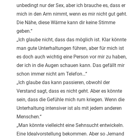
unbedingt nur der Sex, aber ich brauche es, dass er
mich in den Arm nimmt, wenn es mir nicht gut geht.
Die Nähe, diese Wärme kann dir keine Stimme
geben.“
„Ich glaube nicht, dass das möglich ist. Klar könnte
man gute Unterhaltungen führen, aber für mich ist
es doch auch wichtig eine Person vor mir zu haben,
der ich in die Augen schauen kann. Das gefällt mir
schon immer nicht am Telefon…“
„Ich glaube das kann passieren, obwohl der
Verstand sagt, dass es nicht geht. Aber es könnte
sein, dass die Gefühle mich rum kriegen. Wenn die
Unterhaltung intensiver ist als mit jedem anderen
Menschen.“
„Man könnte vielleicht eine Sehnsucht entwickeln.
Eine Idealvorstellung bekommen. Aber so Jemand