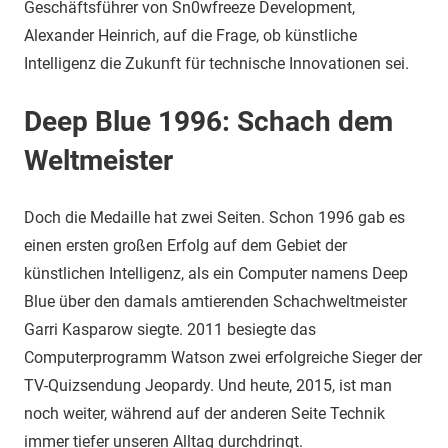
Geschäftsführer von Sn0wfreeze Development,
Alexander Heinrich, auf die Frage, ob künstliche
Intelligenz die Zukunft für technische Innovationen sei.
Deep Blue 1996: Schach dem
Weltmeister
Doch die Medaille hat zwei Seiten. Schon 1996 gab es
einen ersten großen Erfolg auf dem Gebiet der
künstlichen Intelligenz, als ein Computer namens Deep
Blue über den damals amtierenden Schachweltmeister
Garri Kasparow siegte. 2011 besiegte das
Computerprogramm Watson zwei erfolgreiche Sieger der
TV-Quizsendung Jeopardy. Und heute, 2015, ist man
noch weiter, während auf der anderen Seite Technik
immer tiefer unseren Alltag durchdringt.