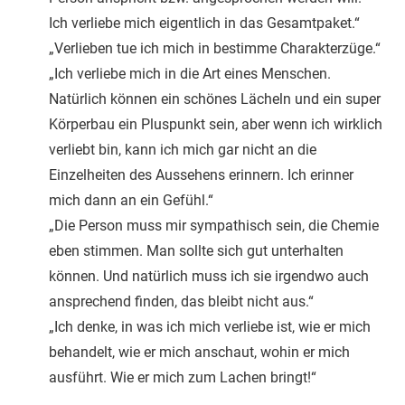
Ich verliebe mich eigentlich in das Gesamtpaket.“
„Verlieben tue ich mich in bestimme Charakterzüge.“
„Ich verliebe mich in die Art eines Menschen.
Natürlich können ein schönes Lächeln und ein super
Körperbau ein Pluspunkt sein, aber wenn ich wirklich
verliebt bin, kann ich mich gar nicht an die
Einzelheiten des Aussehens erinnern. Ich erinner
mich dann an ein Gefühl.“
„Die Person muss mir sympathisch sein, die Chemie
eben stimmen. Man sollte sich gut unterhalten
können. Und natürlich muss ich sie irgendwo auch
ansprechend finden, das bleibt nicht aus.“
„Ich denke, in was ich mich verliebe ist, wie er mich
behandelt, wie er mich anschaut, wohin er mich
ausführt. Wie er mich zum Lachen bringt!“