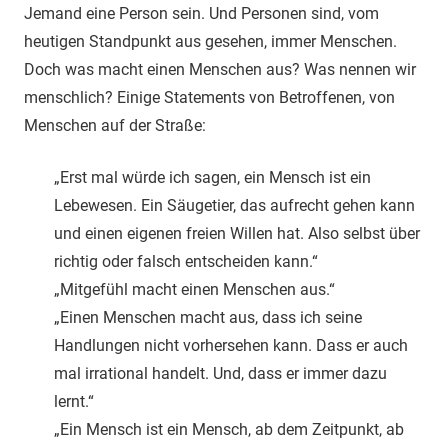
Jemand eine Person sein. Und Personen sind, vom
heutigen Standpunkt aus gesehen, immer Menschen.
Doch was macht einen Menschen aus? Was nennen wir
menschlich? Einige Statements von Betroffenen, von
Menschen auf der Straße:
„Erst mal würde ich sagen, ein Mensch ist ein
Lebewesen. Ein Säugetier, das aufrecht gehen kann
und einen eigenen freien Willen hat. Also selbst über
richtig oder falsch entscheiden kann.“
„Mitgefühl macht einen Menschen aus.“
„Einen Menschen macht aus, dass ich seine
Handlungen nicht vorhersehen kann. Dass er auch
mal irrational handelt. Und, dass er immer dazu
lernt.“
„Ein Mensch ist ein Mensch, ab dem Zeitpunkt, ab