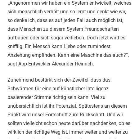
„Angenommen wir haben ein System entwickelt, welches
sich menschlich verhält und so lernt und denkt wie wir,
so denke ich, dass es auf jeden Fall auch möglich ist,
dass Menschen zu diesem System Freundschaften
aufbauen oder sich sogar verlieben. Doch jetzt wird es
knifflig: Ein Mensch kann Liebe oder zumindest
Anziehung empfinden. Kann eine Maschine das auch?“,
sagt App-Entwickler Alexander Heinrich.
Zunehmend bestärkt sich der Zweifel, dass das
Schwärmen für eine auf künstlicher Intelligenz
basierender Stimme richtig sein kann. Viel zu
unübersichtlich ist ihr Potenzial. Spätestens an diesem
Punkt wird unser Fortschritt zum Rückschritt. Und wir
sollten vielleicht schon heute darüber nachdenken, ob es
wirklich der richtige Weg ist, immer weiter und weiter zu