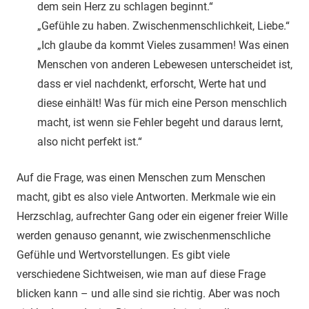
dem sein Herz zu schlagen beginnt.“
„Gefühle zu haben. Zwischenmenschlichkeit, Liebe.“
„Ich glaube da kommt Vieles zusammen! Was einen
Menschen von anderen Lebewesen unterscheidet ist,
dass er viel nachdenkt, erforscht, Werte hat und
diese einhält! Was für mich eine Person menschlich
macht, ist wenn sie Fehler begeht und daraus lernt,
also nicht perfekt ist.“
Auf die Frage, was einen Menschen zum Menschen
macht, gibt es also viele Antworten. Merkmale wie ein
Herzschlag, aufrechter Gang oder ein eigener freier Wille
werden genauso genannt, wie zwischenmenschliche
Gefühle und Wertvorstellungen. Es gibt viele
verschiedene Sichtweisen, wie man auf diese Frage
blicken kann – und alle sind sie richtig. Aber was noch