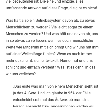
viel bedeutender ist: Die eine und einzige, alles
umfassende Antwort auf diese Frage, die gibt es nicht!
Was hält also ein Betriebssystem davon ab, zu etwas
Menschlichem zu werden? Vielleicht sogar zu einem
Menschen zu werden? Und was hält uns davon ab, uns
in so etwas zu verlieben, wenn es doch menschliche
Werte wie Mitgefühl mit sich bringt und wir uns mit ihm
auf einer Wellenlänge fühlen? Wenn es auch immer
mehr dazu lernt, sich entwickelt, Humor hat und uns
schlicht und einfach versteht? Was ist es denn, in das
wir uns verlieben?
„Das erste was man von einem Menschen sieht, ist
ja das Äußere. Und ich glaube in 95% der Fälle
entscheidet erst mal das Äußere, ob man eine
Person anspricht bzw. angesprochen werden will.