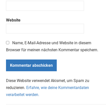
Website
Name, E-Mail-Adresse und Website in diesem
Browser für meinen nächsten Kommentar speichern.
Diese Website verwendet Akismet, um Spam zu
reduzieren.
Erfahre, wie deine Kommentardaten
verarbeitet werden.