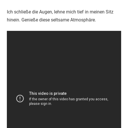
Ich schließe die Augen, lehne mich tief in meinen Sitz
hinein. Genieße diese seltsame Atmosphäre.