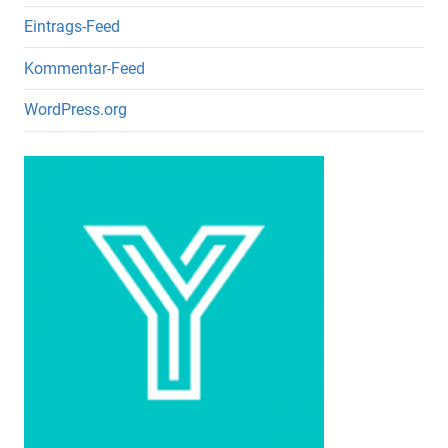
Eintrags-Feed
Kommentar-Feed
WordPress.org