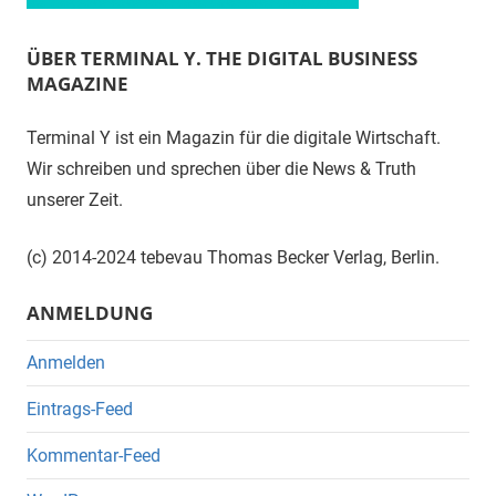
ÜBER TERMINAL Y. THE DIGITAL BUSINESS
MAGAZINE
Terminal Y ist ein Magazin für die digitale Wirtschaft.
Wir schreiben und sprechen über die News & Truth
unserer Zeit.
(c) 2014-2024 tebevau Thomas Becker Verlag, Berlin.
ANMELDUNG
Anmelden
Eintrags-Feed
Kommentar-Feed