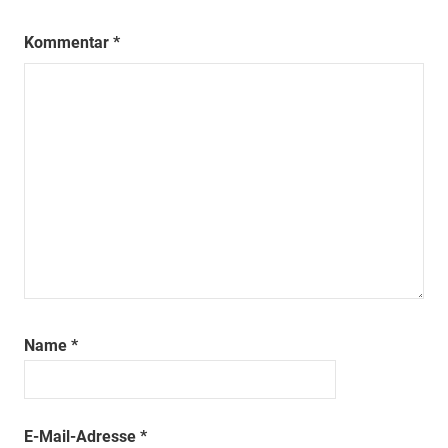
Kommentar
*
Name
*
E-Mail-Adresse
*