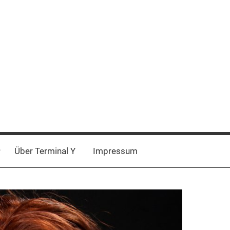
Über Terminal Y
Impressum