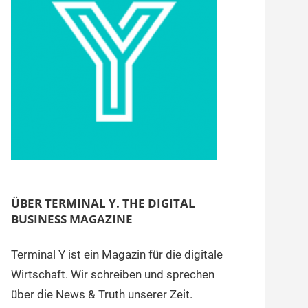
ÜBER TERMINAL Y. THE DIGITAL
BUSINESS MAGAZINE
Terminal Y ist ein Magazin für die digitale
Wirtschaft. Wir schreiben und sprechen
über die News & Truth unserer Zeit.