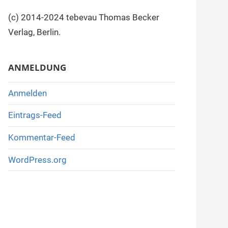
(c) 2014-2024 tebevau Thomas Becker
Verlag, Berlin.
ANMELDUNG
Anmelden
Eintrags-Feed
Kommentar-Feed
WordPress.org