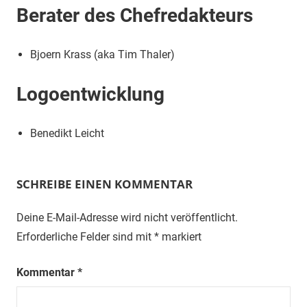
Berater des Chefredakteurs
Bjoern Krass (aka Tim Thaler)
Logoentwicklung
Benedikt Leicht
SCHREIBE EINEN KOMMENTAR
Deine E-Mail-Adresse wird nicht veröffentlicht.
Erforderliche Felder sind mit
*
markiert
Kommentar
*