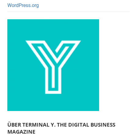
WordPress.org
ÜBER TERMINAL Y. THE DIGITAL BUSINESS
MAGAZINE