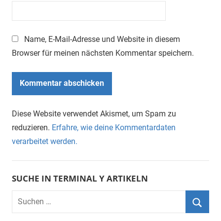
Name, E-Mail-Adresse und Website in diesem
Browser für meinen nächsten Kommentar speichern.
Diese Website verwendet Akismet, um Spam zu
reduzieren.
Erfahre, wie deine Kommentardaten
verarbeitet werden.
SUCHE IN TERMINAL Y ARTIKELN
Suchen
nach:
Suche