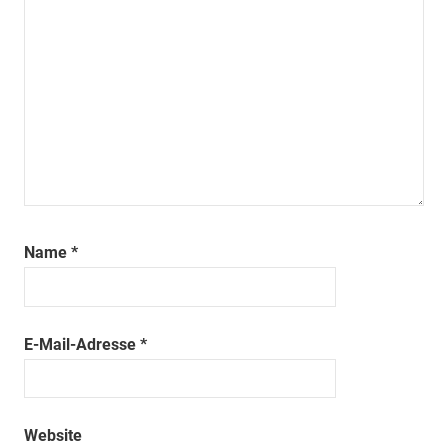
Name
*
E-Mail-Adresse
*
Website