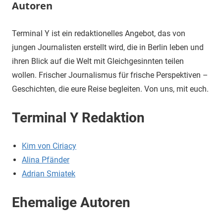
Autoren
Terminal Y ist ein redaktionelles Angebot, das von
jungen Journalisten erstellt wird, die in Berlin leben und
ihren Blick auf die Welt mit Gleichgesinnten teilen
wollen. Frischer Journalismus für frische Perspektiven –
Geschichten, die eure Reise begleiten. Von uns, mit euch.
Terminal Y Redaktion
Kim von Ciriacy
Alina Pfänder
Adrian Smiatek
Ehemalige Autoren