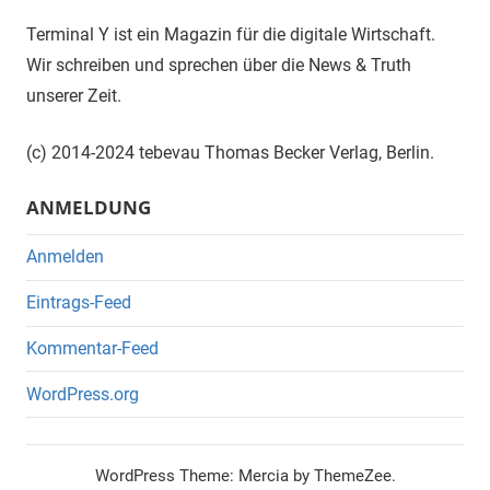
Terminal Y ist ein Magazin für die digitale Wirtschaft.
Wir schreiben und sprechen über die News & Truth
unserer Zeit.
(c) 2014-2024 tebevau Thomas Becker Verlag, Berlin.
ANMELDUNG
Anmelden
Eintrags-Feed
Kommentar-Feed
WordPress.org
WordPress Theme: Mercia by ThemeZee.