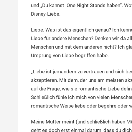
und „Du kannst One Night Stands haben“. W
Disney-Liebe.
Liebe. Was ist das eigentlich genau? Ich kenn
Liebe für andere Menschen? Denken wir da al
Menschen und mit dem anderen nicht? Ich gla
Ursprung von Liebe begriffen habe.
„Liebe ist jemandem zu vertrauen und sich bes
akzeptieren. Mit dem, der uns am meisten ak
auf die Frage, wie sie romantische Liebe defin
Schließlich fühle ich mich von vielen Menschen
romantische Weise liebe oder begehre oder 
Meine Mutter meint (und schließlich haben Mü
geht es doch erst einmal darum, dass du dich 