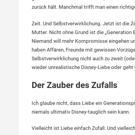
zurück hält. Manchmal trifft man einen richti
Zeit. Und Selbstverwirklichung. Jetzt ist die Z
Mutter. Nicht ohne Grund ist die „Generation 
Niemand will mehr Kompromisse eingehen und es
haben Affären, Freunde mit gewissen Vorzüge
Selbstverwirklichung nicht auch zu zweit (oder 
wieder unrealistische Disney-Liebe oder geht
Der Zauber des Zufalls
Ich glaube nicht, dass Liebe ein Generations
niemals ultimativ Disney-tauglich sein kann.
Vielleicht ist Liebe einfach Zufall. Und vielle