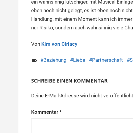
ein wahnsinnig kitschiger, mit Musical Einlag
eben noch nicht gelegt, es ist eben noch nich
Handlung, mit einem Moment kann ich immer 
nur Risiko, sondern auch wahnsinnig viele Ch
Von
Kim von Ciriacy
Beziehung
Liebe
Partnerschaft
S
SCHREIBE EINEN KOMMENTAR
Deine E-Mail-Adresse wird nicht veröffentlicht
Kommentar
*