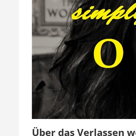
Über das Verlassen w