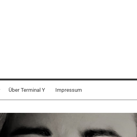
Über Terminal Y
Impressum