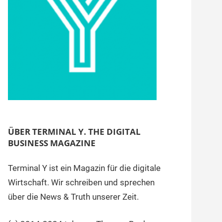
ÜBER TERMINAL Y. THE DIGITAL
BUSINESS MAGAZINE
Terminal Y ist ein Magazin für die digitale
Wirtschaft. Wir schreiben und sprechen
über die News & Truth unserer Zeit.