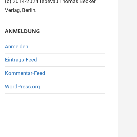
(c) 2014-2024 tebevau Thomas Becker
Verlag, Berlin.
ANMELDUNG
Anmelden
Eintrags-Feed
Kommentar-Feed
WordPress.org