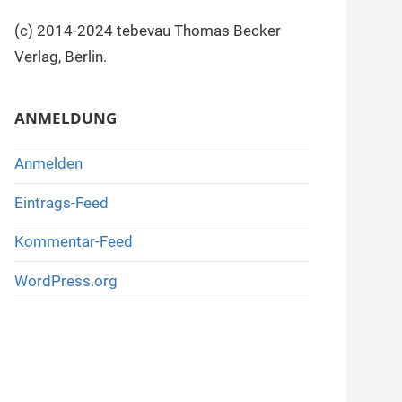
(c) 2014-2024 tebevau Thomas Becker
Verlag, Berlin.
ANMELDUNG
Anmelden
Eintrags-Feed
Kommentar-Feed
WordPress.org