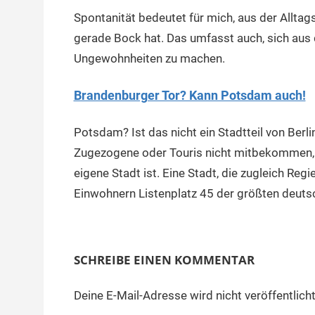
Spontanität bedeutet für mich, aus der Allt
gerade Bock hat. Das umfasst auch, sich au
Ungewohnheiten zu machen.
Brandenburger Tor? Kann Potsdam auch!
Potsdam? Ist das nicht ein Stadtteil von Berlin
Zugezogene oder Touris nicht mitbekommen, d
eigene Stadt ist. Eine Stadt, die zugleich Re
Einwohnern Listenplatz 45 der größten deuts
SCHREIBE EINEN KOMMENTAR
Deine E-Mail-Adresse wird nicht veröffentlicht