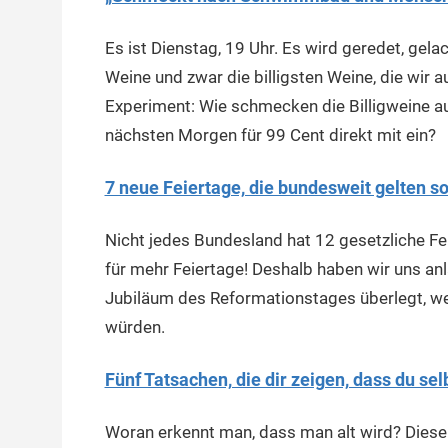
Es ist Dienstag, 19 Uhr. Es wird geredet, gel
Weine und zwar die billigsten Weine, die wir 
Experiment: Wie schmecken die Billigweine 
nächsten Morgen für 99 Cent direkt mit ein?
7 neue Feiertage, die bundesweit gelten so
Nicht jedes Bundesland hat 12 gesetzliche Fe
für mehr Feiertage! Deshalb haben wir uns a
Jubiläum des Reformationstages überlegt, wel
würden.
Fünf Tatsachen, die dir zeigen, dass du sel
Woran erkennt man, dass man alt wird? Diese 