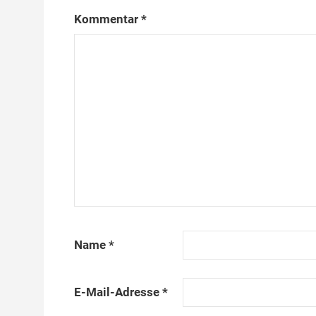
Kommentar
*
Name
*
E-Mail-Adresse
*