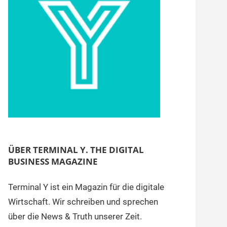
ÜBER TERMINAL Y. THE DIGITAL
BUSINESS MAGAZINE
Terminal Y ist ein Magazin für die digitale
Wirtschaft. Wir schreiben und sprechen
über die News & Truth unserer Zeit.