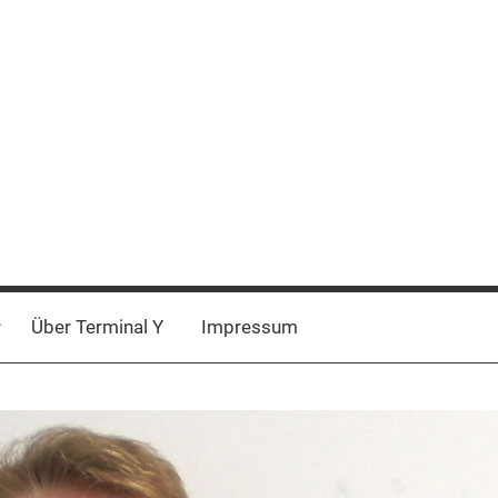
Über Terminal Y
Impressum