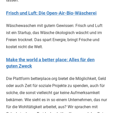
lassen.
Frisch und Luft: Die Open-Air-Bio-Wäscherei
Wäschewaschen mit gutem Gewissen: Frisch und Luft
ist ein Startup, das Wäsche ökologisch wäscht und im
Freien trocknet. Das spart Energie, bringt Frische und
kostet nicht die Welt.
Make the world a better place: Alles für den
guten Zweck
Die Plattform betterplace.org bietet die Möglichkeit, Geld
oder auch Zeit für soziale Projekte zu spenden, auch für
solche, die sonst vielleicht gar keine Aufmerksamkeit
bekämen. Wie sieht es in so einem Unternehmen, das nur
für die Wohltätigkeit arbeitet, aus? Wir sprachen mit