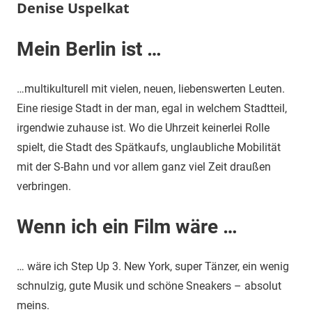
Denise Uspelkat
Mein Berlin ist …
…multikulturell mit vielen, neuen, liebenswerten Leuten.
Eine riesige Stadt in der man, egal in welchem Stadtteil,
irgendwie zuhause ist. Wo die Uhrzeit keinerlei Rolle
spielt, die Stadt des Spätkaufs, unglaubliche Mobilität
mit der S-Bahn und vor allem ganz viel Zeit draußen
verbringen.
Wenn ich ein Film wäre …
… wäre ich Step Up 3. New York, super Tänzer, ein wenig
schnulzig, gute Musik und schöne Sneakers – absolut
meins.