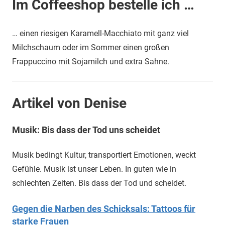
Im Coffeeshop bestelle ich …
… einen riesigen Karamell-Macchiato mit ganz viel
Milchschaum oder im Sommer einen großen
Frappuccino mit Sojamilch und extra Sahne.
Artikel von Denise
Musik: Bis dass der Tod uns scheidet
Musik bedingt Kultur, transportiert Emotionen, weckt
Gefühle. Musik ist unser Leben. In guten wie in
schlechten Zeiten. Bis dass der Tod und scheidet.
Gegen die Narben des Schicksals: Tattoos für
starke Frauen