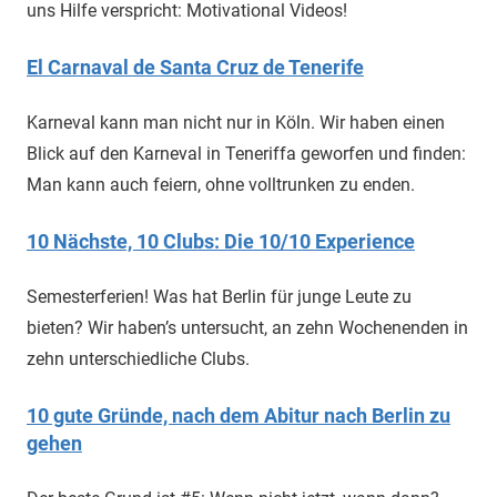
uns Hilfe verspricht: Motivational Videos!
El Carnaval de Santa Cruz de Tenerife
Karneval kann man nicht nur in Köln. Wir haben einen
Blick auf den Karneval in Teneriffa geworfen und finden:
Man kann auch feiern, ohne volltrunken zu enden.
10 Nächste, 10 Clubs: Die 10/10 Experience
Semesterferien! Was hat Berlin für junge Leute zu
bieten? Wir haben’s untersucht, an zehn Wochenenden in
zehn unterschiedliche Clubs.
10 gute Gründe, nach dem Abitur nach Berlin zu
gehen