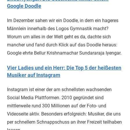
Google Doodle
Im Dezember sahen wir ein Doodle, in dem ein hageres
Männlein innerhalb des Logos Gymnastik macht?
Worum um alles in der Welt geht es da, dachte sich
mancher und fand durch Klick auf das Doodle heraus:
Google ehrte Bellur Krishnamachar Sundararaja Iyengar.
Vier Ladies und ein Herr: Die Top 5 der heißesten
Musiker auf Instagram
Instagram ist einer der am schnellsten wachsenden
Social Media Plattformen. 2010 gegründet sind
mittlerweile rund 300 Millionen auf der Foto- und
Videoseite aktiv. Besonders erfolgreich: Musiker, die uns
per schnellem Schnappschuss an ihrer Freizeit teilhaben