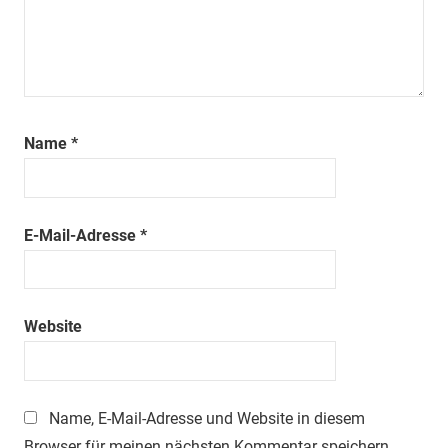
Name
*
E-Mail-Adresse
*
Website
Name, E-Mail-Adresse und Website in diesem
Browser für meinen nächsten Kommentar speichern.