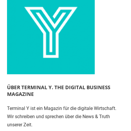
ÜBER TERMINAL Y. THE DIGITAL BUSINESS
MAGAZINE
Terminal Y ist ein Magazin für die digitale Wirtschaft.
Wir schreiben und sprechen über die News & Truth
unserer Zeit.