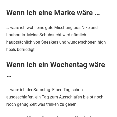
Wenn ich eine Marke wäre …
… wäre ich wohl eine gute Mischung aus Nike und
Louboutin. Meine Schuhsucht wird nämlich
hauptsächlich von Sneakers und wunderschönen high
heels befriedigt.
Wenn ich ein Wochentag wäre
…
… wäre ich der Samstag. Einen Tag schon
ausgeschlafen, ein Tag zum Ausschlafen bleibt noch.
Noch genug Zeit was trinken zu gehen.