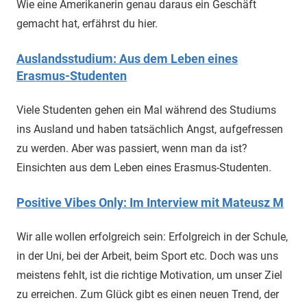
Wie eine Amerikanerin genau daraus ein Geschäft
gemacht hat, erfährst du hier.
Auslandsstudium: Aus dem Leben eines
Erasmus-Studenten
Viele Studenten gehen ein Mal während des Studiums
ins Ausland und haben tatsächlich Angst, aufgefressen
zu werden. Aber was passiert, wenn man da ist?
Einsichten aus dem Leben eines Erasmus-Studenten.
Positive Vibes Only: Im Interview mit Mateusz M
Wir alle wollen erfolgreich sein: Erfolgreich in der Schule,
in der Uni, bei der Arbeit, beim Sport etc. Doch was uns
meistens fehlt, ist die richtige Motivation, um unser Ziel
zu erreichen. Zum Glück gibt es einen neuen Trend, der