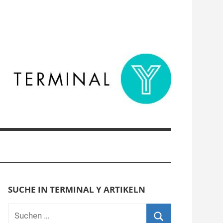
SUCHE IN TERMINAL Y ARTIKELN
Suchen