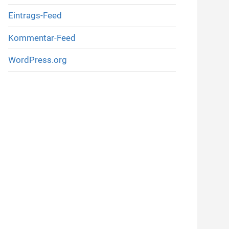
Eintrags-Feed
Kommentar-Feed
WordPress.org