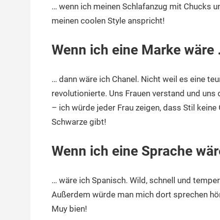
… wenn ich meinen Schlafanzug mit Chucks 
meinen coolen Style anspricht!
Wenn ich eine Marke wäre
… dann wäre ich Chanel. Nicht weil es eine te
revolutionierte. Uns Frauen verstand und uns 
– ich würde jeder Frau zeigen, dass Stil keine
Schwarze gibt!
Wenn ich eine Sprache wär
… wäre ich Spanisch. Wild, schnell und tempe
Außerdem würde man mich dort sprechen höre
Muy bien!