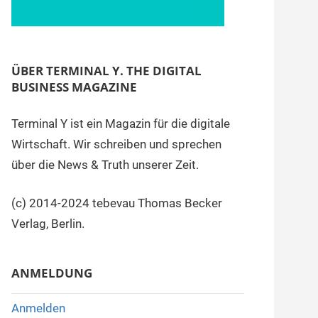
ÜBER TERMINAL Y. THE DIGITAL
BUSINESS MAGAZINE
Terminal Y ist ein Magazin für die digitale
Wirtschaft. Wir schreiben und sprechen
über die News & Truth unserer Zeit.
(c) 2014-2024 tebevau Thomas Becker
Verlag, Berlin.
ANMELDUNG
Anmelden