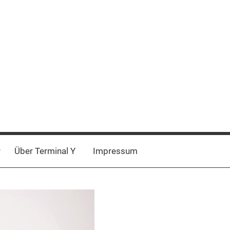
Über Terminal Y
Impressum