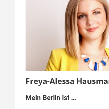
Freya-Alessa Hausm
Mein Berlin ist …