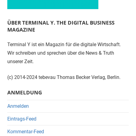
ÜBER TERMINAL Y. THE DIGITAL BUSINESS
MAGAZINE
Terminal Y ist ein Magazin für die digitale Wirtschaft.
Wir schreiben und sprechen über die News & Truth
unserer Zeit.
(c) 2014-2024 tebevau Thomas Becker Verlag, Berlin.
ANMELDUNG
Anmelden
Eintrags-Feed
Kommentar-Feed