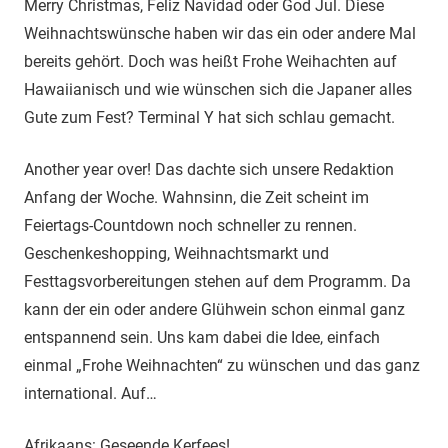
Merry Christmas, Feliz Navidad oder God Jul. Diese
Weihnachtswünsche haben wir das ein oder andere Mal
bereits gehört. Doch was heißt Frohe Weihachten auf
Hawaiianisch und wie wünschen sich die Japaner alles
Gute zum Fest? Terminal Y hat sich schlau gemacht.
Another year over! Das dachte sich unsere Redaktion
Anfang der Woche. Wahnsinn, die Zeit scheint im
Feiertags-Countdown noch schneller zu rennen.
Geschenkeshopping, Weihnachtsmarkt und
Festtagsvorbereitungen stehen auf dem Programm. Da
kann der ein oder andere Glühwein schon einmal ganz
entspannend sein. Uns kam dabei die Idee, einfach
einmal „Frohe Weihnachten“ zu wünschen und das ganz
international. Auf…
Afrikaans: Geseende Kerfees!