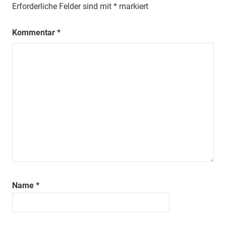
Erforderliche Felder sind mit
*
markiert
Kommentar
*
Name
*