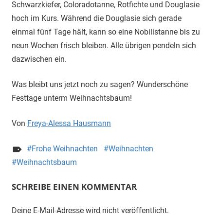
Schwarzkiefer, Coloradotanne, Rotfichte und Douglasie
hoch im Kurs. Während die Douglasie sich gerade
einmal fünf Tage hält, kann so eine Nobilistanne bis zu
neun Wochen frisch bleiben. Alle übrigen pendeln sich
dazwischen ein.
Was bleibt uns jetzt noch zu sagen? Wunderschöne
Festtage unterm Weihnachtsbaum!
Von
Freya-Alessa Hausmann
Frohe Weihnachten
Weihnachten
Weihnachtsbaum
SCHREIBE EINEN KOMMENTAR
Deine E-Mail-Adresse wird nicht veröffentlicht.