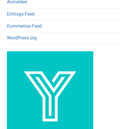
Anmelden
Eintrags-Feed
Kommentar-Feed
WordPress.org