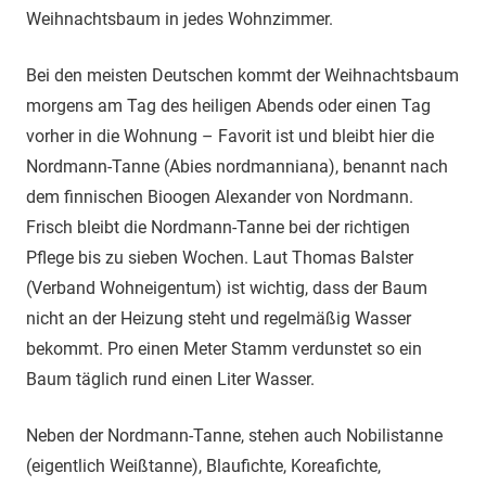
Weihnachtsbaum in jedes Wohnzimmer.
Bei den meisten Deutschen kommt der Weihnachtsbaum
morgens am Tag des heiligen Abends oder einen Tag
vorher in die Wohnung – Favorit ist und bleibt hier die
Nordmann-Tanne (Abies nordmanniana), benannt nach
dem finnischen Bioogen Alexander von Nordmann.
Frisch bleibt die Nordmann-Tanne bei der richtigen
Pflege bis zu sieben Wochen. Laut Thomas Balster
(Verband Wohneigentum) ist wichtig, dass der Baum
nicht an der Heizung steht und regelmäßig Wasser
bekommt. Pro einen Meter Stamm verdunstet so ein
Baum täglich rund einen Liter Wasser.
Neben der Nordmann-Tanne, stehen auch Nobilistanne
(eigentlich Weißtanne), Blaufichte, Koreafichte,