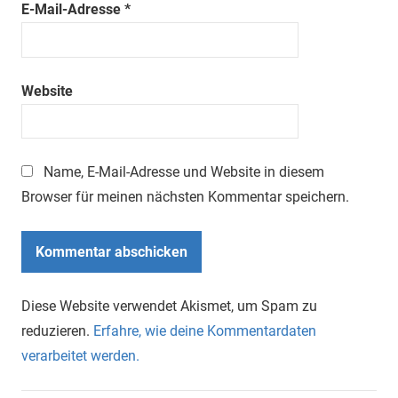
E-Mail-Adresse
*
Website
Name, E-Mail-Adresse und Website in diesem
Browser für meinen nächsten Kommentar speichern.
Diese Website verwendet Akismet, um Spam zu
reduzieren.
Erfahre, wie deine Kommentardaten
verarbeitet werden.