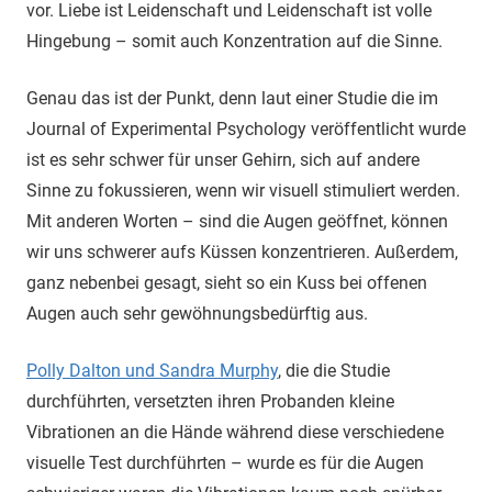
vor. Liebe ist Leidenschaft und Leidenschaft ist volle
Hingebung – somit auch Konzentration auf die Sinne.
Genau das ist der Punkt, denn laut einer Studie die im
Journal of Experimental Psychology veröffentlicht wurde
ist es sehr schwer für unser Gehirn, sich auf andere
Sinne zu fokussieren, wenn wir visuell stimuliert werden.
Mit anderen Worten – sind die Augen geöffnet, können
wir uns schwerer aufs Küssen konzentrieren. Außerdem,
ganz nebenbei gesagt, sieht so ein Kuss bei offenen
Augen auch sehr gewöhnungsbedürftig aus.
Polly Dalton und Sandra Murphy
, die die Studie
durchführten, versetzten ihren Probanden kleine
Vibrationen an die Hände während diese verschiedene
visuelle Test durchführten – wurde es für die Augen