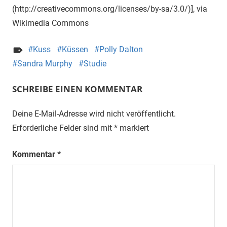
(http://creativecommons.org/licenses/by-sa/3.0/)], via
Wikimedia Commons
Kuss
Küssen
Polly Dalton
Sandra Murphy
Studie
SCHREIBE EINEN KOMMENTAR
Deine E-Mail-Adresse wird nicht veröffentlicht.
Erforderliche Felder sind mit
*
markiert
Kommentar
*