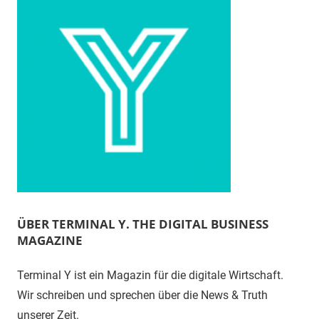
ÜBER TERMINAL Y. THE DIGITAL BUSINESS
MAGAZINE
Terminal Y ist ein Magazin für die digitale Wirtschaft.
Wir schreiben und sprechen über die News & Truth
unserer Zeit.