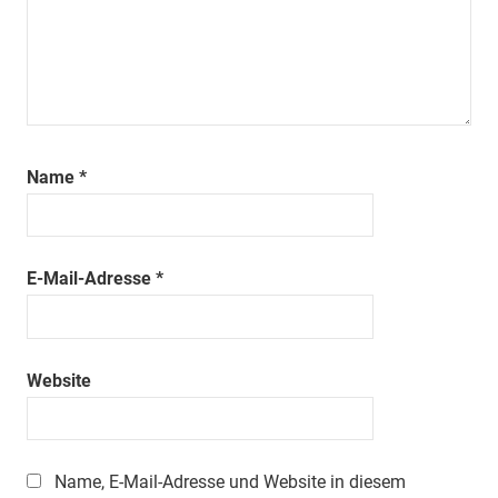
Name
*
E-Mail-Adresse
*
Website
Name, E-Mail-Adresse und Website in diesem