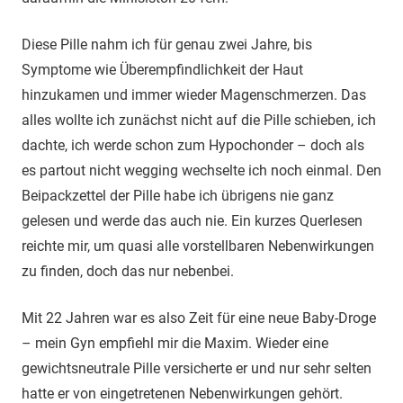
Diese Pille nahm ich für genau zwei Jahre, bis
Symptome wie Überempfindlichkeit der Haut
hinzukamen und immer wieder Magenschmerzen. Das
alles wollte ich zunächst nicht auf die Pille schieben, ich
dachte, ich werde schon zum Hypochonder – doch als
es partout nicht wegging wechselte ich noch einmal. Den
Beipackzettel der Pille habe ich übrigens nie ganz
gelesen und werde das auch nie. Ein kurzes Querlesen
reichte mir, um quasi alle vorstellbaren Nebenwirkungen
zu finden, doch das nur nebenbei.
Mit 22 Jahren war es also Zeit für eine neue Baby-Droge
– mein Gyn empfiehl mir die Maxim. Wieder eine
gewichtsneutrale Pille versicherte er und nur sehr selten
hatte er von eingetretenen Nebenwirkungen gehört.