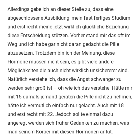
Allerdings gebe ich an dieser Stelle zu, dass eine
abgeschlossene Ausbildung, mein fast fertiges Studium
und erst recht meine jetzt wirklich glückliche Beziehung
diese Entscheidung stützen. Vorher stand mir das oft im
Weg und ich habe gar nicht daran gedacht die Pille
abzusetzen. Trotzdem bin ich der Meinung, diese
Hormone müssen nicht sein, es gibt viele andere
Möglichkeiten die auch nicht wirklich unsichererer sind.
Natürlich verstehe ich, dass die Angst schwanger zu
werden sehr groß ist – oh wie ich das verstehe! Hätte mir
mit 15 damals jemand geraten die Pille nicht zu nehmen,
hätte ich vermutlich einfach nur gelacht. Auch mit 18
und erst recht mit 22. Jedoch sollte einmal dazu
angeregt werden sich früher Gedanken zu machen, was
man seinem Körper mit diesen Hormonen antut.