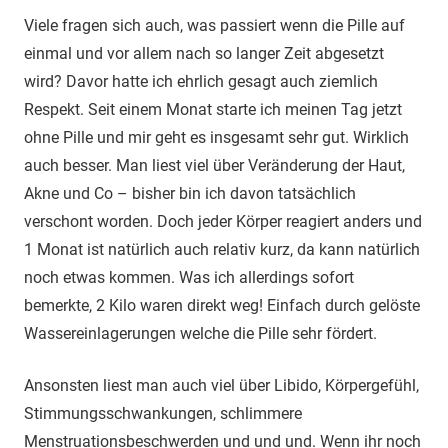
Viele fragen sich auch, was passiert wenn die Pille auf
einmal und vor allem nach so langer Zeit abgesetzt
wird? Davor hatte ich ehrlich gesagt auch ziemlich
Respekt. Seit einem Monat starte ich meinen Tag jetzt
ohne Pille und mir geht es insgesamt sehr gut. Wirklich
auch besser. Man liest viel über Veränderung der Haut,
Akne und Co – bisher bin ich davon tatsächlich
verschont worden. Doch jeder Körper reagiert anders und
1 Monat ist natürlich auch relativ kurz, da kann natürlich
noch etwas kommen. Was ich allerdings sofort
bemerkte, 2 Kilo waren direkt weg! Einfach durch gelöste
Wassereinlagerungen welche die Pille sehr fördert.
Ansonsten liest man auch viel über Libido, Körpergefühl,
Stimmungsschwankungen, schlimmere
Menstruationsbeschwerden und und und. Wenn ihr noch