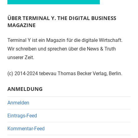
ÜBER TERMINAL Y. THE DIGITAL BUSINESS
MAGAZINE
Terminal Y ist ein Magazin für die digitale Wirtschaft.
Wir schreiben und sprechen über die News & Truth
unserer Zeit.
(c) 2014-2024 tebevau Thomas Becker Verlag, Berlin.
ANMELDUNG
Anmelden
Eintrags-Feed
Kommentar-Feed