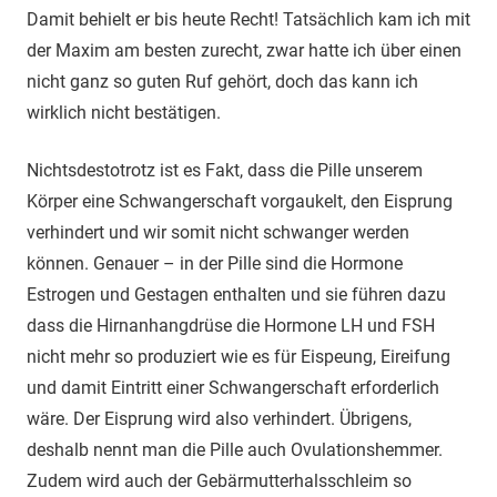
Damit behielt er bis heute Recht! Tatsächlich kam ich mit
der Maxim am besten zurecht, zwar hatte ich über einen
nicht ganz so guten Ruf gehört, doch das kann ich
wirklich nicht bestätigen.
Nichtsdestotrotz ist es Fakt, dass die Pille unserem
Körper eine Schwangerschaft vorgaukelt, den Eisprung
verhindert und wir somit nicht schwanger werden
können. Genauer – in der Pille sind die Hormone
Estrogen und Gestagen enthalten und sie führen dazu
dass die Hirnanhangdrüse die Hormone LH und FSH
nicht mehr so produziert wie es für Eispeung, Eireifung
und damit Eintritt einer Schwangerschaft erforderlich
wäre. Der Eisprung wird also verhindert. Übrigens,
deshalb nennt man die Pille auch Ovulationshemmer.
Zudem wird auch der Gebärmutterhalsschleim so