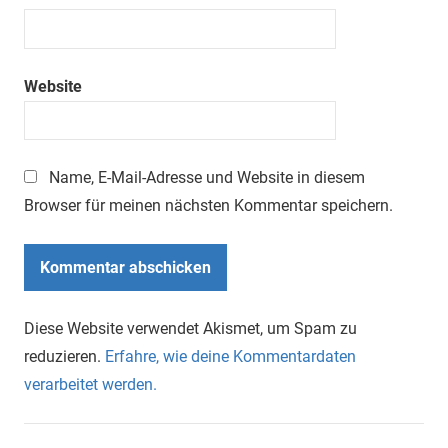
Website
Name, E-Mail-Adresse und Website in diesem
Browser für meinen nächsten Kommentar speichern.
Diese Website verwendet Akismet, um Spam zu
reduzieren.
Erfahre, wie deine Kommentardaten
verarbeitet werden.