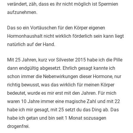
verändert, zäh, dass es ihr nicht möglich ist Spermien
aufzunehmen.
Das so ein Vortäuschen für den Körper eigenen
Hormonhaushalt nicht wirklich förderlich sein kann liegt
natürlich auf der Hand.
Mit 25 Jahren, kurz vor Silvester 2015 habe ich die Pille
dann endgültig abgesetzt. Ehrlich gesagt kannte ich
schon immer die Nebenwirkungen dieser Hormone, nur
richtig bewusst, was das wirklich für meinen Körper
bedeutet, wurde es mir erst mit den Jahren. Für mich
waren 10 Jahre immer eine magische Zahl und mit 22
habe ich mir gesagt, mit 25 setzt du das Ding ab. Das
habe ich getan und bin seit 1 Monat sozusagen
drogenfrei.