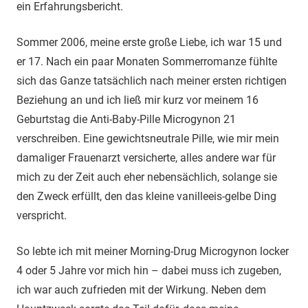
ein Erfahrungsbericht.
Sommer 2006, meine erste große Liebe, ich war 15 und
er 17. Nach ein paar Monaten Sommerromanze fühlte
sich das Ganze tatsächlich nach meiner ersten richtigen
Beziehung an und ich ließ mir kurz vor meinem 16
Geburtstag die Anti-Baby-Pille Microgynon 21
verschreiben. Eine gewichtsneutrale Pille, wie mir mein
damaliger Frauenarzt versicherte, alles andere war für
mich zu der Zeit auch eher nebensächlich, solange sie
den Zweck erfüllt, den das kleine vanilleeis-gelbe Ding
verspricht.
So lebte ich mit meiner Morning-Drug Microgynon locker
4 oder 5 Jahre vor mich hin – dabei muss ich zugeben,
ich war auch zufrieden mit der Wirkung. Neben dem