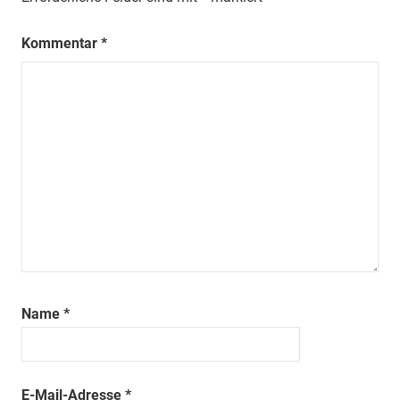
Kommentar
*
Name
*
E-Mail-Adresse
*