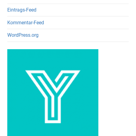
Eintrags-Feed
Kommentar-Feed
WordPress.org