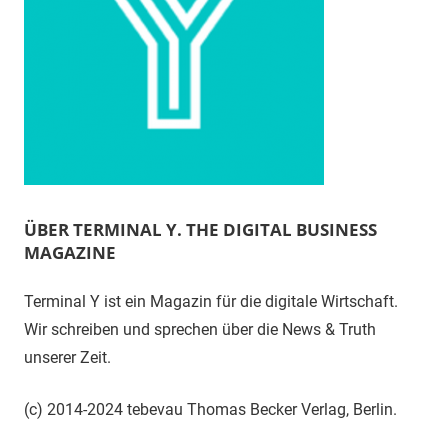
ÜBER TERMINAL Y. THE DIGITAL BUSINESS
MAGAZINE
Terminal Y ist ein Magazin für die digitale Wirtschaft.
Wir schreiben und sprechen über die News & Truth
unserer Zeit.
(c) 2014-2024 tebevau Thomas Becker Verlag, Berlin.