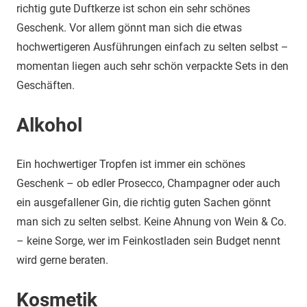
richtig gute Duftkerze ist schon ein sehr schönes
Geschenk. Vor allem gönnt man sich die etwas
hochwertigeren Ausführungen einfach zu selten selbst –
momentan liegen auch sehr schön verpackte Sets in den
Geschäften.
Alkohol
Ein hochwertiger Tropfen ist immer ein schönes
Geschenk – ob edler Prosecco, Champagner oder auch
ein ausgefallener Gin, die richtig guten Sachen gönnt
man sich zu selten selbst. Keine Ahnung von Wein & Co.
– keine Sorge, wer im Feinkostladen sein Budget nennt
wird gerne beraten.
Kosmetik