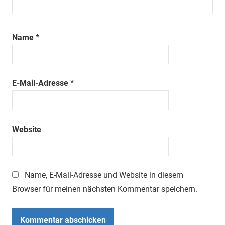
Name
*
E-Mail-Adresse
*
Website
Name, E-Mail-Adresse und Website in diesem
Browser für meinen nächsten Kommentar speichern.