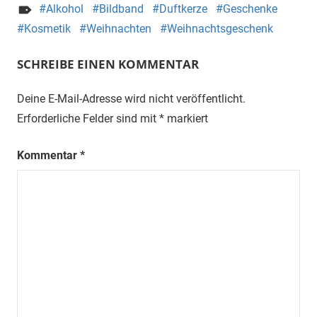
Alkohol
Bildband
Duftkerze
Geschenke
Kosmetik
Weihnachten
Weihnachtsgeschenk
SCHREIBE EINEN KOMMENTAR
Deine E-Mail-Adresse wird nicht veröffentlicht.
Erforderliche Felder sind mit
*
markiert
Kommentar
*