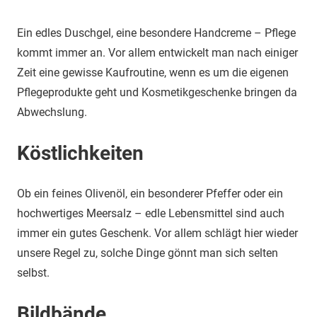
Ein edles Duschgel, eine besondere Handcreme – Pflege
kommt immer an. Vor allem entwickelt man nach einiger
Zeit eine gewisse Kaufroutine, wenn es um die eigenen
Pflegeprodukte geht und Kosmetikgeschenke bringen da
Abwechslung.
Köstlichkeiten
Ob ein feines Olivenöl, ein besonderer Pfeffer oder ein
hochwertiges Meersalz – edle Lebensmittel sind auch
immer ein gutes Geschenk. Vor allem schlägt hier wieder
unsere Regel zu, solche Dinge gönnt man sich selten
selbst.
Bildbände