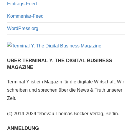
Eintrags-Feed
Kommentar-Feed
WordPress.org
ÜBER TERMINAL Y. THE DIGITAL BUSINESS
MAGAZINE
Terminal Y ist ein Magazin für die digitale Wirtschaft. Wir
schreiben und sprechen über die News & Truth unserer
Zeit.
(c) 2014-2024 tebevau Thomas Becker Verlag, Berlin.
ANMELDUNG