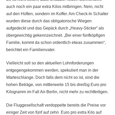
auch noch ein paar extra Kilos mitbringen. Nein, nicht
auf den Hüften, sondern im Koffer. Am Check-In Schalter
wurden diese durch das obligatorische Wiegen
aufgedeckt und das Gepäck durch „Heavy-Sticker“ als
übergewichtig gekennzeichnet. „Bei einer fünfköpfigen
Familie, kommt da schon ordentlich etwas zusammen“,
berichtet ein Familienvater.
Vielleicht soll so den aktuellen Lohnforderungen
entgegengekommen werden, spekuliert man in der
Warteschlange. Doch falls dem nicht so ist, sind die
hohen Beträge, von mittlerweile 15 bis dreißig Euro pro
Kilogramm im Fall Air-Berlin, nicht mehr zu rechtfertigen.
Die Fluggesellschaft verdoppelte bereits die Preise vor
einiger Zeit von fünf auf zehn Euro pro extra Kilo auf