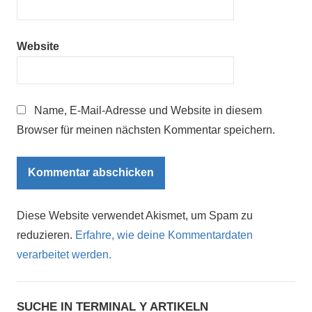
Website
Name, E-Mail-Adresse und Website in diesem
Browser für meinen nächsten Kommentar speichern.
Diese Website verwendet Akismet, um Spam zu
reduzieren.
Erfahre, wie deine Kommentardaten
verarbeitet werden.
SUCHE IN TERMINAL Y ARTIKELN