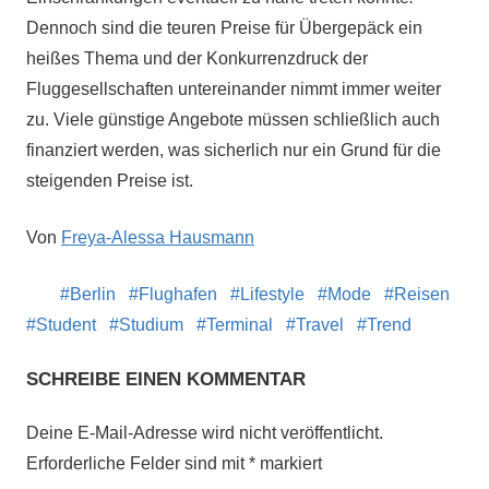
Dennoch
sind die teuren Preise für Übergepäck ein
heißes Thema und der Konkurrenzdruck der
Fluggesellschaften untereinander nimmt immer weiter
zu. Viele günstige Angebote müssen schließlich auch
finanziert werden, was sicherlich nur ein Grund für die
steigenden Preise ist.
Von
Freya-Alessa Hausmann
Berlin
Flughafen
Lifestyle
Mode
Reisen
Student
Studium
Terminal
Travel
Trend
SCHREIBE EINEN KOMMENTAR
Deine E-Mail-Adresse wird nicht veröffentlicht.
Erforderliche Felder sind mit
*
markiert