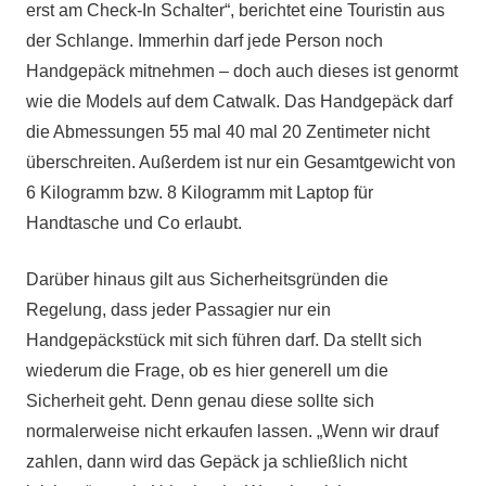
erst am Check-In Schalter“, berichtet eine Touristin aus
der Schlange. Immerhin darf jede Person noch
Handgepäck mitnehmen – doch auch dieses ist genormt
wie die Models auf dem Catwalk. Das Handgepäck darf
die Abmessungen 55 mal 40 mal 20 Zentimeter nicht
überschreiten. Außerdem ist nur ein Gesamtgewicht von
6 Kilogramm bzw. 8 Kilogramm mit Laptop für
Handtasche und Co erlaubt.
Darüber hinaus gilt aus Sicherheitsgründen die
Regelung, dass jeder Passagier nur ein
Handgepäckstück mit sich führen darf. Da stellt sich
wiederum die Frage, ob es hier generell um die
Sicherheit geht. Denn genau diese sollte sich
normalerweise nicht erkaufen lassen. „Wenn wir drauf
zahlen, dann wird das Gepäck ja schließlich nicht