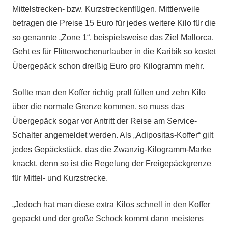
Mittelstrecken- bzw. Kurzstreckenflügen. Mittlerweile
betragen die Preise 15 Euro für jedes weitere Kilo für die
so genannte „Zone 1“, beispielsweise das Ziel Mallorca.
Geht es für Flitterwochenurlauber in die Karibik so kostet
Übergepäck schon dreißig Euro pro Kilogramm mehr.
Sollte man den Koffer richtig prall füllen und zehn Kilo
über die normale Grenze kommen, so muss das
Übergepäck sogar vor Antritt der Reise am Service-
Schalter angemeldet werden. Als „Adipositas-Koffer“ gilt
jedes Gepäckstück, das die Zwanzig-Kilogramm-Marke
knackt, denn so ist die Regelung der Freigepäckgrenze
für Mittel- und Kurzstrecke.
„Jedoch hat man diese extra Kilos schnell in den Koffer
gepackt und der große Schock kommt dann meistens