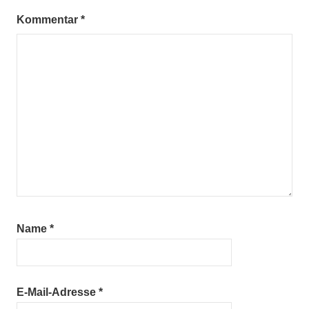
Kommentar
*
Name
*
E-Mail-Adresse
*