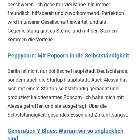
beschweren. Ich gebe mir viel Mühe, bin immer
freundlich, hilfsbereit und zuvorkommend. Perfektion
wird in unserer Gesellschaft erwartet, und als
Gegenleistung gibt es Sterne, und mit den Sternen
kommen die Vorteile.
Peppycorn: Mit Popcorn in die Selbstständigkeit
Berlin ist nicht nur politische Hauptstadt Deutschlands,
sondern auch die Startup-Hauptstadt. Auch Alessa hat
sich mit einem Startup selbstständig gemacht und
produziert kalorienarmes Popcorn. Ich habe mich mit
Alessa getroffen und sie ausgefragt: Über die
Selbstständigkeit, gesundes Essen und Zukunftsangst.
Generation Y Blues: Warum wir so unglücklich
sind