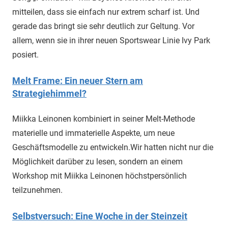
mitteilen, dass sie einfach nur extrem scharf ist. Und
gerade das bringt sie sehr deutlich zur Geltung. Vor
allem, wenn sie in ihrer neuen Sportswear Linie Ivy Park
posiert.
Melt Frame: Ein neuer Stern am
Strategiehimmel?
Miikka Leinonen kombiniert in seiner Melt-Methode
materielle und immaterielle Aspekte, um neue
Geschäftsmodelle zu entwickeln.Wir hatten nicht nur die
Möglichkeit darüber zu lesen, sondern an einem
Workshop mit Miikka Leinonen höchstpersönlich
teilzunehmen.
Selbstversuch: Eine Woche in der Steinzeit