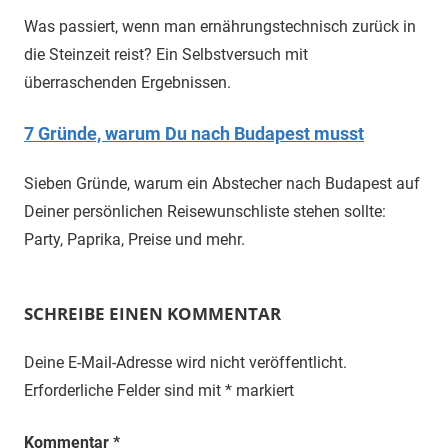
Was passiert, wenn man ernährungstechnisch zurück in
die Steinzeit reist? Ein Selbstversuch mit
überraschenden Ergebnissen.
7 Gründe, warum Du nach Budapest musst
Sieben Gründe, warum ein Abstecher nach Budapest auf
Deiner persönlichen Reisewunschliste stehen sollte:
Party, Paprika, Preise und mehr.
SCHREIBE EINEN KOMMENTAR
Deine E-Mail-Adresse wird nicht veröffentlicht.
Erforderliche Felder sind mit
*
markiert
Kommentar
*