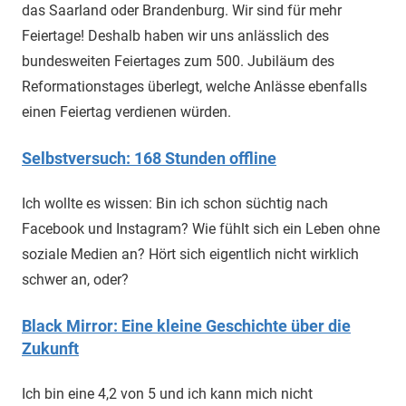
das Saarland oder Brandenburg. Wir sind für mehr
Feiertage! Deshalb haben wir uns anlässlich des
bundesweiten Feiertages zum 500. Jubiläum des
Reformationstages überlegt, welche Anlässe ebenfalls
einen Feiertag verdienen würden.
Selbstversuch: 168 Stunden offline
Ich wollte es wissen: Bin ich schon süchtig nach
Facebook und Instagram? Wie fühlt sich ein Leben ohne
soziale Medien an? Hört sich eigentlich nicht wirklich
schwer an, oder?
Black Mirror: Eine kleine Geschichte über die
Zukunft
Ich bin eine 4,2 von 5 und ich kann mich nicht