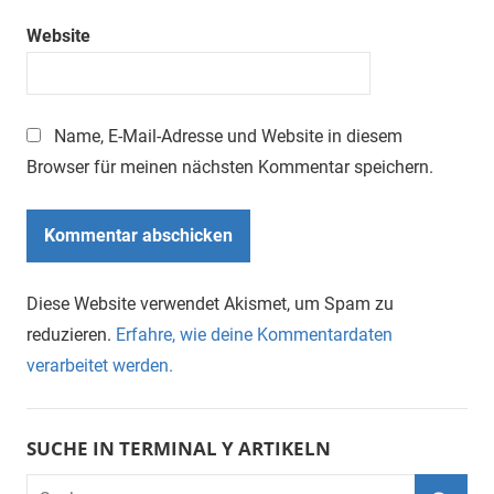
Website
Name, E-Mail-Adresse und Website in diesem
Browser für meinen nächsten Kommentar speichern.
Diese Website verwendet Akismet, um Spam zu
reduzieren.
Erfahre, wie deine Kommentardaten
verarbeitet werden.
SUCHE IN TERMINAL Y ARTIKELN
Suchen