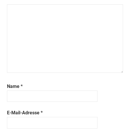
Name
*
E-Mail-Adresse
*