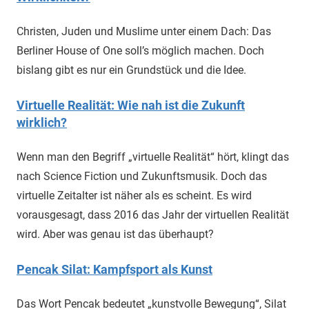
Christen, Juden und Muslime unter einem Dach: Das
Berliner House of One soll’s möglich machen. Doch
bislang gibt es nur ein Grundstück und die Idee.
Virtuelle Realität: Wie nah ist die Zukunft
wirklich?
Wenn man den Begriff „virtuelle Realität“ hört, klingt das
nach Science Fiction und Zukunftsmusik. Doch das
virtuelle Zeitalter ist näher als es scheint. Es wird
vorausgesagt, dass 2016 das Jahr der virtuellen Realität
wird. Aber was genau ist das überhaupt?
Pencak Silat: Kampfsport als Kunst
Das Wort Pencak bedeutet „kunstvolle Bewegung“, Silat