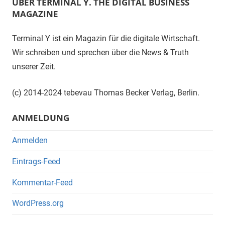
ÜBER TERMINAL Y. THE DIGITAL BUSINESS
MAGAZINE
Terminal Y ist ein Magazin für die digitale Wirtschaft.
Wir schreiben und sprechen über die News & Truth
unserer Zeit.
(c) 2014-2024 tebevau Thomas Becker Verlag, Berlin.
ANMELDUNG
Anmelden
Eintrags-Feed
Kommentar-Feed
WordPress.org