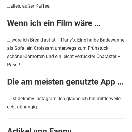
…alles, außer Kaffee.
Wenn ich ein Film wäre …
… wäre ich Breakfast at Tiffany’s. Eine halbe Badewanne
als Sofa, ein Croissant unterwegs zum Frühstück,
schöne Klamotten und ein leicht verrückter Charakter –
Passt!
Die am meisten genutzte App …
… ist definitiv Instagram. Ich glaube ich bin mittlerweile
echt abhängig.
Artikel von Fanny