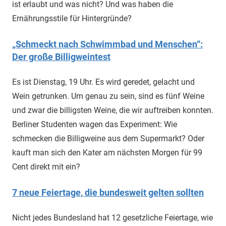
ist erlaubt und was nicht? Und was haben die
Ernährungsstile für Hintergründe?
„Schmeckt nach Schwimmbad und Menschen“:
Der große Billigweintest
Es ist Dienstag, 19 Uhr. Es wird geredet, gelacht und
Wein getrunken. Um genau zu sein, sind es fünf Weine
und zwar die billigsten Weine, die wir auftreiben konnten.
Berliner Studenten wagen das Experiment: Wie
schmecken die Billigweine aus dem Supermarkt? Oder
kauft man sich den Kater am nächsten Morgen für 99
Cent direkt mit ein?
7 neue Feiertage, die bundesweit gelten sollten
Nicht jedes Bundesland hat 12 gesetzliche Feiertage, wie