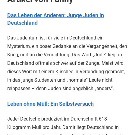
Das Leben der Anderen: Junge Juden in
Deutschland
Das Judentum ist für viele in Deutschland ein
Mysterium, ein böser Gedanke an die Vergangenheit, den
Krieg, und an die Vernichtung. Das Wort „Jude“ liegt in
Deutschland oftmals schwer auf der Zunge. Meist wird
dieses Wort mit einem Klischee in Verbindung gebracht,
in das junge Studenten und „normale“ Leute nicht
reinpassen – denn Juden sind angeblich „anders“.
Leben ohne Müll: Ein Selbstversuch
Jeder Deutsche produziert im Durchschnitt 618
Kilogramm Müll pro Jahr. Damit liegt Deutschland in