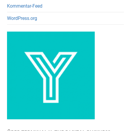
Kommentar-Feed
WordPress.org