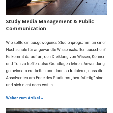
Study Media Management & Public
Communication
Wie sollte ein ausgewogenes Studienprogramm an einer
Hochschule für angewandte Wissenschaften aussehen?
Es kommt darauf an, den Dreiklang von Wissen, Können
und Tun zu treffen, also Grundlagen lehren, Anwendung
gemeinsam erarbeiten und dann so trainieren, dass die
Absolventen am Ende des Studiums „berufsfertig“ sind
und sich nicht noch erst in
Weiter zum Artikel