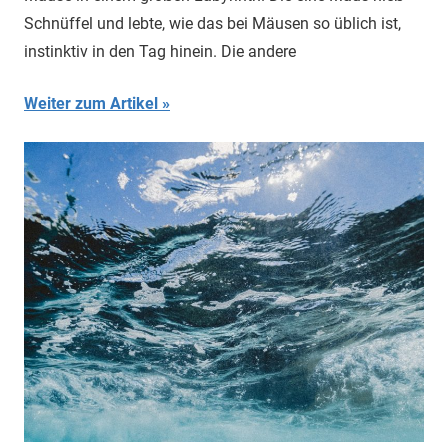
Schnüffel und lebte, wie das bei Mäusen so üblich ist,
instinktiv in den Tag hinein. Die andere
Weiter zum Artikel