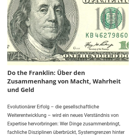
Do the Franklin: Über den
Zusammenhang von Macht, Wahrheit
und Geld
Evolutionärer Erfolg – die gesellschaftliche
Weiterentwicklung – wird ein neues Verständnis von
Expertise hervorbringen: Wer Dinge zusammenbringt,
fachliche Disziplinen überbrückt, Systemgrenzen hinter