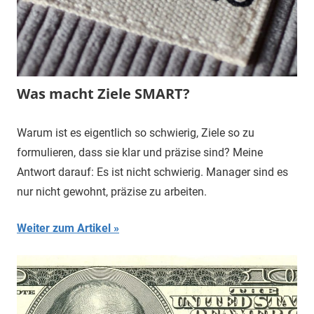
Was macht Ziele SMART?
Warum ist es eigentlich so schwierig, Ziele so zu
formulieren, dass sie klar und präzise sind? Meine
Antwort darauf: Es ist nicht schwierig. Manager sind es
nur nicht gewohnt, präzise zu arbeiten.
Weiter zum Artikel