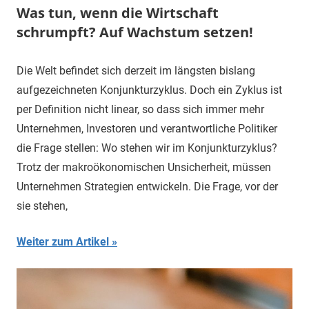
Was tun, wenn die Wirtschaft
schrumpft? Auf Wachstum setzen!
Die Welt befindet sich derzeit im längsten bislang
aufgezeichneten Konjunkturzyklus. Doch ein Zyklus ist
per Definition nicht linear, so dass sich immer mehr
Unternehmen, Investoren und verantwortliche Politiker
die Frage stellen: Wo stehen wir im Konjunkturzyklus?
Trotz der makroökonomischen Unsicherheit, müssen
Unternehmen Strategien entwickeln. Die Frage, vor der
sie stehen,
Weiter zum Artikel