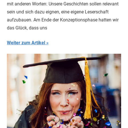
mit anderen Worten: Unsere Geschichten sollen relevant
sein und sich dazu eignen, eine eigene Leserschaft
aufzubauen. Am Ende der Konzeptionsphase hatten wir
das Glück, dass uns
Weiter zum Artikel