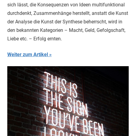
sich lässt, die Konsequenzen von Ideen multifunktional
durchdenkt, Zusammenhänge herstellt, anstatt die Kunst
der Analyse die Kunst der Synthese beherrscht, wird in
den bekannten Kategorien – Macht, Geld, Gefolgschaft,
Liebe etc. – Erfolg ernten.
Weiter zum Artikel