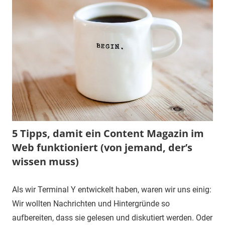
5 Tipps, damit ein Content Magazin im
Web funktioniert (von jemand, der’s
wissen muss)
Als wir Terminal Y entwickelt haben, waren wir uns einig:
Wir wollten Nachrichten und Hintergründe so
aufbereiten, dass sie gelesen und diskutiert werden. Oder