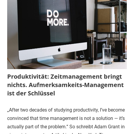
Produktivität: Zeitmanagement bringt
nichts. Aufmerksamkeits-Management
ist der Schlüssel
„After two decades of studying productivity, I’ve become
convinced that time management is not a solution — it’s
actually part of the problem.“ So schreibt Adam Grant in