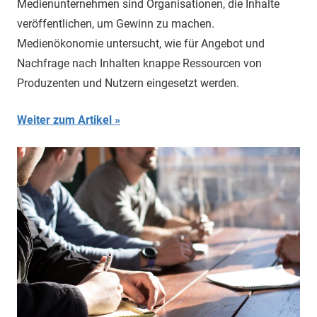
Medienunternehmen sind Organisationen, die Inhalte
veröffentlichen, um Gewinn zu machen.
Medienökonomie untersucht, wie für Angebot und
Nachfrage nach Inhalten knappe Ressourcen von
Produzenten und Nutzern eingesetzt werden.
Weiter zum Artikel