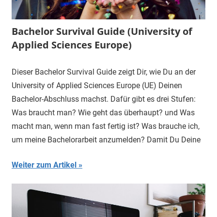
Bachelor Survival Guide (University of
Applied Sciences Europe)
Dieser Bachelor Survival Guide zeigt Dir, wie Du an der
University of Applied Sciences Europe (UE) Deinen
Bachelor-Abschluss machst. Dafür gibt es drei Stufen:
Was braucht man? Wie geht das überhaupt? und Was
macht man, wenn man fast fertig ist? Was brauche ich,
um meine Bachelorarbeit anzumelden? Damit Du Deine
Weiter zum Artikel