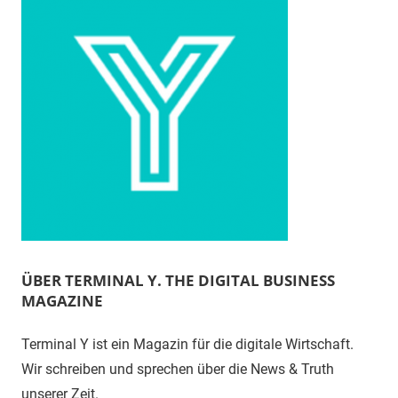
ÜBER TERMINAL Y. THE DIGITAL BUSINESS
MAGAZINE
Terminal Y ist ein Magazin für die digitale Wirtschaft.
Wir schreiben und sprechen über die News & Truth
unserer Zeit.