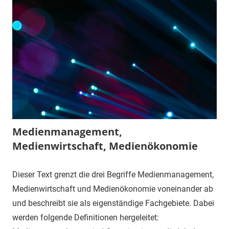
Medienmanagement,
Medienwirtschaft, Medienökonomie
Dieser Text grenzt die drei Begriffe Medienmanagement,
Medienwirtschaft und Medienökonomie voneinander ab
und beschreibt sie als eigenständige Fachgebiete. Dabei
werden folgende Definitionen hergeleitet: