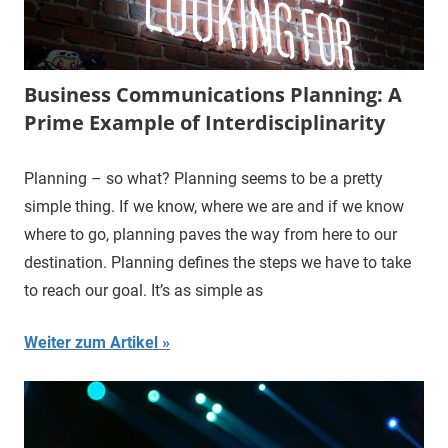
Business Communications Planning: A
Prime Example of Interdisciplinarity
Planning – so what? Planning seems to be a pretty
simple thing. If we know, where we are and if we know
where to go, planning paves the way from here to our
destination. Planning defines the steps we have to take
to reach our goal. It’s as simple as
Weiter zum Artikel