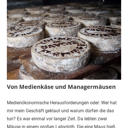
Von Medienkäse und Managermäusen
Medienökonomische Herausforderungen oder: Wer hat
mir mein Geschäft geklaut und warum dürfen die das
tun? Es war einmal vor langer Zeit. Da lebten zwei
Mäuse in einem großen Labyrinth. Die eine Maus hieß