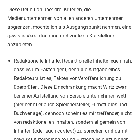
Diese Definition über drei Kriterien, die
Medienunternehmen von allen anderen Unternehmen
abgrenzen, möchte ich als Ausgangspunkt nehmen, eine
gewisse Vereinfachung und zugleich Klarstellung
anzubieten.
Redaktionelle Inhalte: Redaktionelle Inhalte legen nah,
dass es um Fakten geht, denn die Aufgabe eines
Redakteurs ist es, Fakten vor Veröffentlichung zu
überprüfen. Diese Einschränkung macht Wirtz zwar
bei einer Aufstellung von Beispielunternehmen wett
(hier nennt er auch Spielehersteller, Filmstudios und
Buchverlage), dennoch scheint es mir treffender, nicht
von redaktionellen Inhalten, sondern allgemein von
Inhalten (oder auch
content
) zu sprechen und damit
bewusst Autoreninhalte und Fiktionales einzubinden.