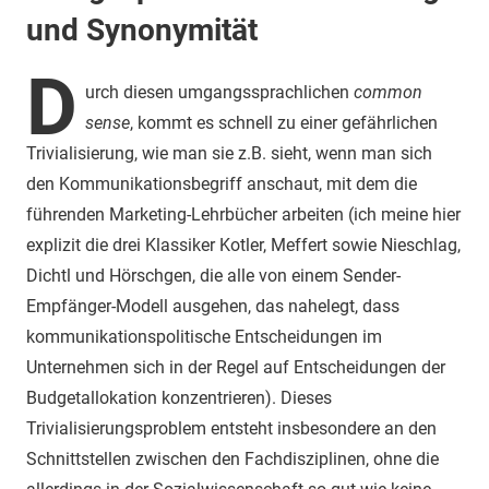
und Synonymität
D
urch diesen umgangssprachlichen
common
sense
, kommt es schnell zu einer gefährlichen
Trivialisierung, wie man sie z.B. sieht, wenn man sich
den Kommunikationsbegriff anschaut, mit dem die
führenden Marketing-Lehrbücher arbeiten (ich meine hier
explizit die drei Klassiker Kotler, Meffert sowie Nieschlag,
Dichtl und Hörschgen, die alle von einem Sender-
Empfänger-Modell ausgehen, das nahelegt, dass
kommunikationspolitische Entscheidungen im
Unternehmen sich in der Regel auf Entscheidungen der
Budgetallokation konzentrieren). Dieses
Trivialisierungsproblem entsteht insbesondere an den
Schnittstellen zwischen den Fachdisziplinen, ohne die