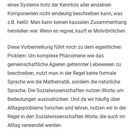
eines Systems trotz der Kenntnis aller einzelnen
Komponenten nicht eindeutig beschreiben kann, was
z.B. heißt: Man kann keinen kausalen Zusammenhang
herstellen wie: Wenn es regnet, kauft er Mohnbrötchen.
Diese Vorbemerkung führt mich zu dem eigentlichen
Problem: Um komplexe Phänomene wie das
gemeinschaftliche Agieren getrennter Lebewesen zu
beschreiben, nutzt man in der Regel keine formale
Sprache wie die Mathematik, sondern die natürliche
Sprache. Die Sozialwissenschaften nutzen Worte, um
Bedeutungen auszudrücken. Und da wir häufig über
Alltagsprobleme forschen und lehren, nutzen wir in der
Regel in den Sozialwissenschaften Worte, die auch im
Alltag verwendet werden.