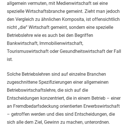
allgemein vermuten, mit Medienwirtschaft sei eine
spezielle Wirtschaftsbranche gemeint. Zieht man jedoch
den Vergleich zu ähnlichen Komposita, ist offensichtlich
nicht „die“ Wirtschaft gemeint, sondern eine spezielle
Betriebslehre wie es auch bei den Begriffen
Bankwirtschaft, Immobilienwirtschaft,
Tourismuswirtschaft oder Gesundheitswirtschaft der Fall
ist.
Solche Betriebslehren sind auf einzelne Branchen
zugeschnittene Spezifizierungen einer allgemeinen
Betriebswirtschaftslehre, die sich auf die
Entscheidungen konzentriert, die in einem Betrieb – einer
an Fremdbedarfsdeckung orientierten Erwerbswirtschaft
– getroffen werden und dies sind Entscheidungen, die
sich alle dem Ziel, Gewinn zu machen, unterordnen.