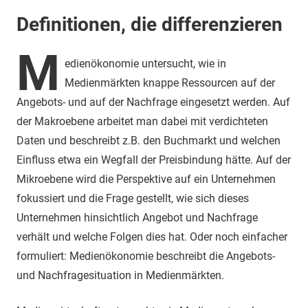
Definitionen, die differenzieren
M
edienökonomie untersucht, wie in
Medienmärkten knappe Ressourcen auf der
Angebots- und auf der Nachfrage eingesetzt werden. Auf
der Makroebene arbeitet man dabei mit verdichteten
Daten und beschreibt z.B. den Buchmarkt und welchen
Einfluss etwa ein Wegfall der Preisbindung hätte. Auf der
Mikroebene wird die Perspektive auf ein Unternehmen
fokussiert und die Frage gestellt, wie sich dieses
Unternehmen hinsichtlich Angebot und Nachfrage
verhält und welche Folgen dies hat. Oder noch einfacher
formuliert: Medienökonomie beschreibt die Angebots-
und Nachfragesituation in Medienmärkten.