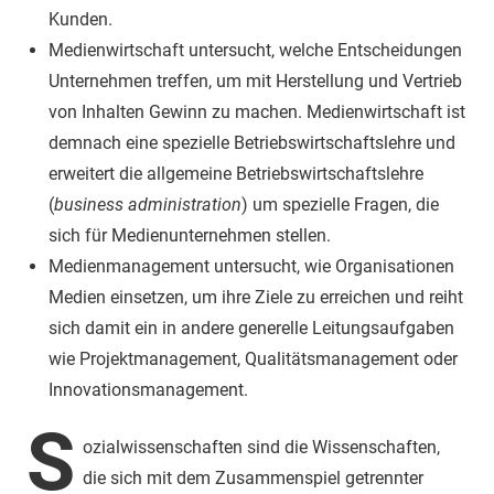
Kunden.
Medienwirtschaft untersucht, welche Entscheidungen
Unternehmen treffen, um mit Herstellung und Vertrieb
von Inhalten Gewinn zu machen. Medienwirtschaft ist
demnach eine spezielle Betriebswirtschaftslehre und
erweitert die allgemeine Betriebswirtschaftslehre
(
business administration
) um spezielle Fragen, die
sich für Medienunternehmen stellen.
Medienmanagement untersucht, wie Organisationen
Medien einsetzen, um ihre Ziele zu erreichen und reiht
sich damit ein in andere generelle Leitungsaufgaben
wie Projektmanagement, Qualitätsmanagement oder
Innovationsmanagement.
S
ozialwissenschaften sind die Wissenschaften,
die sich mit dem Zusammenspiel getrennter