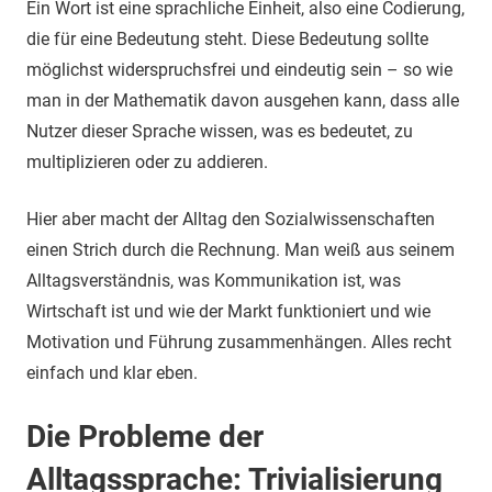
Ein Wort ist eine sprachliche Einheit, also eine Codierung,
die für eine Bedeutung steht. Diese Bedeutung sollte
möglichst widerspruchsfrei und eindeutig sein – so wie
man in der Mathematik davon ausgehen kann, dass alle
Nutzer dieser Sprache wissen, was es bedeutet, zu
multiplizieren oder zu addieren.
Hier aber macht der Alltag den Sozialwissenschaften
einen Strich durch die Rechnung. Man weiß aus seinem
Alltagsverständnis, was Kommunikation ist, was
Wirtschaft ist und wie der Markt funktioniert und wie
Motivation und Führung zusammenhängen. Alles recht
einfach und klar eben.
Die Probleme der
Alltagssprache: Trivialisierung