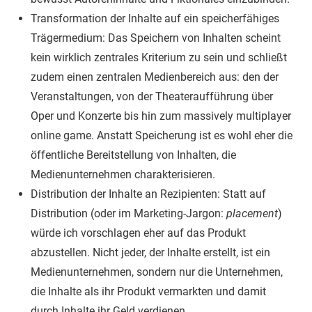
Transformation der Inhalte auf ein speicherfähiges
Trägermedium: Das Speichern von Inhalten scheint
kein wirklich zentrales Kriterium zu sein und schließt
zudem einen zentralen Medienbereich aus: den der
Veranstaltungen, von der Theateraufführung über
Oper und Konzerte bis hin zum massively multiplayer
online game. Anstatt Speicherung ist es wohl eher die
öffentliche Bereitstellung von Inhalten, die
Medienunternehmen charakterisieren.
Distribution der Inhalte an Rezipienten: Statt auf
Distribution (oder im Marketing-Jargon:
placement
)
würde ich vorschlagen eher auf das Produkt
abzustellen. Nicht jeder, der Inhalte erstellt, ist ein
Medienunternehmen, sondern nur die Unternehmen,
die Inhalte als ihr Produkt vermarkten und damit
durch Inhalte ihr Geld verdienen.