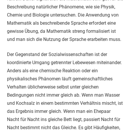
Beschreibung natürlicher Phänomene, wie sie Physik,
Chemie und Biologie untersuchen. Die Anwendung von
Mathematik als beschreibende Sprache erfordert eine
gewisse Übung, da Mathematik streng formalisiert ist
und man sich die Nutzung der Sprache erarbeiten muss.
Der Gegenstand der Sozialwissenschaften ist der
koordinierte Umgang getrennter Lebewesen miteinander.
Anders als eine chemische Reaktion oder ein
physikalisches Phänomen läuft gemeinschaftliches
Verhalten üblicherweise selbst unter gleichen
Bedingungen nicht immer gleich ab. Wenn man Wasser
und Kochsalz in einem bestimmten Verhältnis mischt, ist
das Ergebnis immer gleich. Wenn man ein Ehepaar
Nacht für Nacht ins gleiche Bett liegt, passiert Nacht für
Nacht bestimmt nicht das Gleiche. Es gibt Häufigkeiten,