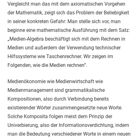
Vergleicht man das mit dem axiomatischen Vorgehen
der Mathematik, zeigt sich das Problem der Beliebigkeit
in seiner konkreten Gefahr: Man stelle sich vor, man
beginne eine mathematische Ausführung mit dem Satz:
„Medien-Algebra beschäftigt sich mit dem Rechnen in
Medien und außerdem der Verwendung technischer
Hilfssysteme wie Taschenrechner. Wir zeigen im
Folgenden, wie die Medien rechnen“.
Medienökonomie wie Medienwirtschaft wie
Medienmanagement sind grammatikalische
Kompositionen, also durch Verbindung bereits
existierender Wörter zusammengesetzte neue Worte.
Solche Komposita folgen meist dem Prinzip der
Univerbierung, also der Informationsverdichtung, indem
man die Bedeutung verschiedener Worte in einem neuen