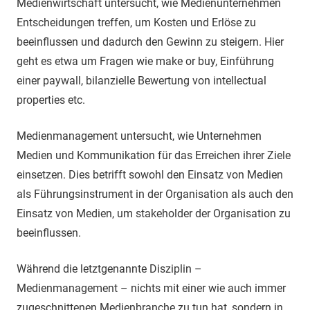
Medienwirtschaft untersucht, wie Medienunternehmen
Entscheidungen treffen, um Kosten und Erlöse zu
beeinflussen und dadurch den Gewinn zu steigern. Hier
geht es etwa um Fragen wie make or buy, Einführung
einer paywall, bilanzielle Bewertung von intellectual
properties etc.
Medienmanagement untersucht, wie Unternehmen
Medien und Kommunikation für das Erreichen ihrer Ziele
einsetzen. Dies betrifft sowohl den Einsatz von Medien
als Führungsinstrument in der Organisation als auch den
Einsatz von Medien, um stakeholder der Organisation zu
beeinflussen.
Während die letztgenannte Disziplin –
Medienmanagement – nichts mit einer wie auch immer
zugeschnittenen Medienbranche zu tun hat, sondern in