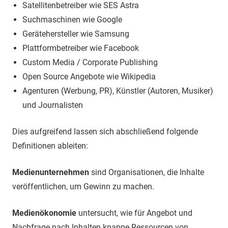
Satellitenbetreiber wie SES Astra
Suchmaschinen wie Google
Gerätehersteller wie Samsung
Plattformbetreiber wie Facebook
Custom Media / Corporate Publishing
Open Source Angebote wie Wikipedia
Agenturen (Werbung, PR), Künstler (Autoren, Musiker)
und Journalisten
Dies aufgreifend lassen sich abschließend folgende
Definitionen ableiten:
Medienunternehmen
sind Organisationen, die Inhalte
veröffentlichen, um Gewinn zu machen.
Medienökonomie
untersucht, wie für Angebot und
Nachfrage nach Inhalten knappe Ressourcen von