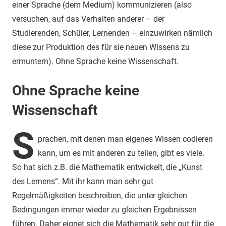
einer Sprache (dem Medium) kommunizieren (also
versuchen, auf das Verhalten anderer – der
Studierenden, Schüler, Lernenden – einzuwirken nämlich
diese zur Produktion des für sie neuen Wissens zu
ermuntern). Ohne Sprache keine Wissenschaft.
Ohne Sprache keine
Wissenschaft
S
prachen, mit denen man eigenes Wissen codieren
kann, um es mit anderen zu teilen, gibt es viele.
So hat sich z.B. die Mathematik entwickelt, die „Kunst
des Lernens“. Mit ihr kann man sehr gut
Regelmäßigkeiten beschreiben, die unter gleichen
Bedingungen immer wieder zu gleichen Ergebnissen
führen. Daher eignet sich die Mathematik sehr gut für die