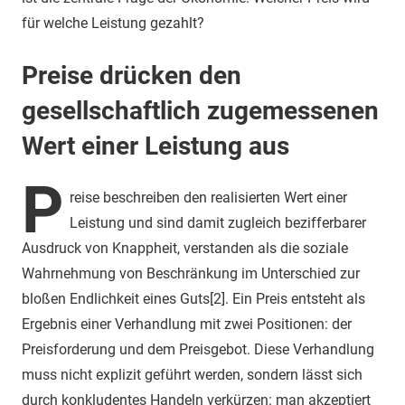
für welche Leistung gezahlt?
Preise drücken den
gesellschaftlich zugemessenen
Wert einer Leistung aus
P
reise beschreiben den realisierten Wert einer
Leistung und sind damit zugleich bezifferbarer
Ausdruck von Knappheit, verstanden als die soziale
Wahrnehmung von Beschränkung im Unterschied zur
bloßen Endlichkeit eines Guts[2]. Ein Preis entsteht als
Ergebnis einer Verhandlung mit zwei Positionen: der
Preisforderung und dem Preisgebot. Diese Verhandlung
muss nicht explizit geführt werden, sondern lässt sich
durch konkludentes Handeln verkürzen: man akzeptiert