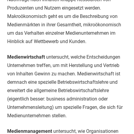
Produzenten und Nutzern eingesetzt werden.
Makroökonomisch geht es um die Beschreibung von
Medienmärkten in ihrer Gesamtheit, mikroökonomisch
um das Verhalten einzelner Medienunternehmen im
Hinblick auf Wettbewerb und Kunden.
Medienwirtschaft
untersucht, welche Entscheidungen
Unternehmen treffen, um mit Herstellung und Vertrieb
von Inhalten Gewinn zu machen. Medienwirtschaft ist
demnach eine spezielle Betriebswirtschaftslehre und
erweitert die allgemeine Betriebswirtschaftslehre
(eigentlich besser: business administration oder
Unternehmensleitung) um spezielle Fragen, die sich für
Medienunternehmen stellen.
Medienmanagement
untersucht, wie Organisationen