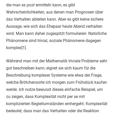
die man
ex post
ermitteln kann, es gibt
Wahrscheinlichkeiten, aus denen man Prognosen über
das Verhalten ableiten kann. Aber es gibt keine sichere
Aussage, wie sich das Ehepaar heute Abend verhalten
wird. Man kann daher zugespitzt formulieren: Natürliche
Phänomene sind trivial, soziale Phänomene dagegen
komplex[1].
Während man mit der Mathematik triviale Probleme sehr
gut beschreiben kann, eignet sie sich kaum für die
Beschreibung komplexer Systeme wie etwa der Frage,
welche Brötchensorte ich morgen zum Frühstück kaufen
werde. Ich nutze bewusst dieses einfache Beispiel, um
zu zeigen, dass Komplexität nicht per se mit
komplizierten Begleitumständen einhergeht. Komplexität
bedeutet, dass man das Verhalten oder die Reaktion