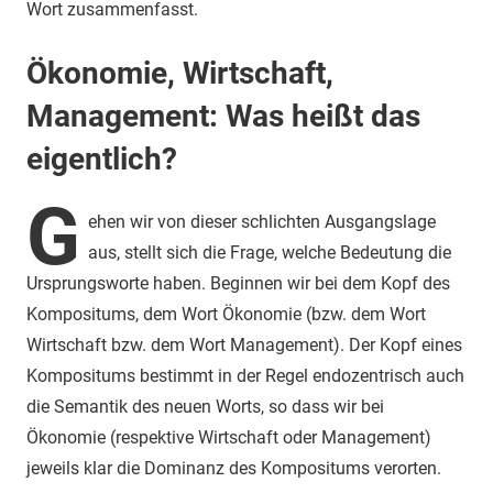
Wort zusammenfasst.
Ökonomie, Wirtschaft,
Management: Was heißt das
eigentlich?
G
ehen wir von dieser schlichten Ausgangslage
aus, stellt sich die Frage, welche Bedeutung die
Ursprungsworte haben. Beginnen wir bei dem Kopf des
Kompositums, dem Wort Ökonomie (bzw. dem Wort
Wirtschaft bzw. dem Wort Management). Der Kopf eines
Kompositums bestimmt in der Regel endozentrisch auch
die Semantik des neuen Worts, so dass wir bei
Ökonomie (respektive Wirtschaft oder Management)
jeweils klar die Dominanz des Kompositums verorten.