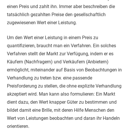
einen Preis und zahlt ihn. Immer aber beschreiben die
tatsächlich gezahlten Preise den gesellschaftlich
zugewiesenen Wert einer Leistung.
Um den Wert einer Leistung in einem Preis zu
quantifizieren, braucht man ein Verfahren. Ein solches
Verfahren stellt der Markt zur Verfügung, indem er es
Käufern (Nachfragern) und Verkäufern (Anbietern)
ermöglicht, miteinander auf Basis von Beobachtungen in
Verhandlung zu treten bzw. eine passende
Preisforderung zu stellen, die ohne explizite Verhandlung
akzeptiert wird. Man kann also formulieren: Ein Markt
dient dazu, den Wert knapper Güter zu bestimmen und
bildet damit eine Brille, mit deren Hilfe Menschen den
Wert von Leistungen beobachten und daran ihr Handeln
orientieren.