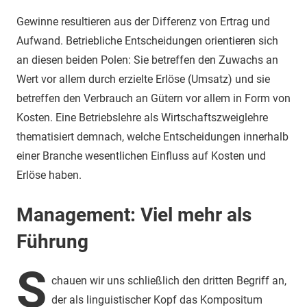
Gewinne resultieren aus der Differenz von Ertrag und
Aufwand. Betriebliche Entscheidungen orientieren sich
an diesen beiden Polen: Sie betreffen den Zuwachs an
Wert vor allem durch erzielte Erlöse (Umsatz) und sie
betreffen den Verbrauch an Gütern vor allem in Form von
Kosten. Eine Betriebslehre als Wirtschaftszweiglehre
thematisiert demnach, welche Entscheidungen innerhalb
einer Branche wesentlichen Einfluss auf Kosten und
Erlöse haben.
Management: Viel mehr als
Führung
S
chauen wir uns schließlich den dritten Begriff an,
der als linguistischer Kopf das Kompositum