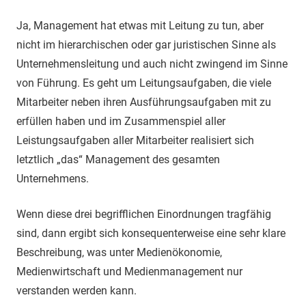
Ja, Management hat etwas mit Leitung zu tun, aber
nicht im hierarchischen oder gar juristischen Sinne als
Unternehmensleitung und auch nicht zwingend im Sinne
von Führung. Es geht um Leitungsaufgaben, die viele
Mitarbeiter neben ihren Ausführungsaufgaben mit zu
erfüllen haben und im Zusammenspiel aller
Leistungsaufgaben aller Mitarbeiter realisiert sich
letztlich „das“ Management des gesamten
Unternehmens.
Wenn diese drei begrifflichen Einordnungen tragfähig
sind, dann ergibt sich konsequenterweise eine sehr klare
Beschreibung, was unter Medienökonomie,
Medienwirtschaft und Medienmanagement nur
verstanden werden kann.