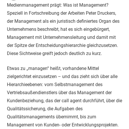
Medienmanagement prägt: Was ist Management?
Speziell in Fortschreibung der Arbeiten Peter Druckers,
der Management als ein juristisch definiertes Organ des
Unternehmens beschreibt, hat es sich eingebürgert,
Management mit Unternehmensleitung und damit mit
der Spitze der Entscheidungshierarchie gleichzusetzen.
Diese Sichtweise greift jedoch deutlich zu kurz.
Etwas zu „managen“ heißt, vorhandene Mittel
zielgerichtet einzusetzen – und das zieht sich über alle
Hierarchieebenen: vom Selbstmanagement des
Vertriebsaußendienstlers über das Management der
Kundenbeziehung, das der call agent durchführt, über die
Qualitätssicherung, die Aufgaben des
Qualitätsmanagements übernimmt, bis zum
Management von Kunden- oder Entwicklungsprojekten.