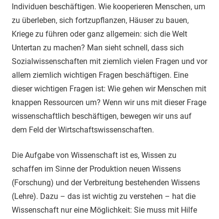
Individuen beschäftigen. Wie kooperieren Menschen, um
zu überleben, sich fortzupflanzen, Häuser zu bauen,
Kriege zu führen oder ganz allgemein: sich die Welt
Untertan zu machen? Man sieht schnell, dass sich
Sozialwissenschaften mit ziemlich vielen Fragen und vor
allem ziemlich wichtigen Fragen beschäftigen. Eine
dieser wichtigen Fragen ist: Wie gehen wir Menschen mit
knappen Ressourcen um? Wenn wir uns mit dieser Frage
wissenschaftlich beschäftigen, bewegen wir uns auf
dem Feld der Wirtschaftswissenschaften.
Die Aufgabe von Wissenschaft ist es, Wissen zu
schaffen im Sinne der Produktion neuen Wissens
(Forschung) und der Verbreitung bestehenden Wissens
(Lehre). Dazu – das ist wichtig zu verstehen – hat die
Wissenschaft nur eine Möglichkeit: Sie muss mit Hilfe