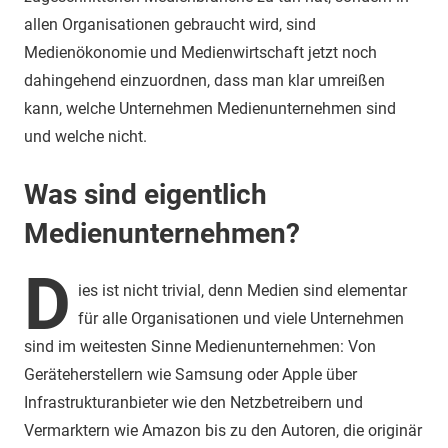
allen Organisationen gebraucht wird, sind
Medienökonomie und Medienwirtschaft jetzt noch
dahingehend einzuordnen, dass man klar umreißen
kann, welche Unternehmen Medienunternehmen sind
und welche nicht.
Was sind eigentlich
Medienunternehmen?
D
ies ist nicht trivial, denn Medien sind elementar
für alle Organisationen und viele Unternehmen
sind im weitesten Sinne Medienunternehmen: Von
Geräteherstellern wie Samsung oder Apple über
Infrastrukturanbieter wie den Netzbetreibern und
Vermarktern wie Amazon bis zu den Autoren, die originär