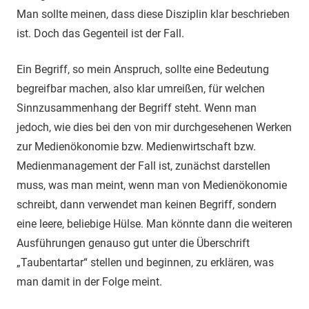
Man sollte meinen, dass diese Disziplin klar beschrieben
ist. Doch das Gegenteil ist der Fall.
Ein Begriff, so mein Anspruch, sollte eine Bedeutung
begreifbar machen, also klar umreißen, für welchen
Sinnzusammenhang der Begriff steht. Wenn man
jedoch, wie dies bei den von mir durchgesehenen Werken
zur Medienökonomie bzw. Medienwirtschaft bzw.
Medienmanagement der Fall ist, zunächst darstellen
muss, was man meint, wenn man von Medienökonomie
schreibt, dann verwendet man keinen Begriff, sondern
eine leere, beliebige Hülse. Man könnte dann die weiteren
Ausführungen genauso gut unter die Überschrift
„Taubentartar“ stellen und beginnen, zu erklären, was
man damit in der Folge meint.