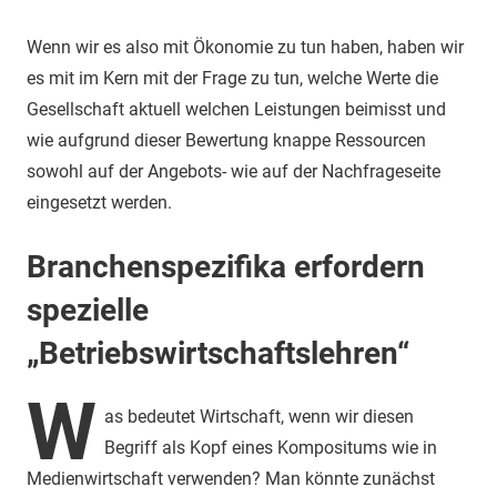
Wenn wir es also mit Ökonomie zu tun haben, haben wir
es mit im Kern mit der Frage zu tun, welche Werte die
Gesellschaft aktuell welchen Leistungen beimisst und
wie aufgrund dieser Bewertung knappe Ressourcen
sowohl auf der Angebots- wie auf der Nachfrageseite
eingesetzt werden.
Branchenspezifika erfordern
spezielle
„Betriebswirtschaftslehren“
W
as bedeutet Wirtschaft, wenn wir diesen
Begriff als Kopf eines Kompositums wie in
Medienwirtschaft verwenden? Man könnte zunächst