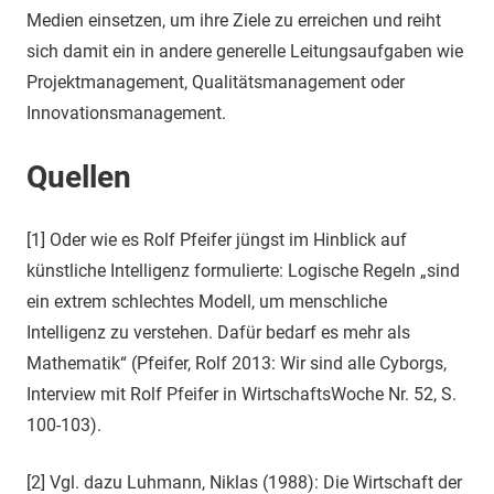
Medien einsetzen, um ihre Ziele zu erreichen und reiht
sich damit ein in andere generelle Leitungsaufgaben wie
Projektmanagement, Qualitätsmanagement oder
Innovationsmanagement.
Quellen
[1] Oder wie es Rolf Pfeifer jüngst im Hinblick auf
künstliche Intelligenz formulierte: Logische Regeln „sind
ein extrem schlechtes Modell, um menschliche
Intelligenz zu verstehen. Dafür bedarf es mehr als
Mathematik“ (Pfeifer, Rolf 2013: Wir sind alle Cyborgs,
Interview mit Rolf Pfeifer in WirtschaftsWoche Nr. 52, S.
100-103).
[2] Vgl. dazu Luhmann, Niklas (1988): Die Wirtschaft der