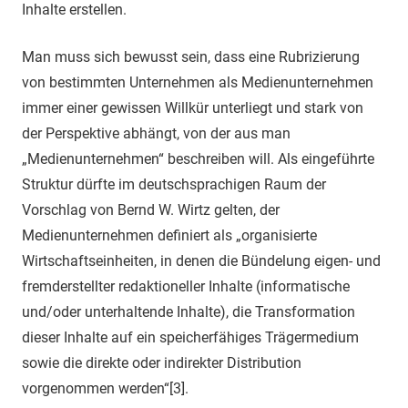
Inhalte erstellen.
Man muss sich bewusst sein, dass eine Rubrizierung
von bestimmten Unternehmen als Medienunternehmen
immer einer gewissen Willkür unterliegt und stark von
der Perspektive abhängt, von der aus man
„Medienunternehmen“ beschreiben will. Als eingeführte
Struktur dürfte im deutschsprachigen Raum der
Vorschlag von Bernd W. Wirtz gelten, der
Medienunternehmen definiert als „organisierte
Wirtschaftseinheiten, in denen die Bündelung eigen- und
fremderstellter redaktioneller Inhalte (informatische
und/oder unterhaltende Inhalte), die Transformation
dieser Inhalte auf ein speicherfähiges Trägermedium
sowie die direkte oder indirekter Distribution
vorgenommen werden“[3].