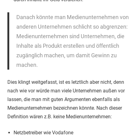
Danach könnte man Medienunternehmen von
anderen Unternehmen schlicht so abgrenzen:
Medienunternehmen sind Unternehmen, die
Inhalte als Produkt erstellen und öffentlich
zugänglich machen, um damit Gewinn zu
machen.
Dies klingt weitgefasst, ist es letztlich aber nicht, denn
nach wie vor würde man viele Unternehmen außen vor
lassen, die man mit guten Argumenten ebenfalls als
Medienunternehmen bezeichnen könnte. Nach dieser
Definition wären z.B. keine Medienunternehmen:
Netzbetreiber wie Vodafone