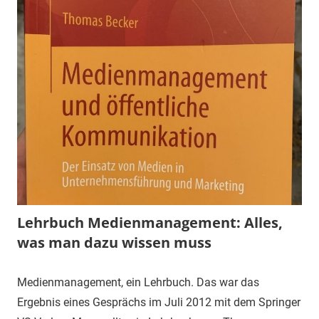
Lehrbuch Medienmanagement: Alles,
was man dazu wissen muss
Medienmanagement, ein Lehrbuch. Das war das
Ergebnis eines Gesprächs im Juli 2012 mit dem Springer