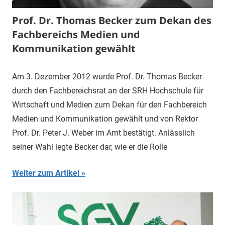
Prof. Dr. Thomas Becker zum Dekan des
Fachbereichs Medien und
Kommunikation gewählt
Am 3. Dezember 2012 wurde Prof. Dr. Thomas Becker
durch den Fachbereichsrat an der SRH Hochschule für
Wirtschaft und Medien zum Dekan für den Fachbereich
Medien und Kommunikation gewählt und von Rektor
Prof. Dr. Peter J. Weber im Amt bestätigt. Anlässlich
seiner Wahl legte Becker dar, wie er die Rolle
Weiter zum Artikel