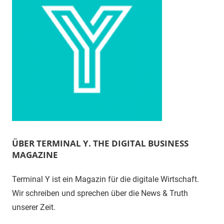
ÜBER TERMINAL Y. THE DIGITAL BUSINESS
MAGAZINE
Terminal Y ist ein Magazin für die digitale Wirtschaft.
Wir schreiben und sprechen über die News & Truth
unserer Zeit.