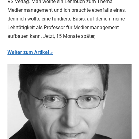
VS Verlag. Man wollte ein Lehrbuch zum Thema
Medienmanagement und ich brauchte ebenfalls eines,
denn ich wollte eine fundierte Basis, auf der ich meine
Lehrtätigkeit als Professor für Medienmanagement
aufbauen kann. Jetzt, 15 Monate später,
Weiter zum Artikel