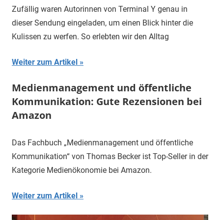
Zufällig waren Autorinnen von Terminal Y genau in
dieser Sendung eingeladen, um einen Blick hinter die
Kulissen zu werfen. So erlebten wir den Alltag
Weiter zum Artikel
Medienmanagement und öffentliche
Kommunikation: Gute Rezensionen bei
Amazon
Das Fachbuch „Medienmanagement und öffentliche
Kommunikation“ von Thomas Becker ist Top-Seller in der
Kategorie Medienökonomie bei Amazon.
Weiter zum Artikel