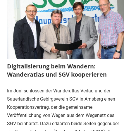
Digitalisierung beim Wandern:
Wanderatlas und SGV kooperieren
Im Juni schlossen der Wanderatlas Verlag und der
Sauerländische Gebirgsverein SGV in Arnsberg einen
Kooperationsvertrag, der die gemeinsame
Veröffentlichung von Wegen aus dem Wegenetz des
SGV beinhaltet. Dazu erklärten beide Seiten gegenüber