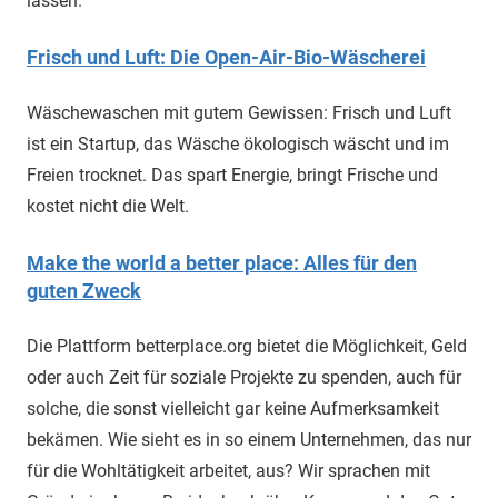
lassen.
Frisch und Luft: Die Open-Air-Bio-Wäscherei
Wäschewaschen mit gutem Gewissen: Frisch und Luft
ist ein Startup, das Wäsche ökologisch wäscht und im
Freien trocknet. Das spart Energie, bringt Frische und
kostet nicht die Welt.
Make the world a better place: Alles für den
guten Zweck
Die Plattform betterplace.org bietet die Möglichkeit, Geld
oder auch Zeit für soziale Projekte zu spenden, auch für
solche, die sonst vielleicht gar keine Aufmerksamkeit
bekämen. Wie sieht es in so einem Unternehmen, das nur
für die Wohltätigkeit arbeitet, aus? Wir sprachen mit