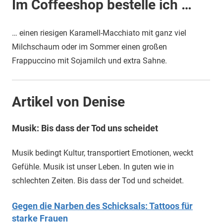
Im Coffeeshop bestelle ich …
… einen riesigen Karamell-Macchiato mit ganz viel
Milchschaum oder im Sommer einen großen
Frappuccino mit Sojamilch und extra Sahne.
Artikel von Denise
Musik: Bis dass der Tod uns scheidet
Musik bedingt Kultur, transportiert Emotionen, weckt
Gefühle. Musik ist unser Leben. In guten wie in
schlechten Zeiten. Bis dass der Tod und scheidet.
Gegen die Narben des Schicksals: Tattoos für
starke Frauen