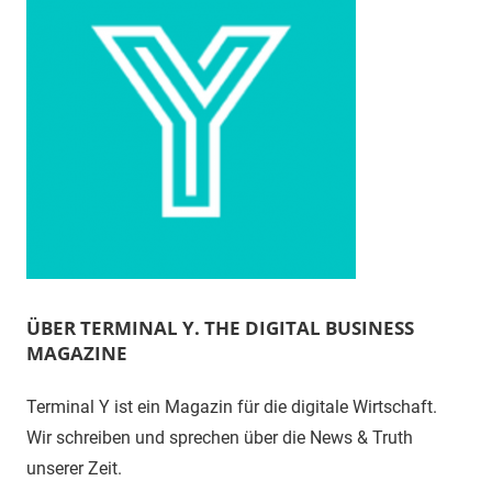
ÜBER TERMINAL Y. THE DIGITAL BUSINESS
MAGAZINE
Terminal Y ist ein Magazin für die digitale Wirtschaft.
Wir schreiben und sprechen über die News & Truth
unserer Zeit.