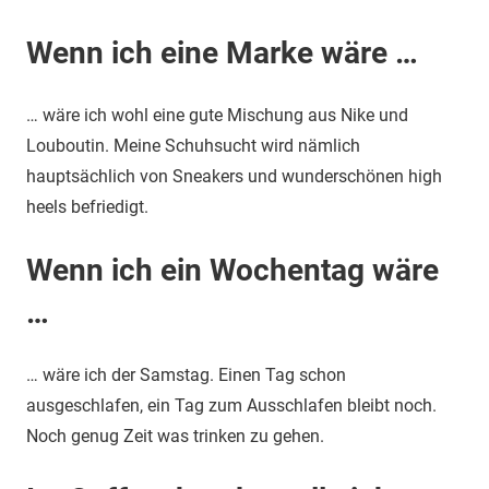
Wenn ich eine Marke wäre …
… wäre ich wohl eine gute Mischung aus Nike und
Louboutin. Meine Schuhsucht wird nämlich
hauptsächlich von Sneakers und wunderschönen high
heels befriedigt.
Wenn ich ein Wochentag wäre
…
… wäre ich der Samstag. Einen Tag schon
ausgeschlafen, ein Tag zum Ausschlafen bleibt noch.
Noch genug Zeit was trinken zu gehen.