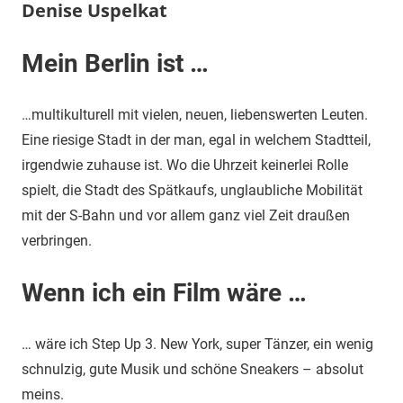
Denise Uspelkat
Mein Berlin ist …
…multikulturell mit vielen, neuen, liebenswerten Leuten.
Eine riesige Stadt in der man, egal in welchem Stadtteil,
irgendwie zuhause ist. Wo die Uhrzeit keinerlei Rolle
spielt, die Stadt des Spätkaufs, unglaubliche Mobilität
mit der S-Bahn und vor allem ganz viel Zeit draußen
verbringen.
Wenn ich ein Film wäre …
… wäre ich Step Up 3. New York, super Tänzer, ein wenig
schnulzig, gute Musik und schöne Sneakers – absolut
meins.