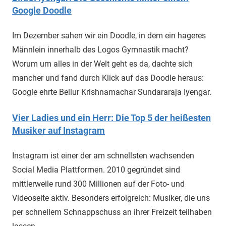
Google Doodle
Im Dezember sahen wir ein Doodle, in dem ein hageres
Männlein innerhalb des Logos Gymnastik macht?
Worum um alles in der Welt geht es da, dachte sich
mancher und fand durch Klick auf das Doodle heraus:
Google ehrte Bellur Krishnamachar Sundararaja Iyengar.
Vier Ladies und ein Herr: Die Top 5 der heißesten
Musiker auf Instagram
Instagram ist einer der am schnellsten wachsenden
Social Media Plattformen. 2010 gegründet sind
mittlerweile rund 300 Millionen auf der Foto- und
Videoseite aktiv. Besonders erfolgreich: Musiker, die uns
per schnellem Schnappschuss an ihrer Freizeit teilhaben