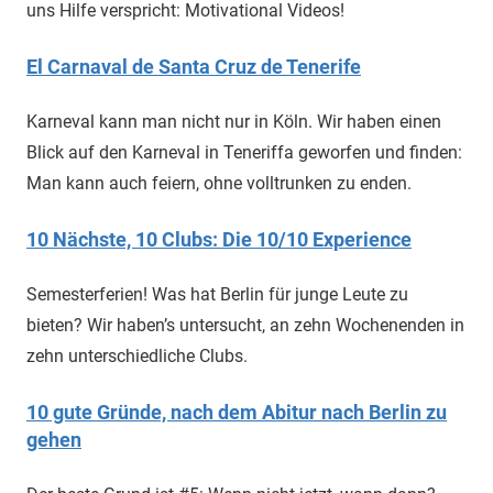
uns Hilfe verspricht: Motivational Videos!
El Carnaval de Santa Cruz de Tenerife
Karneval kann man nicht nur in Köln. Wir haben einen
Blick auf den Karneval in Teneriffa geworfen und finden:
Man kann auch feiern, ohne volltrunken zu enden.
10 Nächste, 10 Clubs: Die 10/10 Experience
Semesterferien! Was hat Berlin für junge Leute zu
bieten? Wir haben’s untersucht, an zehn Wochenenden in
zehn unterschiedliche Clubs.
10 gute Gründe, nach dem Abitur nach Berlin zu
gehen