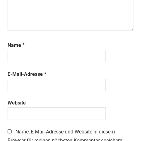
Name
*
E-Mail-Adresse
*
Website
Name, E-Mail-Adresse und Website in diesem
Browser für meinen nächsten Kommentar speichern.