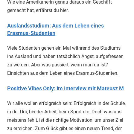
Wie eine Amerikanerin genau daraus ein Geschäft
gemacht hat, erfährst du hier.
Auslandsstudium: Aus dem Leben eines
Erasmus-Studenten
Viele Studenten gehen ein Mal während des Studiums
ins Ausland und haben tatsächlich Angst, aufgefressen
zu werden. Aber was passiert, wenn man da ist?
Einsichten aus dem Leben eines Erasmus-Studenten.
Positive Vibes Only: Im Interview mit Mateusz M
Wir alle wollen erfolgreich sein: Erfolgreich in der Schule,
in der Uni, bei der Arbeit, beim Sport etc. Doch was uns
meistens fehlt, ist die richtige Motivation, um unser Ziel
zu erreichen. Zum Glück gibt es einen neuen Trend, der