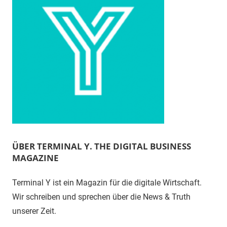
ÜBER TERMINAL Y. THE DIGITAL BUSINESS
MAGAZINE
Terminal Y ist ein Magazin für die digitale Wirtschaft.
Wir schreiben und sprechen über die News & Truth
unserer Zeit.