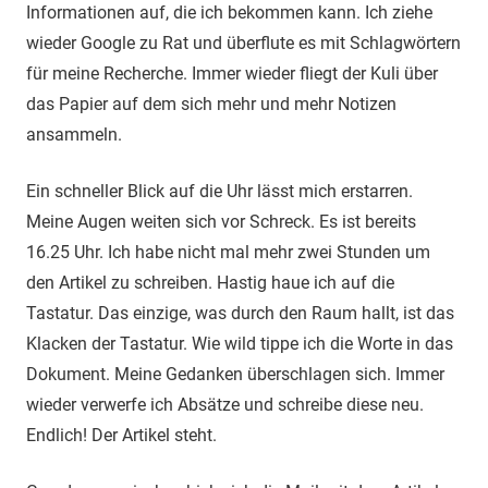
Informationen auf, die ich bekommen kann. Ich ziehe
wieder Google zu Rat und überflute es mit Schlagwörtern
für meine Recherche. Immer wieder fliegt der Kuli über
das Papier auf dem sich mehr und mehr Notizen
ansammeln.
Ein schneller Blick auf die Uhr lässt mich erstarren.
Meine Augen weiten sich vor Schreck. Es ist bereits
16.25 Uhr. Ich habe nicht mal mehr zwei Stunden um
den Artikel zu schreiben. Hastig haue ich auf die
Tastatur. Das einzige, was durch den Raum hallt, ist das
Klacken der Tastatur. Wie wild tippe ich die Worte in das
Dokument. Meine Gedanken überschlagen sich. Immer
wieder verwerfe ich Absätze und schreibe diese neu.
Endlich! Der Artikel steht.