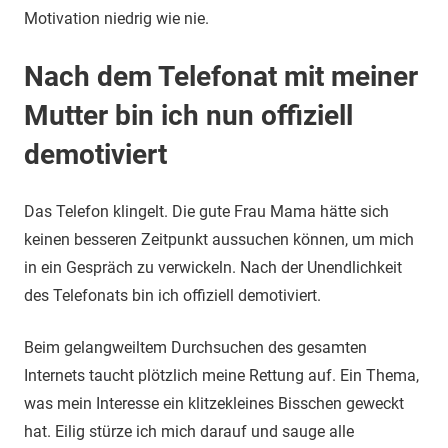
Motivation niedrig wie nie.
Nach dem Telefonat mit meiner
Mutter bin ich nun offiziell
demotiviert
Das Telefon klingelt. Die gute Frau Mama hätte sich
keinen besseren Zeitpunkt aussuchen können, um mich
in ein Gespräch zu verwickeln. Nach der Unendlichkeit
des Telefonats bin ich offiziell demotiviert.
Beim gelangweiltem Durchsuchen des gesamten
Internets taucht plötzlich meine Rettung auf. Ein Thema,
was mein Interesse ein klitzekleines Bisschen geweckt
hat. Eilig stürze ich mich darauf und sauge alle