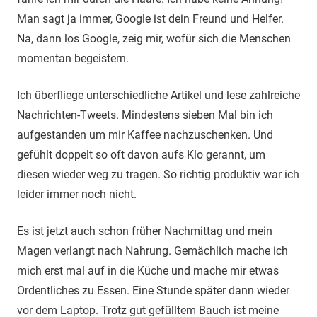
Man sagt ja immer, Google ist dein Freund und Helfer.
Na, dann los Google, zeig mir, wofür sich die Menschen
momentan begeistern.
Ich überfliege unterschiedliche Artikel und lese zahlreiche
Nachrichten-Tweets. Mindestens sieben Mal bin ich
aufgestanden um mir Kaffee nachzuschenken. Und
gefühlt doppelt so oft davon aufs Klo gerannt, um
diesen wieder weg zu tragen. So richtig produktiv war ich
leider immer noch nicht.
Es ist jetzt auch schon früher Nachmittag und mein
Magen verlangt nach Nahrung. Gemächlich mache ich
mich erst mal auf in die Küche und mache mir etwas
Ordentliches zu Essen. Eine Stunde später dann wieder
vor dem Laptop. Trotz gut gefülltem Bauch ist meine