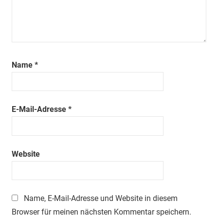
Name
*
E-Mail-Adresse
*
Website
Name, E-Mail-Adresse und Website in diesem
Browser für meinen nächsten Kommentar speichern.