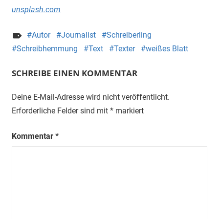
unsplash.com
Autor
Journalist
Schreiberling
Schreibhemmung
Text
Texter
weißes Blatt
SCHREIBE EINEN KOMMENTAR
Deine E-Mail-Adresse wird nicht veröffentlicht.
Erforderliche Felder sind mit
*
markiert
Kommentar
*