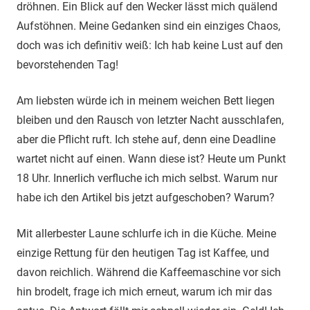
dröhnen. Ein Blick auf den Wecker lässt mich quälend
Aufstöhnen. Meine Gedanken sind ein einziges Chaos,
doch was ich definitiv weiß: Ich hab keine Lust auf den
bevorstehenden Tag!
Am liebsten würde ich in meinem weichen Bett liegen
bleiben und den Rausch von letzter Nacht ausschlafen,
aber die Pflicht ruft. Ich stehe auf, denn eine Deadline
wartet nicht auf einen. Wann diese ist? Heute um Punkt
18 Uhr. Innerlich verfluche ich mich selbst. Warum nur
habe ich den Artikel bis jetzt aufgeschoben? Warum?
Mit allerbester Laune schlurfe ich in die Küche. Meine
einzige Rettung für den heutigen Tag ist Kaffee, und
davon reichlich. Während die Kaffeemaschine vor sich
hin brodelt, frage ich mich erneut, warum ich mir das