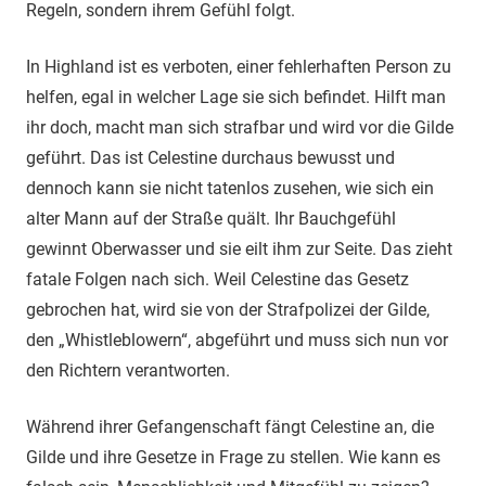
Regeln, sondern ihrem Gefühl folgt.
In Highland ist es verboten, einer fehlerhaften Person zu
helfen, egal in welcher Lage sie sich befindet. Hilft man
ihr doch, macht man sich strafbar und wird vor die Gilde
geführt. Das ist Celestine durchaus bewusst und
dennoch kann sie nicht tatenlos zusehen, wie sich ein
alter Mann auf der Straße quält. Ihr Bauchgefühl
gewinnt Oberwasser und sie eilt ihm zur Seite. Das zieht
fatale Folgen nach sich. Weil Celestine das Gesetz
gebrochen hat, wird sie von der Strafpolizei der Gilde,
den „Whistleblowern“, abgeführt und muss sich nun vor
den Richtern verantworten.
Während ihrer Gefangenschaft fängt Celestine an, die
Gilde und ihre Gesetze in Frage zu stellen. Wie kann es