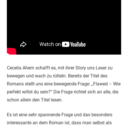
Cecelia Ahern schafft es, mit ihrer Story uns Leser zu
bewegen und wach zu rütteln. Bereits der Titel des
Romans stellt uns eine bewegende Frage: „Flawed – Wie
perfekt willst du sein?“ Die Frage richtet sich an alle, die
schon allein den Titel lesen.
Es ist eine sehr spannende Frage und das besonders
interessante an dem Roman ist, dass man selbst als