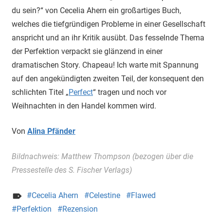
du sein?“ von Cecelia Ahern ein großartiges Buch,
welches die tiefgründigen Probleme in einer Gesellschaft
anspricht und an ihr Kritik ausübt. Das fesselnde Thema
der Perfektion verpackt sie glänzend in einer
dramatischen Story. Chapeau! Ich warte mit Spannung
auf den angekündigten zweiten Teil, der konsequent den
schlichten Titel „
Perfect
“ tragen und noch vor
Weihnachten in den Handel kommen wird.
Von
Alina Pfänder
Bildnachweis: Matthew Thompson (bezogen über die
Pressestelle des S. Fischer Verlags)
Cecelia Ahern
Celestine
Flawed
Perfektion
Rezension