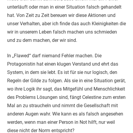
unterläuft oder man in einer Situation falsch gehandelt
hat. Von Zeit zu Zeit bereuen wir diese Aktionen und
unser Verhalten, aber ich finde das auch Kleinigkeiten die
wir in unserem Leben falsch machen uns schmieden
und zu dem machen, der wir sind.
In „Flawed“ darf niemand Fehler machen. Die
Protagonistin hat einen klugen Verstand und ehrt das
System, in dem sie lebt. Es ist für sie nur logisch, den
Regeln der Gilde zu folgen. Als sie in eine Situation gerät,
wo ihre Logik ihr sagt, das Mitgefühl und Menschlichkeit
des Problems Lösungen sind, fängt Celestine zum ersten
Mal an zu straucheln und nimmt die Gesellschaft mit
anderen Augen wahr. Wie kann es als falsch angesehen
werden, wenn man einer Person in Not hilft, nur weil
diese nicht der Norm entspricht?