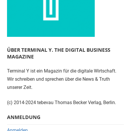
ÜBER TERMINAL Y. THE DIGITAL BUSINESS
MAGAZINE
Terminal Y ist ein Magazin für die digitale Wirtschaft.
Wir schreiben und sprechen über die News & Truth
unserer Zeit.
(c) 2014-2024 tebevau Thomas Becker Verlag, Berlin.
ANMELDUNG
Anmelden