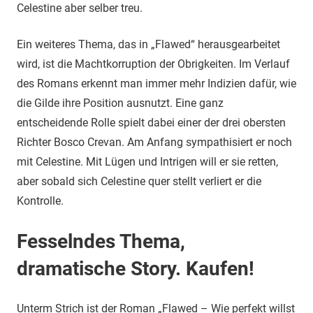
Celestine aber selber treu.
Ein weiteres Thema, das in „Flawed“ herausgearbeitet
wird, ist die Machtkorruption der Obrigkeiten. Im Verlauf
des Romans erkennt man immer mehr Indizien dafür, wie
die Gilde ihre Position ausnutzt. Eine ganz
entscheidende Rolle spielt dabei einer der drei obersten
Richter Bosco Crevan. Am Anfang sympathisiert er noch
mit Celestine. Mit Lügen und Intrigen will er sie retten,
aber sobald sich Celestine quer stellt verliert er die
Kontrolle.
Fesselndes Thema,
dramatische Story. Kaufen!
Unterm Strich ist der Roman „Flawed – Wie perfekt willst