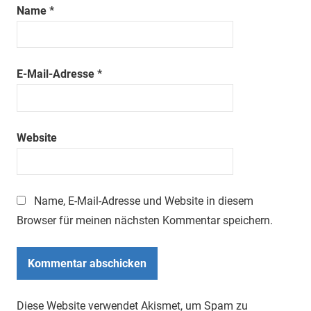
Name
*
E-Mail-Adresse
*
Website
Name, E-Mail-Adresse und Website in diesem
Browser für meinen nächsten Kommentar speichern.
Diese Website verwendet Akismet, um Spam zu