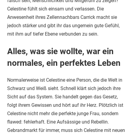
falsch sein, Menschlichkeit und Mitgefühl zu zeigen?
Celestine fühlt sich einsam und verlassen. Die
Anwesenheit ihres Zellennachbars Carrick macht sie
jedoch stärker und gibt ihr das ungemein gute Gefühl,
mit ihm auf tiefer Ebene verbunden zu sein.
Alles, was sie wollte, war ein
normales, ein perfektes Leben
Normalerweise ist Celestine eine Person, die die Welt in
Schwarz und Weiß sieht. Schnell klärt sich jedoch ihre
Sicht auf das System. Sie handelt gegen das Gesetz,
folgt ihrem Gewissen und hört auf ihr Herz. Plötzlich ist
Celestine nicht mehr die perfekte junge Frau, sondern
flawed: fehlerhaft. Eine Aufsässige und Rebellin.
Gebrandmarkt für immer, muss sich Celestine mit neuen