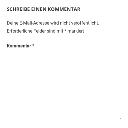
SCHREIBE EINEN KOMMENTAR
Deine E-Mail-Adresse wird nicht veröffentlicht.
Erforderliche Felder sind mit
*
markiert
Kommentar
*