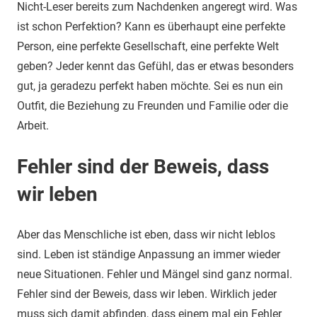
Nicht-Leser bereits zum Nachdenken angeregt wird. Was
ist schon Perfektion? Kann es überhaupt eine perfekte
Person, eine perfekte Gesellschaft, eine perfekte Welt
geben? Jeder kennt das Gefühl, das er etwas besonders
gut, ja geradezu perfekt haben möchte. Sei es nun ein
Outfit, die Beziehung zu Freunden und Familie oder die
Arbeit.
Fehler sind der Beweis, dass
wir leben
Aber das Menschliche ist eben, dass wir nicht leblos
sind. Leben ist ständige Anpassung an immer wieder
neue Situationen. Fehler und Mängel sind ganz normal.
Fehler sind der Beweis, dass wir leben. Wirklich jeder
muss sich damit abfinden, dass einem mal ein Fehler