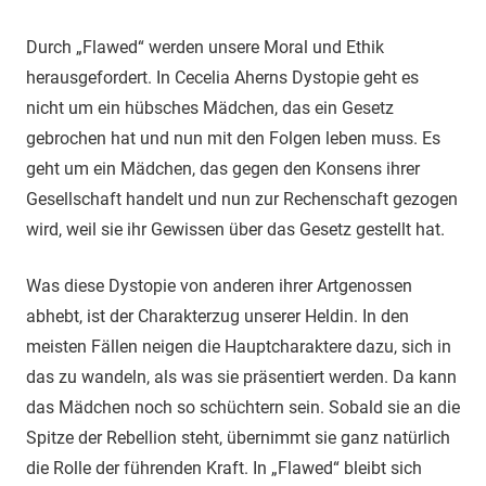
Durch „Flawed“ werden unsere Moral und Ethik
herausgefordert. In Cecelia Aherns Dystopie geht es
nicht um ein hübsches Mädchen, das ein Gesetz
gebrochen hat und nun mit den Folgen leben muss. Es
geht um ein Mädchen, das gegen den Konsens ihrer
Gesellschaft handelt und nun zur Rechenschaft gezogen
wird, weil sie ihr Gewissen über das Gesetz gestellt hat.
Was diese Dystopie von anderen ihrer Artgenossen
abhebt, ist der Charakterzug unserer Heldin. In den
meisten Fällen neigen die Hauptcharaktere dazu, sich in
das zu wandeln, als was sie präsentiert werden. Da kann
das Mädchen noch so schüchtern sein. Sobald sie an die
Spitze der Rebellion steht, übernimmt sie ganz natürlich
die Rolle der führenden Kraft. In „Flawed“ bleibt sich