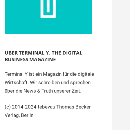
ÜBER TERMINAL Y. THE DIGITAL
BUSINESS MAGAZINE
Terminal Y ist ein Magazin für die digitale
Wirtschaft. Wir schreiben und sprechen
über die News & Truth unserer Zeit.
(c) 2014-2024 tebevau Thomas Becker
Verlag, Berlin.