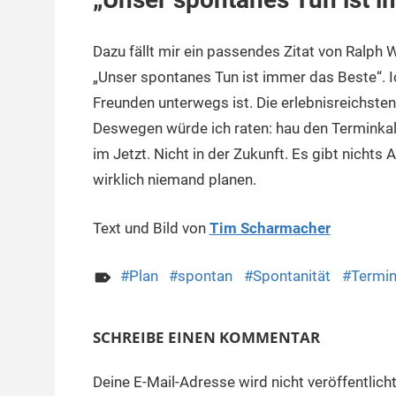
Dazu fällt mir ein passendes Zitat von Ralph
„Unser spontanes Tun ist immer das Beste“. I
Freunden unterwegs ist. Die erlebnisreichsten
Deswegen würde ich raten: hau den Terminkalen
im Jetzt. Nicht in der Zukunft. Es gibt nicht
wirklich niemand planen.
Text und Bild von
Tim Scharmacher
Plan
spontan
Spontanität
Termin
SCHREIBE EINEN KOMMENTAR
Deine E-Mail-Adresse wird nicht veröffentlicht