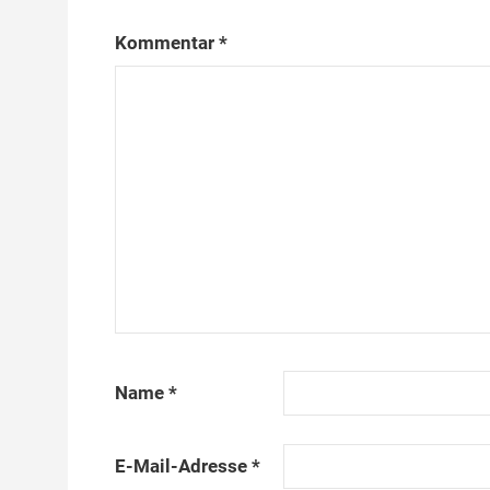
Kommentar
*
Name
*
E-Mail-Adresse
*