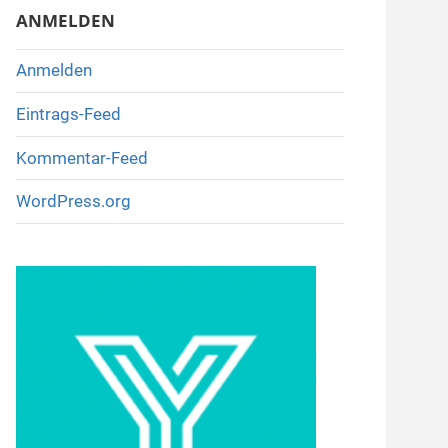
ANMELDEN
Anmelden
Eintrags-Feed
Kommentar-Feed
WordPress.org