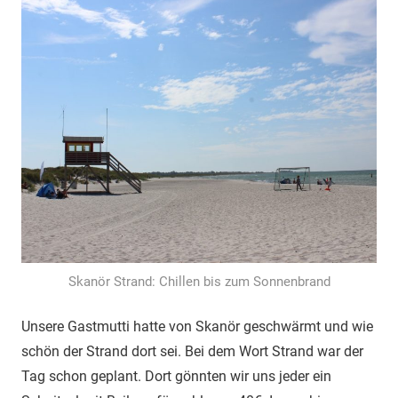
Skanör Strand: Chillen bis zum Sonnenbrand
Unsere Gastmutti hatte von Skanör geschwärmt und wie
schön der Strand dort sei. Bei dem Wort Strand war der
Tag schon geplant. Dort gönnten wir uns jeder ein