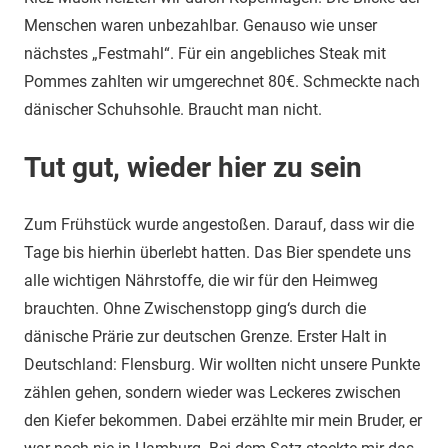
Menschen waren unbezahlbar. Genauso wie unser
nächstes „Festmahl“. Für ein angebliches Steak mit
Pommes zahlten wir umgerechnet 80€. Schmeckte nach
dänischer Schuhsohle. Braucht man nicht.
Tut gut, wieder hier zu sein
Zum Frühstück wurde angestoßen. Darauf, dass wir die
Tage bis hierhin überlebt hatten. Das Bier spendete uns
alle wichtigen Nährstoffe, die wir für den Heimweg
brauchten. Ohne Zwischenstopp ging‘s durch die
dänische Prärie zur deutschen Grenze. Erster Halt in
Deutschland: Flensburg. Wir wollten nicht unsere Punkte
zählen gehen, sondern wieder was Leckeres zwischen
den Kiefer bekommen. Dabei erzählte mir mein Bruder, er