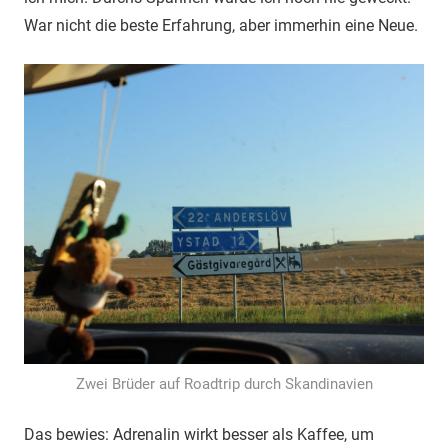
War nicht die beste Erfahrung, aber immerhin eine Neue.
Zwei Brüder auf Roadtrip durch Skandinavien
Das bewies: Adrenalin wirkt besser als Kaffee, um