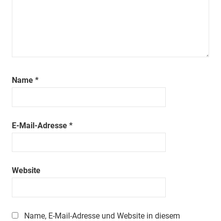
Name
*
E-Mail-Adresse
*
Website
Name, E-Mail-Adresse und Website in diesem