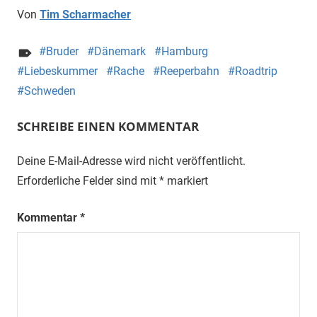
Von
Tim Scharmacher
Bruder
Dänemark
Hamburg
Liebeskummer
Rache
Reeperbahn
Roadtrip
Schweden
SCHREIBE EINEN KOMMENTAR
Deine E-Mail-Adresse wird nicht veröffentlicht.
Erforderliche Felder sind mit
*
markiert
Kommentar
*