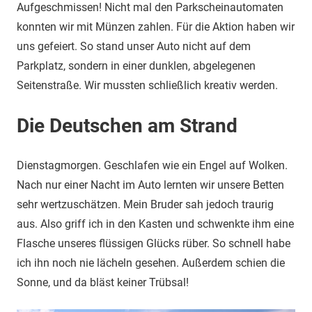
Aufgeschmissen! Nicht mal den Parkscheinautomaten
konnten wir mit Münzen zahlen. Für die Aktion haben wir
uns gefeiert. So stand unser Auto nicht auf dem
Parkplatz, sondern in einer dunklen, abgelegenen
Seitenstraße. Wir mussten schließlich kreativ werden.
Die Deutschen am Strand
Dienstagmorgen. Geschlafen wie ein Engel auf Wolken.
Nach nur einer Nacht im Auto lernten wir unsere Betten
sehr wertzuschätzen. Mein Bruder sah jedoch traurig
aus. Also griff ich in den Kasten und schwenkte ihm eine
Flasche unseres flüssigen Glücks rüber. So schnell habe
ich ihn noch nie lächeln gesehen. Außerdem schien die
Sonne, und da bläst keiner Trübsal!