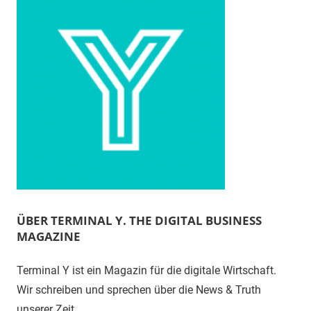
ÜBER TERMINAL Y. THE DIGITAL BUSINESS
MAGAZINE
Terminal Y ist ein Magazin für die digitale Wirtschaft.
Wir schreiben und sprechen über die News & Truth
unserer Zeit.