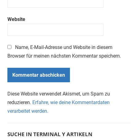
Website
Name, E-Mail-Adresse und Website in diesem
Browser für meinen nächsten Kommentar speichern.
Diese Website verwendet Akismet, um Spam zu
reduzieren.
Erfahre, wie deine Kommentardaten
verarbeitet werden.
SUCHE IN TERMINAL Y ARTIKELN