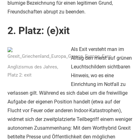
blumige Bezeichnung für einen legitimen Grund,
Freundschaften abrupt zu beenden.
2. Platz: (e)xit
Als Exit versteht man im
Alltag den meist auf grünen
Leuchtschildern sichtbaren
Anglizismus des Jahres,
Platz 2: exit
Hinweis, wo es eine
Einrichtung im Notfall zu
verlassen gilt. Während es sich dabei um die freiwillige
Aufgabe der eigenen Position handelt (etwa auf der
Flucht vor Feuer oder anderen Indoor-Katastrophen),
widmet sich der zweitplatzierte Teilbegriff einem weniger
autonomen Zusammenhang: Mit dem Worthybrid Grexit
betitelte Presse und Öffentlichkeit den möglichen