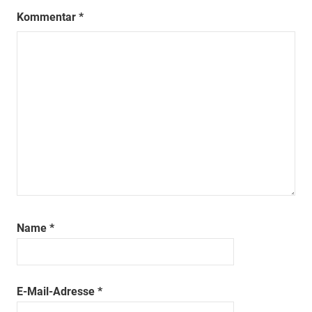
Kommentar
*
Name
*
E-Mail-Adresse
*