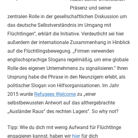
Präsenz und seiner
zentralen Rolle in der gesellschaftlichen Diskussion um
das deutsche Selbstverständnis im Umgang mit
Flüchtlingen“, erklärt die Initiative. Verdeutlicht sei hier
außerdem der internationale Zusammenhang in Hinblick
auf die Flüchtlingsbewegung. „Firmen verwenden
englischsprachige Slogans regelmäßig, um eine globale
Rolle des eigenen Unternehmens zu signalisieren.“ Ihren
Ursprung habe die Phrase in den Neunzigern erlebt, als
politischer Slogan von Hilfsorganisationen. Im Jahr
2015 wurde
Refugees Welcome
zu „einer
selbstbewussten Antwort auf das althergebrachte
„Ausländer Raus“ des rechten Lagers“. So why not?
Tipp: Wie du dich mit wenig Aufwand für Flüchtlinge
engagieren kannst, haben wir
hier
für dich