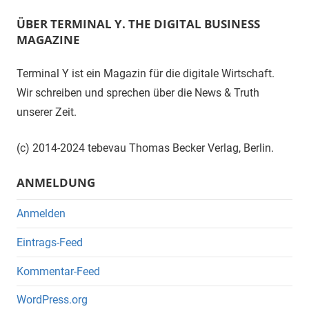
ÜBER TERMINAL Y. THE DIGITAL BUSINESS
MAGAZINE
Terminal Y ist ein Magazin für die digitale Wirtschaft.
Wir schreiben und sprechen über die News & Truth
unserer Zeit.
(c) 2014-2024 tebevau Thomas Becker Verlag, Berlin.
ANMELDUNG
Anmelden
Eintrags-Feed
Kommentar-Feed
WordPress.org