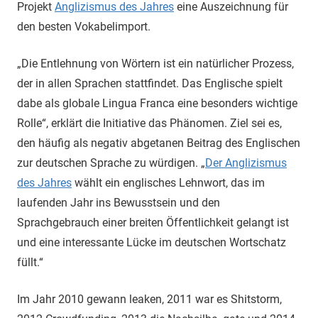
Projekt
Anglizismus des Jahres
eine Auszeichnung für
den besten Vokabelimport.
„Die Entlehnung von Wörtern ist ein natürlicher Prozess,
der in allen Sprachen stattfindet. Das Englische spielt
dabe als globale Lingua Franca eine besonders wichtige
Rolle“, erklärt die Initiative das Phänomen. Ziel sei es,
den häufig als negativ abgetanen Beitrag des Englischen
zur deutschen Sprache zu würdigen. „
Der Anglizismus
des Jahres
wählt ein englisches Lehnwort, das im
laufenden Jahr ins Bewusstsein und den
Sprachgebrauch einer breiten Öffentlichkeit gelangt ist
und eine interessante Lücke im deutschen Wortschatz
füllt.“
Im Jahr 2010 gewann leaken, 2011 war es Shitstorm,