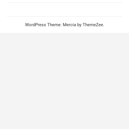
WordPress Theme: Mercia by ThemeZee.