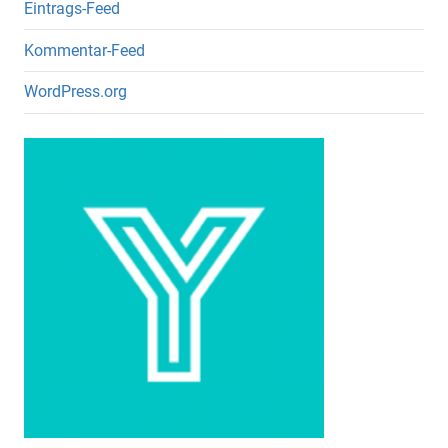
Eintrags-Feed
Kommentar-Feed
WordPress.org