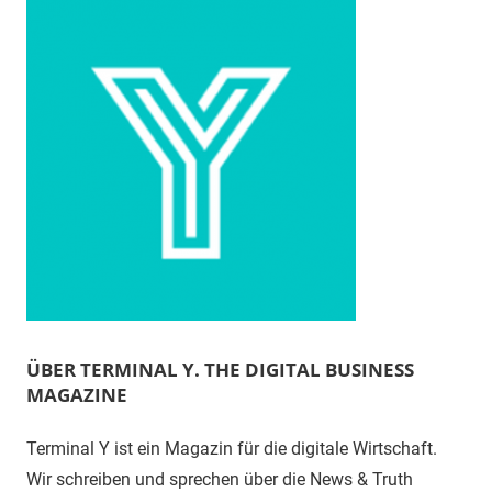
ÜBER TERMINAL Y. THE DIGITAL BUSINESS
MAGAZINE
Terminal Y ist ein Magazin für die digitale Wirtschaft.
Wir schreiben und sprechen über die News & Truth