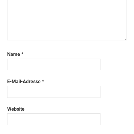
Name
*
E-Mail-Adresse
*
Website