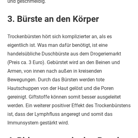
und geschmeidig.
3. Bürste an den Körper
Trockenbürsten hört sich komplizierter an, als es
eigentlich ist. Was man dafür benötigt, ist eine
handelsübliche Duschbürste aus dem Drogeriemarkt
(Preis ca. 3 Euro). Gebürstet wird an den Beinen und
Armen, von innen nach außen in kreisenden
Bewegungen. Durch das Bürsten werden tote
Hautschuppen von der Haut gelöst und die Poren
gereinigt. Giftstoffe können somit besser ausgeleitet
werden. Ein weiterer positiver Effekt des Trockenbürstens
ist, dass der Lymphfluss angeregt und somit das
Immunsystem gestärkt wird.