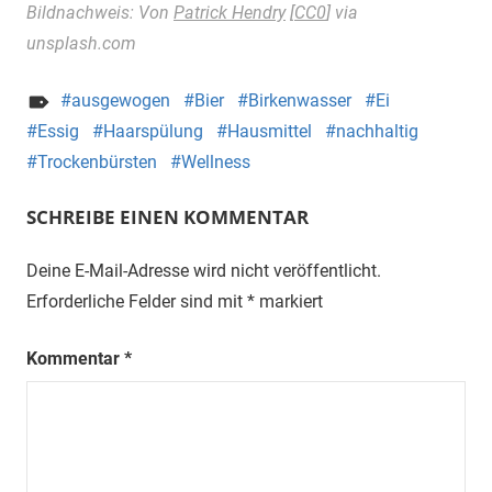
Bildnachweis: Von
Patrick Hendry
[
CC0
] via
unsplash.com
ausgewogen
Bier
Birkenwasser
Ei
Essig
Haarspülung
Hausmittel
nachhaltig
Trockenbürsten
Wellness
SCHREIBE EINEN KOMMENTAR
Deine E-Mail-Adresse wird nicht veröffentlicht.
Erforderliche Felder sind mit
*
markiert
Kommentar
*