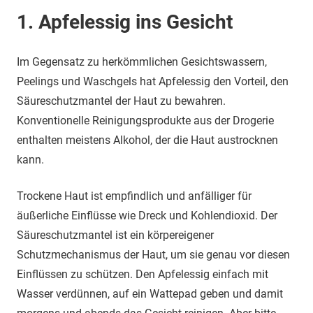
1. Apfelessig ins Gesicht
Im Gegensatz zu herkömmlichen Gesichtswassern,
Peelings und Waschgels hat Apfelessig den Vorteil, den
Säureschutzmantel der Haut zu bewahren.
Konventionelle Reinigungsprodukte aus der Drogerie
enthalten meistens Alkohol, der die Haut austrocknen
kann.
Trockene Haut ist empfindlich und anfälliger für
äußerliche Einflüsse wie Dreck und Kohlendioxid. Der
Säureschutzmantel ist ein körpereigener
Schutzmechanismus der Haut, um sie genau vor diesen
Einflüssen zu schützen. Den Apfelessig einfach mit
Wasser verdünnen, auf ein Wattepad geben und damit