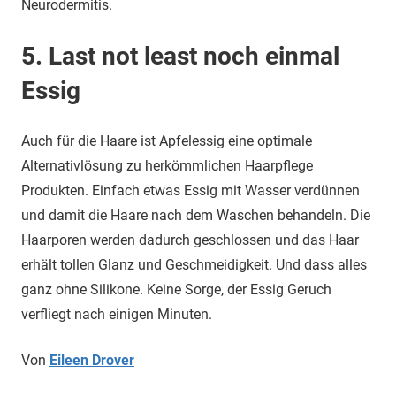
Neurodermitis.
5. Last not least noch einmal
Essig
Auch für die Haare ist Apfelessig eine optimale
Alternativlösung zu herkömmlichen Haarpflege
Produkten. Einfach etwas Essig mit Wasser verdünnen
und damit die Haare nach dem Waschen behandeln. Die
Haarporen werden dadurch geschlossen und das Haar
erhält tollen Glanz und Geschmeidigkeit. Und dass alles
ganz ohne Silikone. Keine Sorge, der Essig Geruch
verfliegt nach einigen Minuten.
Von
Eileen Drover