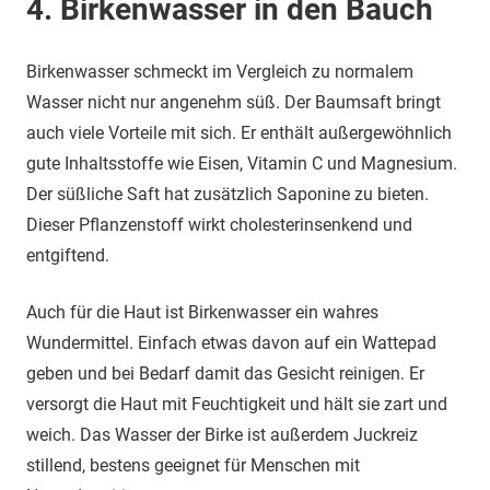
4. Birkenwasser in den Bauch
Birkenwasser schmeckt im Vergleich zu normalem
Wasser nicht nur angenehm süß. Der Baumsaft bringt
auch viele Vorteile mit sich. Er enthält außergewöhnlich
gute Inhaltsstoffe wie Eisen, Vitamin C und Magnesium.
Der süßliche Saft hat zusätzlich Saponine zu bieten.
Dieser Pflanzenstoff wirkt cholesterinsenkend und
entgiftend.
Auch für die Haut ist Birkenwasser ein wahres
Wundermittel. Einfach etwas davon auf ein Wattepad
geben und bei Bedarf damit das Gesicht reinigen. Er
versorgt die Haut mit Feuchtigkeit und hält sie zart und
weich. Das Wasser der Birke ist außerdem Juckreiz
stillend, bestens geeignet für Menschen mit