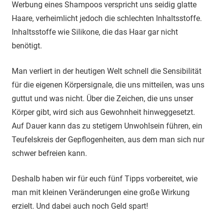
Werbung eines Shampoos verspricht uns seidig glatte
Haare, verheimlicht jedoch die schlechten Inhaltsstoffe.
Inhaltsstoffe wie Silikone, die das Haar gar nicht
benötigt.
Man verliert in der heutigen Welt schnell die Sensibilität
für die eigenen Körpersignale, die uns mitteilen, was uns
guttut und was nicht. Über die Zeichen, die uns unser
Körper gibt, wird sich aus Gewohnheit hinweggesetzt.
Auf Dauer kann das zu stetigem Unwohlsein führen, ein
Teufelskreis der Gepflogenheiten, aus dem man sich nur
schwer befreien kann.
Deshalb haben wir für euch fünf Tipps vorbereitet, wie
man mit kleinen Veränderungen eine große Wirkung
erzielt. Und dabei auch noch Geld spart!