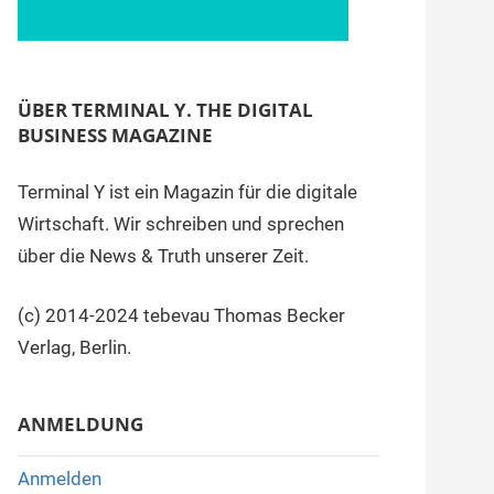
ÜBER TERMINAL Y. THE DIGITAL
BUSINESS MAGAZINE
Terminal Y ist ein Magazin für die digitale
Wirtschaft. Wir schreiben und sprechen
über die News & Truth unserer Zeit.
(c) 2014-2024 tebevau Thomas Becker
Verlag, Berlin.
ANMELDUNG
Anmelden