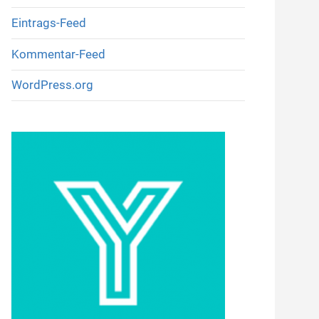
Eintrags-Feed
Kommentar-Feed
WordPress.org