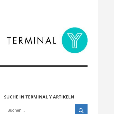
SUCHE IN TERMINAL Y ARTIKELN
Suchen