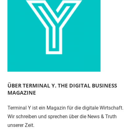
ÜBER TERMINAL Y. THE DIGITAL BUSINESS
MAGAZINE
Terminal Y ist ein Magazin für die digitale Wirtschaft.
Wir schreiben und sprechen über die News & Truth
unserer Zeit.