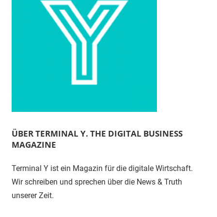
ÜBER TERMINAL Y. THE DIGITAL BUSINESS
MAGAZINE
Terminal Y ist ein Magazin für die digitale Wirtschaft.
Wir schreiben und sprechen über die News & Truth
unserer Zeit.