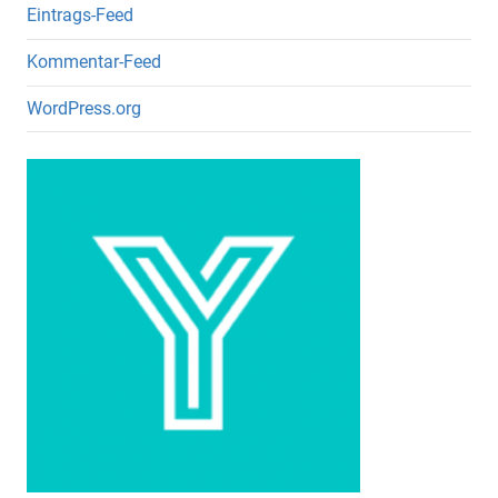
Eintrags-Feed
Kommentar-Feed
WordPress.org