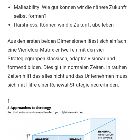
Malleability: Wie gut können wir die nähere Zukunft
selbst formen?
Harshness: Können wir die Zukunft überleben
Aus den ersten beiden Dimensionen lässt sich einfach
eine Vierfelder-Matrix entwerfen mit den vier
Strategiegruppen klassisch, adaptiv, visionär und
formend bilden. Dies gilt in normalen Zeiten. In rauhen
Zeiten hilft das alles nicht und das Unternehmen muss
sich mit Hilfe einer Renewal-Strategie neu erfinden.
f