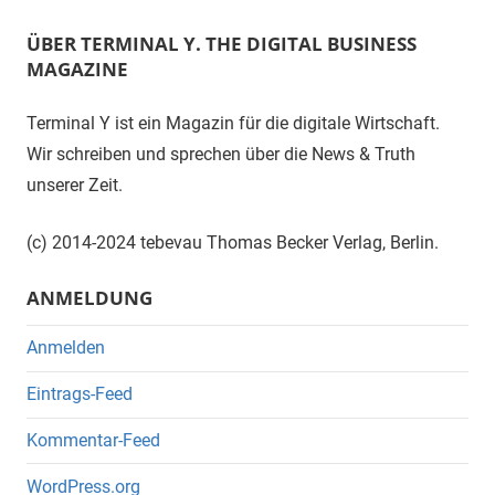
ÜBER TERMINAL Y. THE DIGITAL BUSINESS
MAGAZINE
Terminal Y ist ein Magazin für die digitale Wirtschaft.
Wir schreiben und sprechen über die News & Truth
unserer Zeit.
(c) 2014-2024 tebevau Thomas Becker Verlag, Berlin.
ANMELDUNG
Anmelden
Eintrags-Feed
Kommentar-Feed
WordPress.org