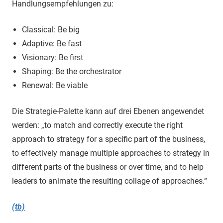
Handlungsempfehlungen zu:
Classical: Be big
Adaptive: Be fast
Visionary: Be first
Shaping: Be the orchestrator
Renewal: Be viable
Die Strategie-Palette kann auf drei Ebenen angewendet
werden: „to match and correctly execute the right
approach to strategy for a specific part of the business,
to effectively manage multiple approaches to strategy in
different parts of the business or over time, and to help
leaders to animate the resulting collage of approaches.“
(tb)