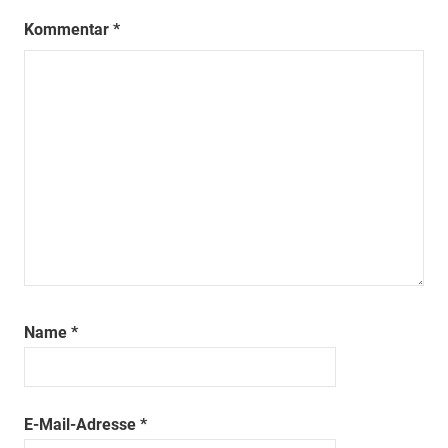
Kommentar
*
Name
*
E-Mail-Adresse
*