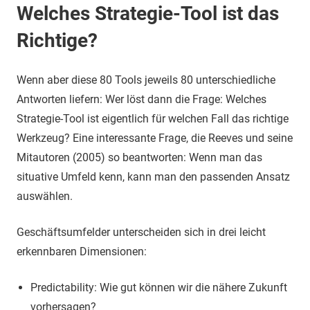
Welches Strategie-Tool ist das
Richtige?
Wenn aber diese 80 Tools jeweils 80 unterschiedliche
Antworten liefern: Wer löst dann die Frage: Welches
Strategie-Tool ist eigentlich für welchen Fall das richtige
Werkzeug? Eine interessante Frage, die Reeves und seine
Mitautoren (2005) so beantworten: Wenn man das
situative Umfeld kenn, kann man den passenden Ansatz
auswählen.
Geschäftsumfelder unterscheiden sich in drei leicht
erkennbaren Dimensionen:
Predictability: Wie gut können wir die nähere Zukunft
vorhersagen?