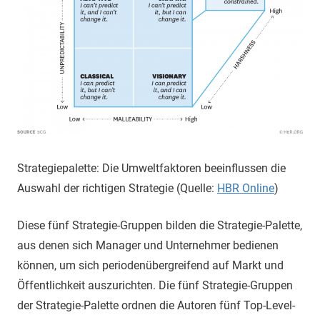
Strategiepalette: Die Umweltfaktoren beeinflussen die
Auswahl der richtigen Strategie (Quelle:
HBR Online
)
Diese fünf Strategie-Gruppen bilden die Strategie-Palette,
aus denen sich Manager und Unternehmer bedienen
können, um sich periodenübergreifend auf Markt und
Öffentlichkeit auszurichten. Die fünf Strategie-Gruppen
der Strategie-Palette ordnen die Autoren fünf Top-Level-