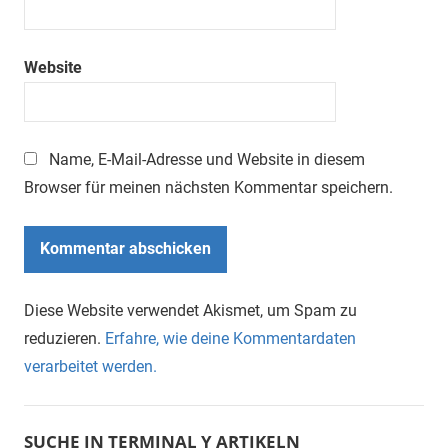
Website
Name, E-Mail-Adresse und Website in diesem
Browser für meinen nächsten Kommentar speichern.
Diese Website verwendet Akismet, um Spam zu
reduzieren.
Erfahre, wie deine Kommentardaten
verarbeitet werden.
SUCHE IN TERMINAL Y ARTIKELN