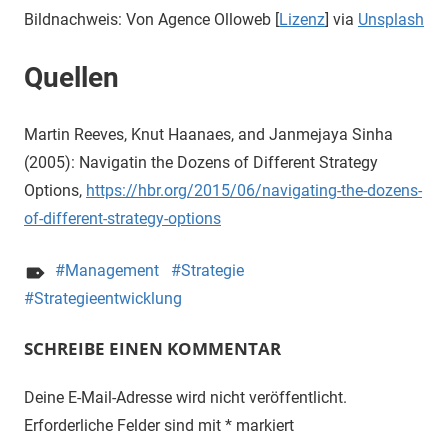
Bildnachweis: Von Agence Olloweb [
Lizenz
] via
Unsplash
Quellen
Martin Reeves, Knut Haanaes, and Janmejaya Sinha
(2005): Navigatin the Dozens of Different Strategy
Options,
https://hbr.org/2015/06/navigating-the-dozens-
of-different-strategy-options
Management
Strategie
Strategieentwicklung
SCHREIBE EINEN KOMMENTAR
Deine E-Mail-Adresse wird nicht veröffentlicht.
Erforderliche Felder sind mit
*
markiert