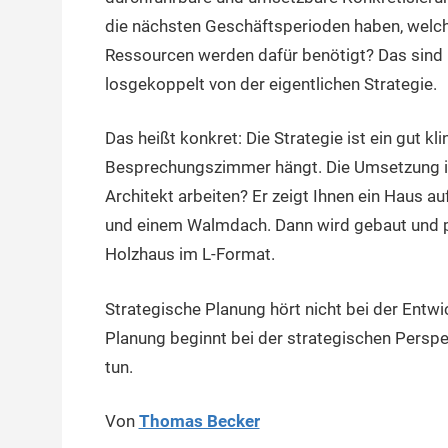
die nächsten Geschäftsperioden haben, we
Ressourcen werden dafür benötigt? Das sind F
losgekoppelt von der eigentlichen Strategie.
Das heißt konkret: Die Strategie ist ein gut 
Besprechungszimmer hängt. Die Umsetzung ist 
Architekt arbeiten? Er zeigt Ihnen ein Haus 
und einem Walmdach. Dann wird gebaut und pl
Holzhaus im L-Format.
Strategische Planung hört nicht bei der Entwi
Planung beginnt bei der strategischen Perspekt
tun.
Von
Thomas Becker