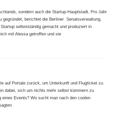
utschlands, sondern auch die Startup-Hauptstadt. Pro Jahr
 gegründet, berichtet die Berliner Senatsverwaltung.
 Startup selbstständig gemacht und produziert in
ch mit Alessa getroffen und sie
ile auf Portale zurück, um Unterkunft und Flugticket zu
en dabei, sich um nichts mehr selbst kümmern zu
g eines Events? Wo sucht man nach den coolen
sagten