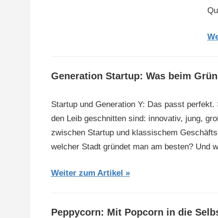
Qu
We
Generation Startup: Was beim Grün
Startup und Generation Y: Das passt perfekt.
den Leib geschnitten sind: innovativ, jung, 
zwischen Startup und klassischem Geschäftsmo
welcher Stadt gründet man am besten? Und 
Weiter zum Artikel
Peppycorn: Mit Popcorn in die Selb