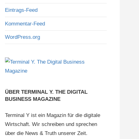
Eintrags-Feed
Kommentar-Feed
WordPress.org
ÜBER TERMINAL Y. THE DIGITAL
BUSINESS MAGAZINE
Terminal Y ist ein Magazin für die digitale
Wirtschaft. Wir schreiben und sprechen
über die News & Truth unserer Zeit.