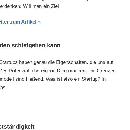
erdenken: Will man ein Ziel
iter zum Artikel
den schiefgehen kann
 Startups haben genau die Eigenschaften, die uns auf
großes Potenzial, das eigene Ding machen. Die Grenzen
dell sind fließend. Was ist also ein Startup? In
was
stständigkeit