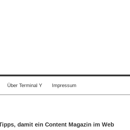
Über Terminal Y
Impressum
Tipps, damit ein Content Magazin im Web