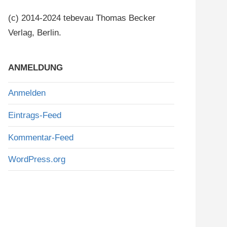
(c) 2014-2024 tebevau Thomas Becker
Verlag, Berlin.
ANMELDUNG
Anmelden
Eintrags-Feed
Kommentar-Feed
WordPress.org