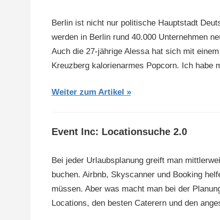
Berlin ist nicht nur politische Hauptstadt De
werden in Berlin rund 40.000 Unternehmen neu
Auch die 27-jährige Alessa hat sich mit einem
Kreuzberg kalorienarmes Popcorn. Ich habe mi
Weiter zum Artikel
Event Inc: Locationsuche 2.0
Bei jeder Urlaubsplanung greift man mittlerwe
buchen. Airbnb, Skyscanner und Booking helf
müssen. Aber was macht man bei der Planun
Locations, den besten Caterern und den ange