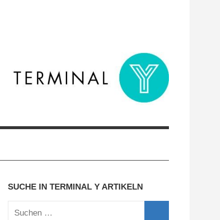
SUCHE IN TERMINAL Y ARTIKELN
Suchen