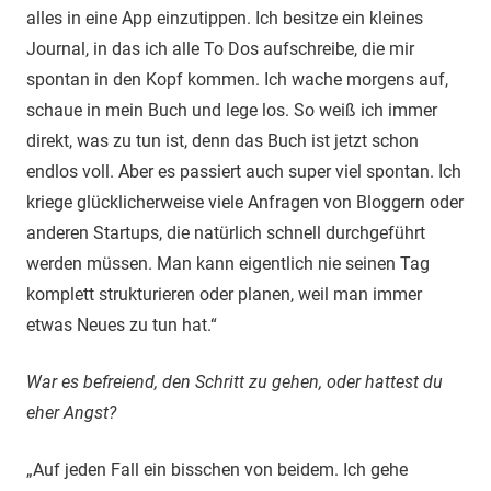
alles in eine App einzutippen. Ich besitze ein kleines
Journal, in das ich alle To Dos aufschreibe, die mir
spontan in den Kopf kommen. Ich wache morgens auf,
schaue in mein Buch und lege los. So weiß ich immer
direkt, was zu tun ist, denn das Buch ist jetzt schon
endlos voll. Aber es passiert auch super viel spontan. Ich
kriege glücklicherweise viele Anfragen von Bloggern oder
anderen Startups, die natürlich schnell durchgeführt
werden müssen. Man kann eigentlich nie seinen Tag
komplett strukturieren oder planen, weil man immer
etwas Neues zu tun hat.“
War es befreiend, den Schritt zu gehen, oder hattest du
eher Angst?
„Auf jeden Fall ein bisschen von beidem. Ich gehe