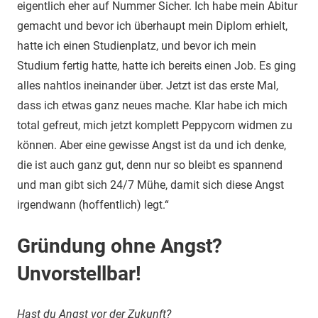
eigentlich eher auf Nummer Sicher. Ich habe mein Abitur
gemacht und bevor ich überhaupt mein Diplom erhielt,
hatte ich einen Studienplatz, und bevor ich mein
Studium fertig hatte, hatte ich bereits einen Job. Es ging
alles nahtlos ineinander über. Jetzt ist das erste Mal,
dass ich etwas ganz neues mache. Klar habe ich mich
total gefreut, mich jetzt komplett Peppycorn widmen zu
können. Aber eine gewisse Angst ist da und ich denke,
die ist auch ganz gut, denn nur so bleibt es spannend
und man gibt sich 24/7 Mühe, damit sich diese Angst
irgendwann (hoffentlich) legt.“
Gründung ohne Angst?
Unvorstellbar!
Hast du Angst vor der Zukunft?