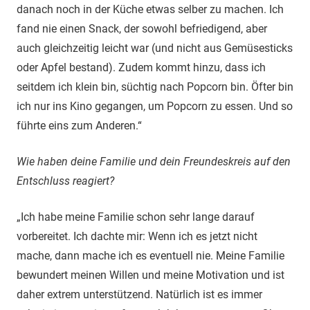
danach noch in der Küche etwas selber zu machen. Ich
fand nie einen Snack, der sowohl befriedigend, aber
auch gleichzeitig leicht war (und nicht aus Gemüsesticks
oder Apfel bestand). Zudem kommt hinzu, dass ich
seitdem ich klein bin, süchtig nach Popcorn bin. Öfter bin
ich nur ins Kino gegangen, um Popcorn zu essen. Und so
führte eins zum Anderen.“
Wie haben deine Familie und dein Freundeskreis auf den
Entschluss reagiert?
„Ich habe meine Familie schon sehr lange darauf
vorbereitet. Ich dachte mir: Wenn ich es jetzt nicht
mache, dann mache ich es eventuell nie. Meine Familie
bewundert meinen Willen und meine Motivation und ist
daher extrem unterstützend. Natürlich ist es immer