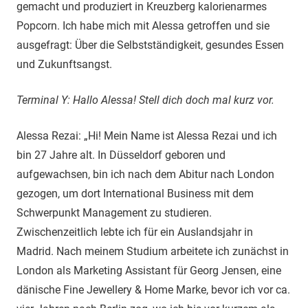
gemacht und produziert in Kreuzberg kalorienarmes
Popcorn. Ich habe mich mit Alessa getroffen und sie
ausgefragt: Über die Selbstständigkeit, gesundes Essen
und Zukunftsangst.
Terminal Y: Hallo Alessa! Stell dich doch mal kurz vor.
Alessa Rezai: „Hi! Mein Name ist Alessa Rezai und ich
bin 27 Jahre alt. In Düsseldorf geboren und
aufgewachsen, bin ich nach dem Abitur nach London
gezogen, um dort International Business mit dem
Schwerpunkt Management zu studieren.
Zwischenzeitlich lebte ich für ein Auslandsjahr in
Madrid. Nach meinem Studium arbeitete ich zunächst in
London als Marketing Assistant für Georg Jensen, eine
dänische Fine Jewellery & Home Marke, bevor ich vor ca.