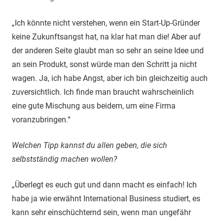
„Ich könnte nicht verstehen, wenn ein Start-Up-Gründer
keine Zukunftsangst hat, na klar hat man die! Aber auf
der anderen Seite glaubt man so sehr an seine Idee und
an sein Produkt, sonst würde man den Schritt ja nicht
wagen. Ja, ich habe Angst, aber ich bin gleichzeitig auch
zuversichtlich. Ich finde man braucht wahrscheinlich
eine gute Mischung aus beidem, um eine Firma
voranzubringen.“
Welchen Tipp kannst du allen geben, die sich
selbstständig machen wollen?
„Überlegt es euch gut und dann macht es einfach! Ich
habe ja wie erwähnt International Business studiert, es
kann sehr einschüchternd sein, wenn man ungefähr