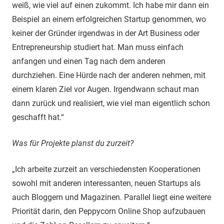
weiß, wie viel auf einen zukommt. Ich habe mir dann ein
Beispiel an einem erfolgreichen Startup genommen, wo
keiner der Gründer irgendwas in der Art Business oder
Entrepreneurship studiert hat. Man muss einfach
anfangen und einen Tag nach dem anderen
durchziehen. Eine Hürde nach der anderen nehmen, mit
einem klaren Ziel vor Augen. Irgendwann schaut man
dann zurück und realisiert, wie viel man eigentlich schon
geschafft hat.“
Was für Projekte planst du zurzeit?
„Ich arbeite zurzeit an verschiedensten Kooperationen
sowohl mit anderen interessanten, neuen Startups als
auch Bloggern und Magazinen. Parallel liegt eine weitere
Priorität darin, den Peppycorn Online Shop aufzubauen