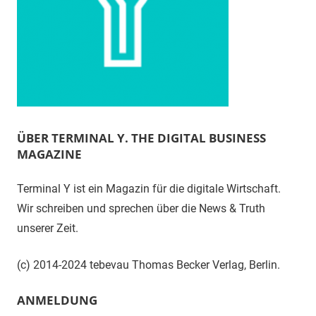
ÜBER TERMINAL Y. THE DIGITAL BUSINESS
MAGAZINE
Terminal Y ist ein Magazin für die digitale Wirtschaft.
Wir schreiben und sprechen über die News & Truth
unserer Zeit.
(c) 2014-2024 tebevau Thomas Becker Verlag, Berlin.
ANMELDUNG