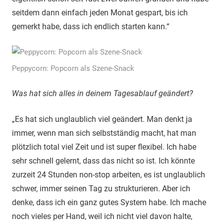
seitdem dann einfach jeden Monat gespart, bis ich
gemerkt habe, dass ich endlich starten kann.“
Peppycorn: Popcorn als Szene-Snack
Was hat sich alles in deinem Tagesablauf geändert?
„Es hat sich unglaublich viel geändert. Man denkt ja
immer, wenn man sich selbstständig macht, hat man
plötzlich total viel Zeit und ist super flexibel. Ich habe
sehr schnell gelernt, dass das nicht so ist. Ich könnte
zurzeit 24 Stunden non-stop arbeiten, es ist unglaublich
schwer, immer seinen Tag zu strukturieren. Aber ich
denke, dass ich ein ganz gutes System habe. Ich mache
noch vieles per Hand, weil ich nicht viel davon halte,