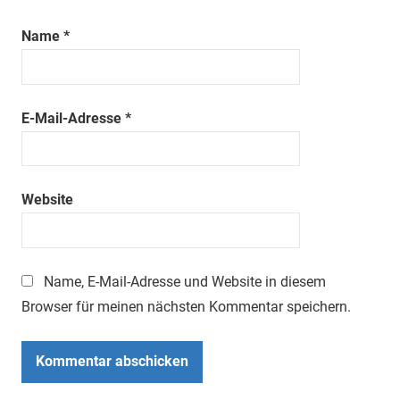
Name
*
E-Mail-Adresse
*
Website
Name, E-Mail-Adresse und Website in diesem
Browser für meinen nächsten Kommentar speichern.