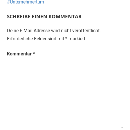
Unternehmertum
SCHREIBE EINEN KOMMENTAR
Deine E-Mail-Adresse wird nicht veröffentlicht.
Erforderliche Felder sind mit
*
markiert
Kommentar
*