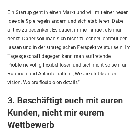
Ein Startup geht in einen Markt und will mit einer neuen
Idee die Spielregeln ändern und sich etablieren. Dabei
gilt es zu bedenken: Es dauert immer länger, als man
denkt. Daher soll man sich nicht zu schnell entmutigen
lassen und in der strategischen Perspektive stur sein. Im
Tagesgeschäft dagegen kann man auftretende
Probleme völlig flexibel lösen und sich nicht so sehr an
Routinen und Abläufe halten. „We are stubborn on
vision. We are flexible on details“
3. Beschäftigt euch mit euren
Kunden, nicht mir eurem
Wettbewerb