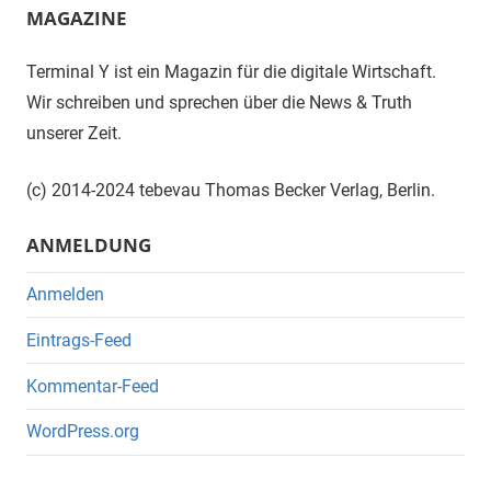
MAGAZINE
Terminal Y ist ein Magazin für die digitale Wirtschaft.
Wir schreiben und sprechen über die News & Truth
unserer Zeit.
(c) 2014-2024 tebevau Thomas Becker Verlag, Berlin.
ANMELDUNG
Anmelden
Eintrags-Feed
Kommentar-Feed
WordPress.org