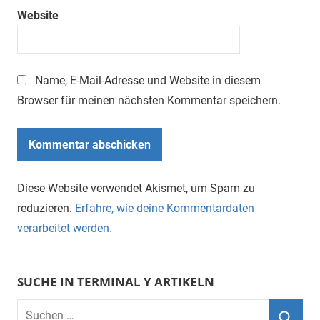
Website
Name, E-Mail-Adresse und Website in diesem
Browser für meinen nächsten Kommentar speichern.
Diese Website verwendet Akismet, um Spam zu
reduzieren.
Erfahre, wie deine Kommentardaten
verarbeitet werden.
SUCHE IN TERMINAL Y ARTIKELN
Suchen