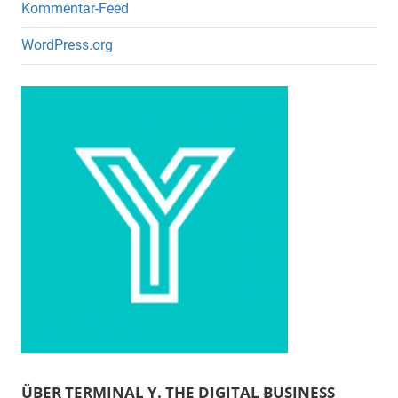
Kommentar-Feed
WordPress.org
ÜBER TERMINAL Y. THE DIGITAL BUSINESS