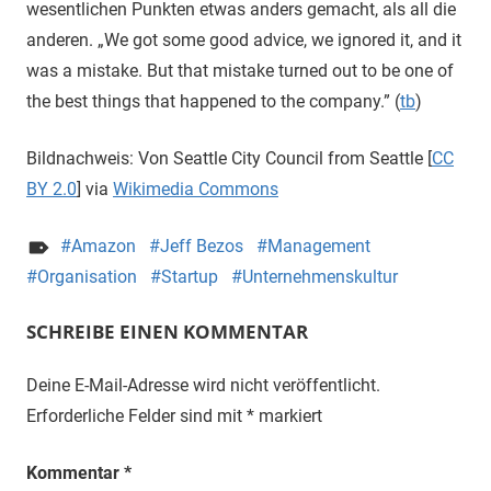
wesentlichen Punkten etwas anders gemacht, als all die
anderen. „We got some good advice, we ignored it, and it
was a mistake. But that mistake turned out to be one of
the best things that happened to the company.” (
tb
)
Bildnachweis: Von Seattle City Council from Seattle [
CC
BY 2.0
] via
Wikimedia Commons
Amazon
Jeff Bezos
Management
Organisation
Startup
Unternehmenskultur
SCHREIBE EINEN KOMMENTAR
Deine E-Mail-Adresse wird nicht veröffentlicht.
Erforderliche Felder sind mit
*
markiert
Kommentar
*