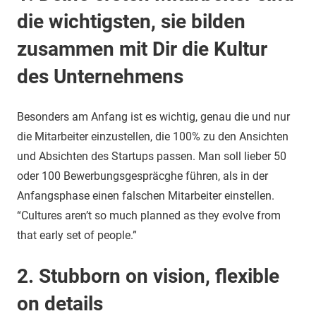
die wichtigsten, sie bilden
zusammen mit Dir die Kultur
des Unternehmens
Besonders am Anfang ist es wichtig, genau die und nur
die Mitarbeiter einzustellen, die 100% zu den Ansichten
und Absichten des Startups passen. Man soll lieber 50
oder 100 Bewerbungsgespräcghe führen, als in der
Anfangsphase einen falschen Mitarbeiter einstellen.
“Cultures aren’t so much planned as they evolve from
that early set of people.”
2. Stubborn on vision, flexible
on details