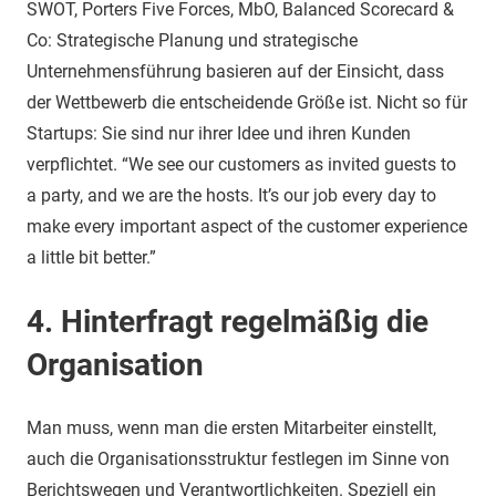
SWOT, Porters Five Forces, MbO, Balanced Scorecard &
Co: Strategische Planung und strategische
Unternehmensführung basieren auf der Einsicht, dass
der Wettbewerb die entscheidende Größe ist. Nicht so für
Startups: Sie sind nur ihrer Idee und ihren Kunden
verpflichtet. “We see our customers as invited guests to
a party, and we are the hosts. It’s our job every day to
make every important aspect of the customer experience
a little bit better.”
4. Hinterfragt regelmäßig die
Organisation
Man muss, wenn man die ersten Mitarbeiter einstellt,
auch die Organisationsstruktur festlegen im Sinne von
Berichtswegen und Verantwortlichkeiten. Speziell ein