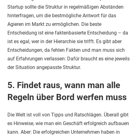
Startup sollte die Struktur in regelmäßigen Abständen
hinterfragen, um die bestmögliche Antwort für das
Agieren im Markt zu ermöglichen. Die beste
Entscheidung ist eine faktenbasierte Entscheidung – da
ist es egal, wer in der Hierarchie sie trifft. Es gibt aber
Entscheidungen, da fehlen Fakten und man muss sich
auf Erfahrungen verlassen: Dafür braucht es eine jeweils
der Situation angepasste Struktur.
5. Findet raus, wann man alle
Regeln über Bord werfen muss
Die Welt ist voll von Tipps und Ratschlägen. Überall gibt
es Hinweise, wie man ein Geschäft erfolgreich aufbauen
kann. Aber: Die erfolgreichen Unternehmen haben in