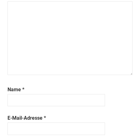
Name
*
E-Mail-Adresse
*