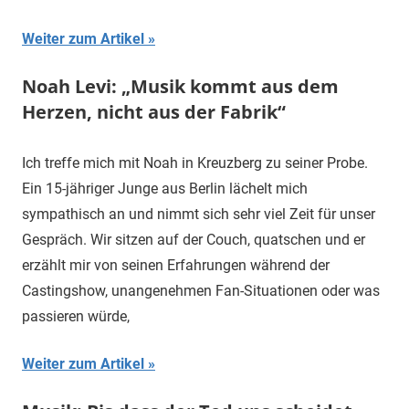
Weiter zum Artikel
Noah Levi: „Musik kommt aus dem
Herzen, nicht aus der Fabrik“
Ich treffe mich mit Noah in Kreuzberg zu seiner Probe.
Ein 15-jähriger Junge aus Berlin lächelt mich
sympathisch an und nimmt sich sehr viel Zeit für unser
Gespräch. Wir sitzen auf der Couch, quatschen und er
erzählt mir von seinen Erfahrungen während der
Castingshow, unangenehmen Fan-Situationen oder was
passieren würde,
Weiter zum Artikel