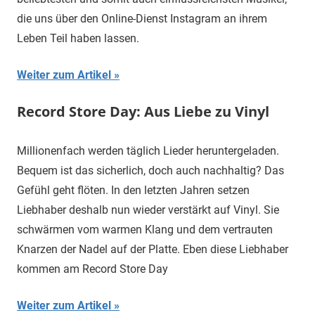
die uns über den Online-Dienst Instagram an ihrem
Leben Teil haben lassen.
Weiter zum Artikel
Record Store Day: Aus Liebe zu Vinyl
Millionenfach werden täglich Lieder heruntergeladen.
Bequem ist das sicherlich, doch auch nachhaltig? Das
Gefühl geht flöten. In den letzten Jahren setzen
Liebhaber deshalb nun wieder verstärkt auf Vinyl. Sie
schwärmen vom warmen Klang und dem vertrauten
Knarzen der Nadel auf der Platte. Eben diese Liebhaber
kommen am Record Store Day
Weiter zum Artikel