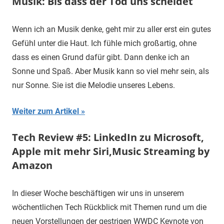
Musik: Bis dass der Tod uns scheidet
Wenn ich an Musik denke, geht mir zu aller erst ein gutes
Gefühl unter die Haut. Ich fühle mich großartig, ohne
dass es einen Grund dafür gibt. Dann denke ich an
Sonne und Spaß. Aber Musik kann so viel mehr sein, als
nur Sonne. Sie ist die Melodie unseres Lebens.
Weiter zum Artikel
Tech Review #5: LinkedIn zu Microsoft,
Apple mit mehr Siri,Music Streaming by
Amazon
In dieser Woche beschäftigen wir uns in unserem
wöchentlichen Tech Rückblick mit Themen rund um die
neuen Vorstellungen der gestrigen WWDC Keynote von