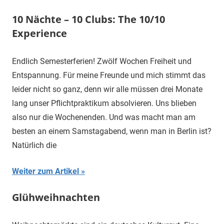
10 Nächte – 10 Clubs: The 10/10
Experience
Endlich Semesterferien! Zwölf Wochen Freiheit und
Entspannung. Für meine Freunde und mich stimmt das
leider nicht so ganz, denn wir alle müssen drei Monate
lang unser Pflichtpraktikum absolvieren. Uns blieben
also nur die Wochenenden. Und was macht man am
besten an einem Samstagabend, wenn man in Berlin ist?
Natürlich die
Weiter zum Artikel
Glühweihnachten