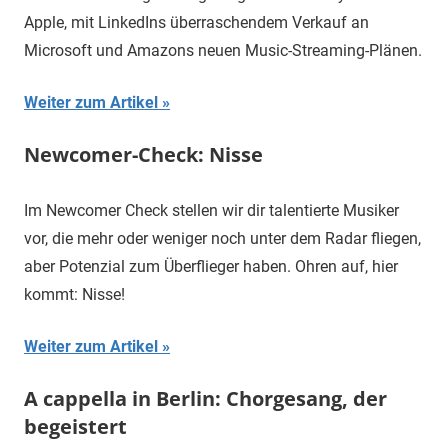
Apple, mit LinkedIns überraschendem Verkauf an
Microsoft und Amazons neuen Music-Streaming-Plänen.
Weiter zum Artikel
Newcomer-Check: Nisse
Im Newcomer Check stellen wir dir talentierte Musiker
vor, die mehr oder weniger noch unter dem Radar fliegen,
aber Potenzial zum Überflieger haben. Ohren auf, hier
kommt: Nisse!
Weiter zum Artikel
A cappella in Berlin: Chorgesang, der
begeistert