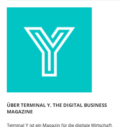
ÜBER TERMINAL Y. THE DIGITAL BUSINESS
MAGAZINE
Terminal Y ist ein Magazin für die digitale Wirtschaft.