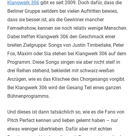
Klangwerk 306
gibt es seit 2009. Doch dafür, dass die
Berliner Gruppe seitdem bei vielen Auftritten bewies,
dass sie besser ist, als die Gewinner mancher
Fernsehshow, kennen sie noch relativ wenige Menschen.
Dabei treffen Klangwerk 306 den Geschmack einer
breiten Zielgruppe: Songs von Justin Timberlake, Peter
Fox, Maxim oder Sia stehen bei Klangwerk 306 auf dem
Programm. Diese Songs singen sie aber nicht steif in
drei Reihen stehend, bekleidet mit schwarz-weißen
Anzügen, wie es das Klischee des Chorgesangs vorgibt.
Bei Klangwerk 306 wird der Gesang Teil eines ganzen
Bühnenprogramms.
Und dieses ist dann tatsächlich so, wie es die Fans von
Pitch Perfect kennen und lieben gelernt haben – nur
etwas weniger übertrieben. Dafür aber mit echten