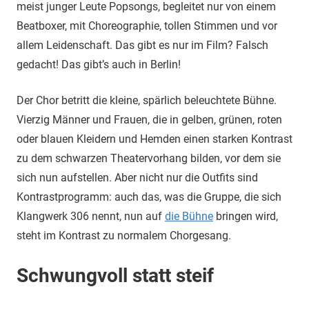
meist junger Leute Popsongs, begleitet nur von einem
Beatboxer, mit Choreographie, tollen Stimmen und vor
allem Leidenschaft. Das gibt es nur im Film? Falsch
gedacht! Das gibt’s auch in Berlin!
Der Chor betritt die kleine, spärlich beleuchtete Bühne.
Vierzig Männer und Frauen, die in gelben, grünen, roten
oder blauen Kleidern und Hemden einen starken Kontrast
zu dem schwarzen Theatervorhang bilden, vor dem sie
sich nun aufstellen. Aber nicht nur die Outfits sind
Kontrastprogramm: auch das, was die Gruppe, die sich
Klangwerk 306 nennt, nun auf
die Bühne
bringen wird,
steht im Kontrast zu normalem Chorgesang.
Schwungvoll statt steif