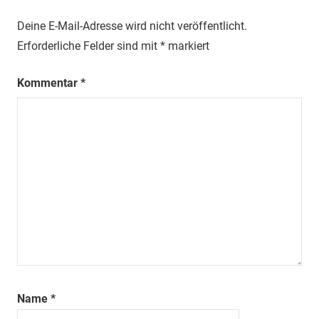
Deine E-Mail-Adresse wird nicht veröffentlicht.
Erforderliche Felder sind mit
*
markiert
Kommentar
*
Name
*