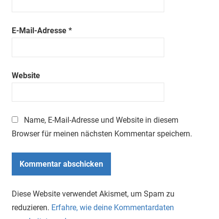
E-Mail-Adresse
*
Website
Name, E-Mail-Adresse und Website in diesem
Browser für meinen nächsten Kommentar speichern.
Diese Website verwendet Akismet, um Spam zu
reduzieren.
Erfahre, wie deine Kommentardaten