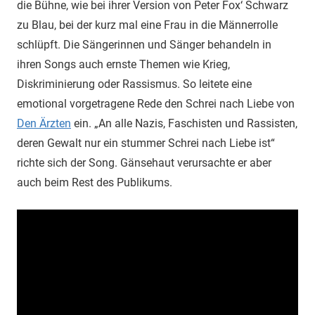
die Bühne, wie bei ihrer Version von Peter Fox‘ Schwarz
zu Blau, bei der kurz mal eine Frau in die Männerrolle
schlüpft. Die Sängerinnen und Sänger behandeln in
ihren Songs auch ernste Themen wie Krieg,
Diskriminierung oder Rassismus. So leitete eine
emotional vorgetragene Rede den Schrei nach Liebe von
Den Ärzten
ein. „An alle Nazis, Faschisten und Rassisten,
deren Gewalt nur ein stummer Schrei nach Liebe ist“
richte sich der Song. Gänsehaut verursachte er aber
auch beim Rest des Publikums.