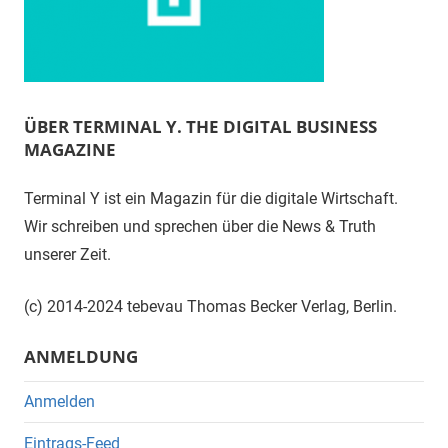
ÜBER TERMINAL Y. THE DIGITAL BUSINESS
MAGAZINE
Terminal Y ist ein Magazin für die digitale Wirtschaft.
Wir schreiben und sprechen über die News & Truth
unserer Zeit.
(c) 2014-2024 tebevau Thomas Becker Verlag, Berlin.
ANMELDUNG
Anmelden
Eintrags-Feed