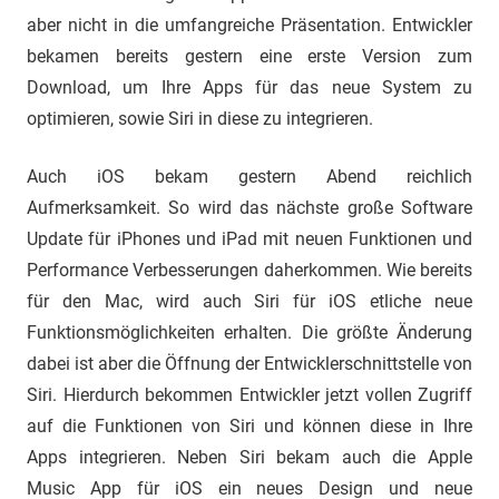
aber nicht in die umfangreiche Präsentation. Entwickler
bekamen bereits gestern eine erste Version zum
Download, um Ihre Apps für das neue System zu
optimieren, sowie Siri in diese zu integrieren.
Auch iOS bekam gestern Abend reichlich
Aufmerksamkeit. So wird das nächste große Software
Update für iPhones und iPad mit neuen Funktionen und
Performance Verbesserungen daherkommen. Wie bereits
für den Mac, wird auch Siri für iOS etliche neue
Funktionsmöglichkeiten erhalten. Die größte Änderung
dabei ist aber die Öffnung der Entwicklerschnittstelle von
Siri. Hierdurch bekommen Entwickler jetzt vollen Zugriff
auf die Funktionen von Siri und können diese in Ihre
Apps integrieren. Neben Siri bekam auch die Apple
Music App für iOS ein neues Design und neue