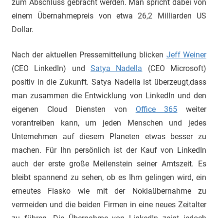
zum Abschluss gebracht werden. Man spricht dabei von
einem Übernahmepreis von etwa 26,2 Milliarden US
Dollar.
Nach der aktuellen Pressemitteilung blicken
Jeff Weiner
(CEO LinkedIn) und
Satya Nadella
(CEO Microsoft)
positiv in die Zukunft. Satya Nadella ist überzeugt,dass
man zusammen die Entwicklung von LinkedIn und den
eigenen Cloud Diensten von
Office 365
weiter
vorantreiben kann, um jeden Menschen und jedes
Unternehmen auf diesem Planeten etwas besser zu
machen. Für Ihn persönlich ist der Kauf von LinkedIn
auch der erste große Meilenstein seiner Amtszeit. Es
bleibt spannend zu sehen, ob es Ihm gelingen wird, ein
erneutes Fiasko wie mit der Nokiaübernahme zu
vermeiden und die beiden Firmen in eine neues Zeitalter