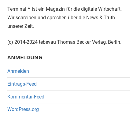
Terminal Y ist ein Magazin für die digitale Wirtschaft.
Wir schreiben und sprechen über die News & Truth
unserer Zeit.
(c) 2014-2024 tebevau Thomas Becker Verlag, Berlin.
ANMELDUNG
Anmelden
Eintrags-Feed
Kommentar-Feed
WordPress.org