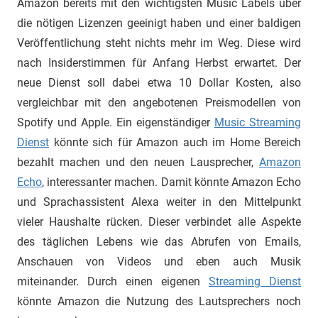
Amazon bereits mit den wichtigsten Music Labels über
die nötigen Lizenzen geeinigt haben und einer baldigen
Veröffentlichung steht nichts mehr im Weg. Diese wird
nach Insiderstimmen für Anfang Herbst erwartet. Der
neue Dienst soll dabei etwa 10 Dollar Kosten, also
vergleichbar mit den angebotenen Preismodellen von
Spotify und Apple. Ein eigenständiger
Music Streaming
Dienst
könnte sich für Amazon auch im Home Bereich
bezahlt machen und den neuen Lausprecher,
Amazon
Echo
, interessanter machen. Damit könnte Amazon Echo
und Sprachassistent Alexa weiter in den Mittelpunkt
vieler Haushalte rücken. Dieser verbindet alle Aspekte
des täglichen Lebens wie das Abrufen von Emails,
Anschauen von Videos und eben auch Musik
miteinander. Durch einen eigenen
Streaming Dienst
könnte Amazon die Nutzung des Lautsprechers noch