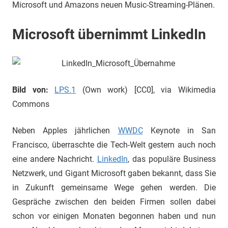
Microsoft und Amazons neuen Music-Streaming-Plänen.
Microsoft übernimmt LinkedIn
Bild von:
LPS.1
(Own work) [CC0], via Wikimedia
Commons
Neben Apples jährlichen
WWDC
Keynote in San
Francisco, überraschte die Tech-Welt gestern auch noch
eine andere Nachricht.
LinkedIn
, das populäre Business
Netzwerk, und Gigant Microsoft gaben bekannt, dass Sie
in Zukunft gemeinsame Wege gehen werden. Die
Gespräche zwischen den beiden Firmen sollen dabei
schon vor einigen Monaten begonnen haben und nun