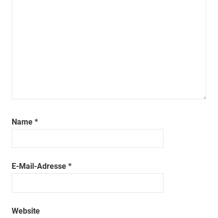
Name
*
E-Mail-Adresse
*
Website