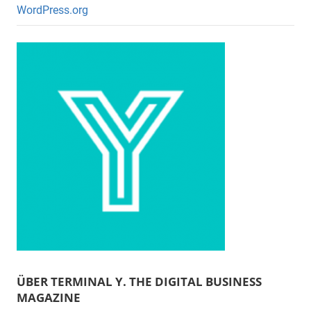
WordPress.org
ÜBER TERMINAL Y. THE DIGITAL BUSINESS
MAGAZINE