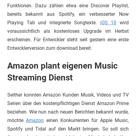
Funktionen. Dazu zählen etwa eine Discover Playlist,
bereits bekannt aus Spotify, ein verbesserter Now
Playing Tab und integrierte Songtexte.
iOS 10
wird
voraussichtlich als kostenloses Upgrade im Herbst
erscheinen. Für Entwickler steht seit gestern eine erste
Entwicklerversion zum download bereit.
Amazon plant eigenen Music
Streaming Dienst
Seither konnten Amazon Kunden Musik, Videos und TV
Serien über den kostenpflichtigen Dienst Amazon Prime
beziehen. Wie nun nach neuen Berichten bekannt wurde,
möchte
Amazon
einen Konkurrenten für Apple Music,
Spotify und Tidal auf den Markt bringen. So soll sich