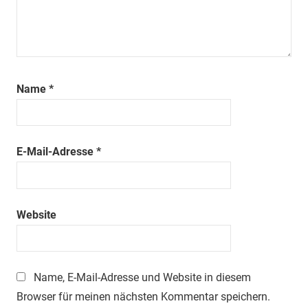
Name
*
E-Mail-Adresse
*
Website
Name, E-Mail-Adresse und Website in diesem
Browser für meinen nächsten Kommentar speichern.