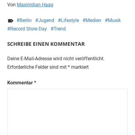
Von
Maximilian Haag
Berlin
Jugend
Lifestyle
Medien
Musik
Record Store Day
Trend
SCHREIBE EINEN KOMMENTAR
Deine E-Mail-Adresse wird nicht veröffentlicht.
Erforderliche Felder sind mit
*
markiert
Kommentar
*