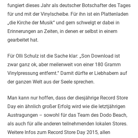
fungiert dieses Jahr als deutscher Botschafter des Tages
für und mit der Vinylscheibe. Für ihn ist ein Plattenladen
„die Kirche der Musik“ und gern schwelgt er dabei in
Erinnerungen an Zeiten, in denen er selbst in einem
gearbeitet hat.
Für Olli Schulz ist die Sache klar: „Son Download ist
zwar ganz ok, aber meilenweit von einer 180 Gramm
Vinylpressung entfernt.“ Damit dürfte er Liebhabern auf
der ganzen Welt aus der Seele sprechen.
Man kann nur hoffen, dass der diesjährige Record Store
Day ein ähnlich großer Erfolg wird wie die letztjährigen
Austragungen – sowohl für das Team des Dodo Beach,
als auch für alle anderen teilnehmenden lokalen Stores.
Weitere Infos zum Record Store Day 2015, allen