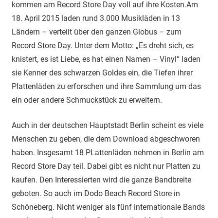
kommen am Record Store Day voll auf ihre Kosten.
Am
18. April 2015 laden rund 3.000 Musikläden in 13
Ländern – verteilt über den ganzen Globus – zum
Record Store Day. Unter dem Motto: „Es dreht sich, es
knistert, es ist Liebe, es hat einen Namen – Vinyl“ laden
sie Kenner des schwarzen Goldes ein, die Tiefen ihrer
Plattenläden zu erforschen und ihre Sammlung um das
ein oder andere Schmuckstück zu erweitern.
Auch in der deutschen Hauptstadt Berlin scheint es viele
Menschen zu geben, die dem Download abgeschworen
haben. Insgesamt 18 PLattenläden nehmen in Berlin am
Record Store Day teil. Dabei gibt es nicht nur Platten zu
kaufen. Den Interessierten wird die ganze Bandbreite
geboten. So auch im Dodo Beach Record Store in
Schöneberg. Nicht weniger als fünf internationale Bands