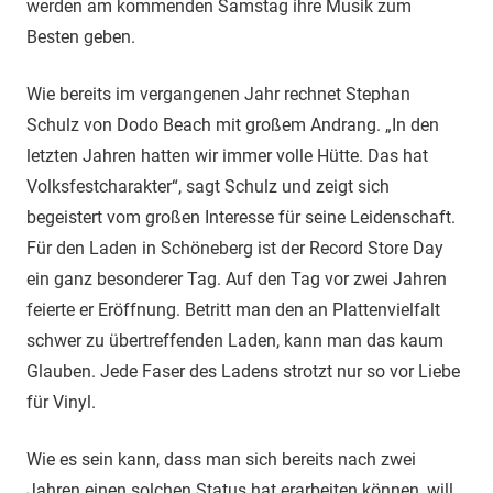
werden am kommenden Samstag ihre Musik zum
Besten geben.
Wie bereits im vergangenen Jahr rechnet Stephan
Schulz von Dodo Beach mit großem Andrang. „In den
letzten Jahren hatten wir immer volle Hütte. Das hat
Volksfestcharakter“, sagt Schulz und zeigt sich
begeistert vom großen Interesse für seine Leidenschaft.
Für den Laden in Schöneberg ist der Record Store Day
ein ganz besonderer Tag. Auf den Tag vor zwei Jahren
feierte er Eröffnung. Betritt man den an Plattenvielfalt
schwer zu übertreffenden Laden, kann man das kaum
Glauben. Jede Faser des Ladens strotzt nur so vor Liebe
für Vinyl.
Wie es sein kann, dass man sich bereits nach zwei
Jahren einen solchen Status hat erarbeiten können, will