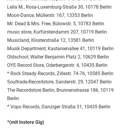
Leila M., Rosa-Luxemburg-Straße 30, 10178 Berlin
Moon-Dance, Müllerstr. 167, 13353 Berlin
Mr. Dead & Mrs. Free, Bülowstr. 5, 10783 Berlin
music store, Kurfürstendamm 207, 10719 Berlin
Musicland, Klosterstraße 12, 13581 Berlin
Musik Department, Kastanienallee 41, 10119 Berlin
Oldschool, Walter Benjamin Platz 2, 10629 Berlin
OYE Record Store, Oderbergerstr. 4, 10435 Berlin
* Rock Steady Records, Zillestr. 74-76, 10585 Berlin
Soultrade-Recordstore, Sanderstr. 29, 12047 Berlin
The Recordstore Berlin, Brunnenstrasse 186, 10119
Berlin
* Vopo Records, Danziger Straße 31, 10435 Berlin
*(mit Instore Gig)