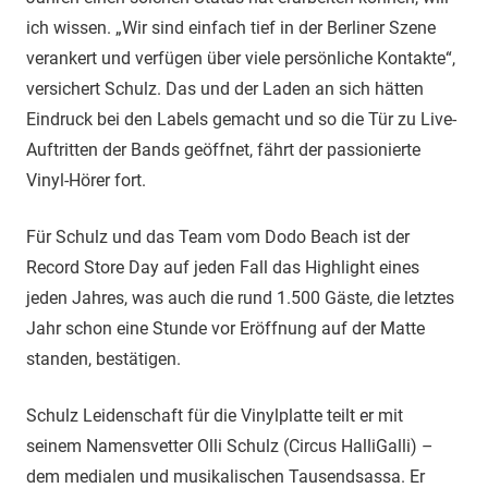
ich wissen. „Wir sind einfach tief in der Berliner Szene
verankert und verfügen über viele persönliche Kontakte“,
versichert Schulz. Das und der Laden an sich hätten
Eindruck bei den Labels gemacht und so die Tür zu Live-
Auftritten der Bands geöffnet, fährt der passionierte
Vinyl-Hörer fort.
Für Schulz und das Team vom Dodo Beach ist der
Record Store Day auf jeden Fall das Highlight eines
jeden Jahres, was auch die rund 1.500 Gäste, die letztes
Jahr schon eine Stunde vor Eröffnung auf der Matte
standen, bestätigen.
Schulz Leidenschaft für die Vinylplatte teilt er mit
seinem Namensvetter Olli Schulz (Circus HalliGalli) –
dem medialen und musikalischen Tausendsassa. Er