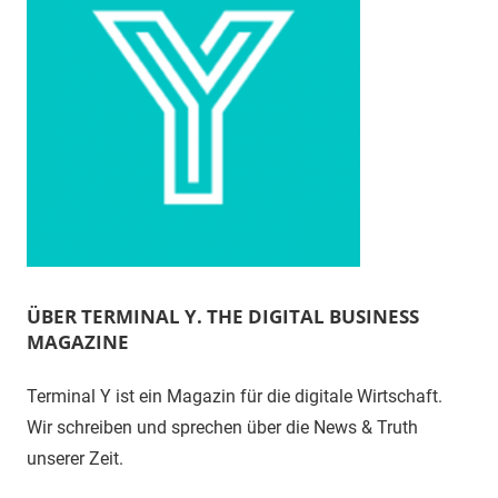
ÜBER TERMINAL Y. THE DIGITAL BUSINESS
MAGAZINE
Terminal Y ist ein Magazin für die digitale Wirtschaft.
Wir schreiben und sprechen über die News & Truth
unserer Zeit.