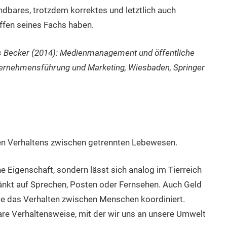
dbares, trotzdem korrektes und letztlich auch
ffen seines Fachs haben.
Becker (2014): Medienmanagement und öffentliche
ternehmensführung und Marketing, Wiesbaden, Springer
en Verhaltens zwischen getrennten Lebewesen.
e Eigenschaft, sondern lässt sich analog im Tierreich
nkt auf Sprechen, Posten oder Fernsehen. Auch Geld
ie das Verhalten zwischen Menschen koordiniert.
re Verhaltensweise, mit der wir uns an unsere Umwelt