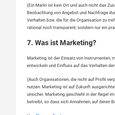
(Ein Markt ist kein Ort und auch nicht das 
Beobachtung von Angebot und Nachfrage durc
Verhalten bzw. die für die Organisation zu t
rational noch transparent, sondern nur ein pr
7. Was ist Marketing?
Marketing ist der Einsatz von Instrumenten, 
entwickeln und Einfluss auf das Verhalten de
(Auch Organisationen, die nicht auf Profit ve
nutzen. Marketing ist auf Zukunft ausgerich
unsicher. Marketing geschieht in der Regel i
betreibt, so dass sich Annahmen, auf deren B