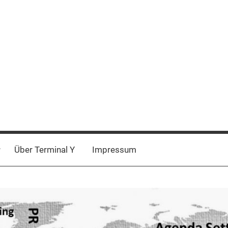
Über Terminal Y
Impressum