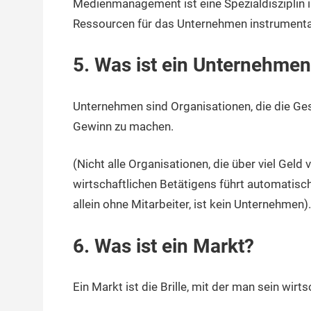
Medienmanagement ist eine Spezialdisziplin
Ressourcen für das Unternehmen instrumentali
5. Was ist ein Unternehme
Unternehmen sind Organisationen, die die Ge
Gewinn zu machen.
(Nicht alle Organisationen, die über viel Gel
wirtschaftlichen Betätigens führt automatis
allein ohne Mitarbeiter, ist kein Unternehmen).
6. Was ist ein Markt?
Ein Markt ist die Brille, mit der man sein wir