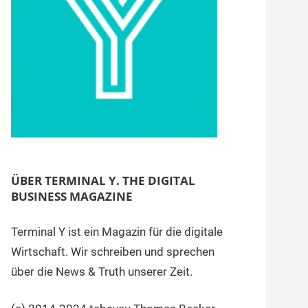
ÜBER TERMINAL Y. THE DIGITAL
BUSINESS MAGAZINE
Terminal Y ist ein Magazin für die digitale
Wirtschaft. Wir schreiben und sprechen
über die News & Truth unserer Zeit.