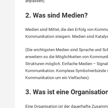
anpassen).
2. Was sind Medien?
Medien sind Mittel, die den Erfolg von Kommu
Kommunikation steigern. Medien sind Kataly
(Die wichtigsten Medien sind Sprache und Sch
erweitern so die Möglichkeiten von Kommunik
Strukturen möglich. Einfache Medien – Signa
Kommunikation. Komplexe Symbolverbünde wie
Kommunikation um ein Vielfaches).
3. Was ist eine Organisatio
Eine Organisation ist der dauerhafte Zusam