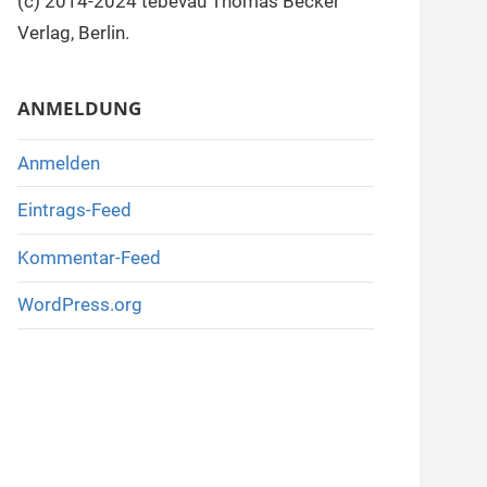
(c) 2014-2024 tebevau Thomas Becker
Verlag, Berlin.
ANMELDUNG
Anmelden
Eintrags-Feed
Kommentar-Feed
WordPress.org