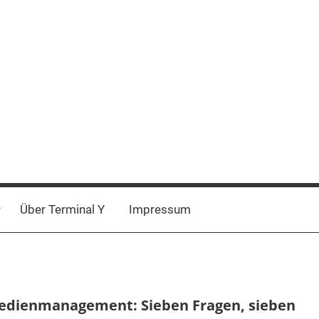
Über Terminal Y
Impressum
edienmanagement: Sieben Fragen, sieben