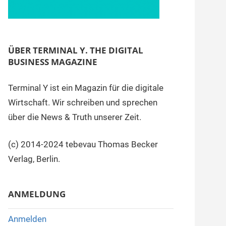
ÜBER TERMINAL Y. THE DIGITAL
BUSINESS MAGAZINE
Terminal Y ist ein Magazin für die digitale
Wirtschaft. Wir schreiben und sprechen
über die News & Truth unserer Zeit.
(c) 2014-2024 tebevau Thomas Becker
Verlag, Berlin.
ANMELDUNG
Anmelden