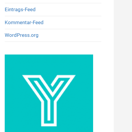
Eintrags-Feed
Kommentar-Feed
WordPress.org