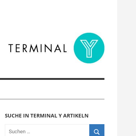
SUCHE IN TERMINAL Y ARTIKELN
Suchen