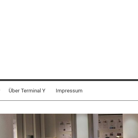
Über Terminal Y
Impressum