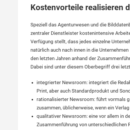
Kostenvorteile realisieren 
Speziell das Agenturwesen und die Bilddaten
zentraler Dienstleister kostenintensive Arbei
Verfügung stellt, dass jedes einzelne Unterne
natürlich auch nach innen in die Unternehmen 
den letzten Jahren anhand der Zusammenfü
Dabei sind unter diesem Oberbegriff drei letz
integrierter Newsroom: integriert die Redak
Print, aber auch Standardprodukt und Sond
rationalisierter Newsroom: führt vormals g
zusammen, üblicherweise, wenn ein Verlag
qualitativer Newsroom: eine vor allem in 
Zusammenführung von unterschiedlichen Re