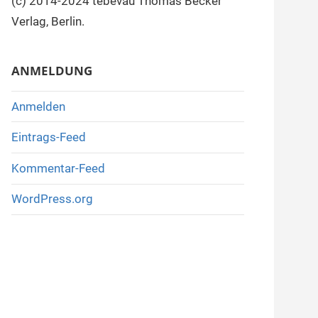
(c) 2014-2024 tebevau Thomas Becker
Verlag, Berlin.
ANMELDUNG
Anmelden
Eintrags-Feed
Kommentar-Feed
WordPress.org