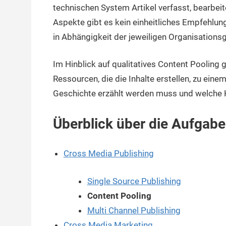
technischen System Artikel verfasst, bearbeite
Aspekte gibt es kein einheitliches Empfehlung
in Abhängigkeit der jeweiligen Organisations
Im Hinblick auf qualitatives Content Poolin
Ressourcen, die die Inhalte erstellen, zu ei
Geschichte erzählt werden muss und welche
Überblick über die Aufgabe
Cross Media Publishing
Single Source Publishing
Content Pooling
Multi Channel Publishing
Cross Media Marketing