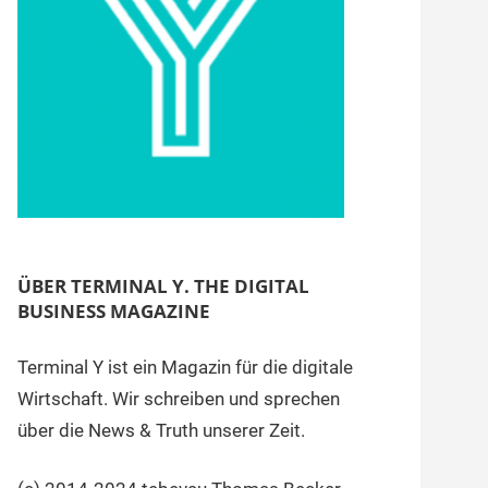
ÜBER TERMINAL Y. THE DIGITAL
BUSINESS MAGAZINE
Terminal Y ist ein Magazin für die digitale
Wirtschaft. Wir schreiben und sprechen
über die News & Truth unserer Zeit.