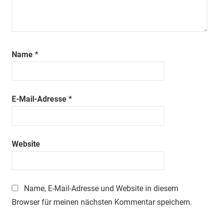
Name
*
E-Mail-Adresse
*
Website
Name, E-Mail-Adresse und Website in diesem
Browser für meinen nächsten Kommentar speichern.