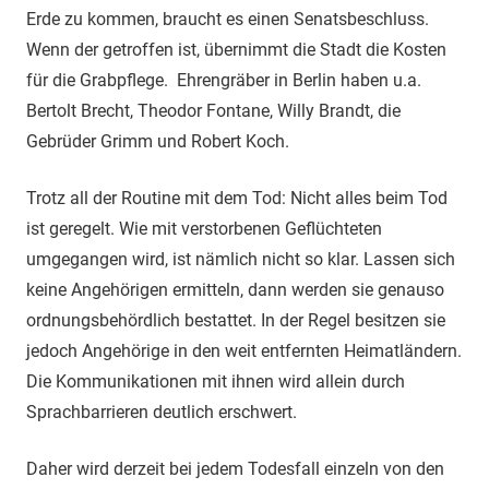
Erde zu kommen, braucht es einen Senatsbeschluss.
Wenn der getroffen ist, übernimmt die Stadt die Kosten
für die Grabpflege. Ehrengräber in Berlin haben u.a.
Bertolt Brecht, Theodor Fontane, Willy Brandt, die
Gebrüder Grimm und Robert Koch.
Trotz all der Routine mit dem Tod: Nicht alles beim Tod
ist geregelt. Wie mit verstorbenen Geflüchteten
umgegangen wird, ist nämlich nicht so klar. Lassen sich
keine Angehörigen ermitteln, dann werden sie genauso
ordnungsbehördlich bestattet. In der Regel besitzen sie
jedoch Angehörige in den weit entfernten Heimatländern.
Die Kommunikationen mit ihnen wird allein durch
Sprachbarrieren deutlich erschwert.
Daher wird derzeit bei jedem Todesfall einzeln von den