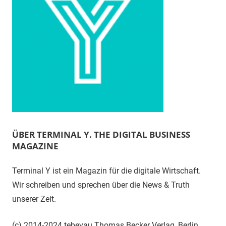
ÜBER TERMINAL Y. THE DIGITAL BUSINESS
MAGAZINE
Terminal Y ist ein Magazin für die digitale Wirtschaft.
Wir schreiben und sprechen über die News & Truth
unserer Zeit.
(c) 2014-2024 tebevau Thomas Becker Verlag, Berlin.