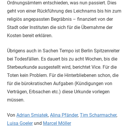
Ordnungsämtern entschieden, was nun passiert. Dies
geht von einer Rückführung des Leichnams bis hin zum
religiös angepassten Begräbnis – finanziert von der
Stadt oder Instituten die sich für die Übernahme der
Kosten bereit erklären.
Übrigens auch in Sachen Tempo ist Berlin Spitzenreiter
bei Todesfällen. Es dauert bis zu acht Wochen, bis die
Sterbeurkunde ausgestellt wird, berichtet Vice. Für die
Toten kein Problem. Für die Hinterbliebenen schon, die
für die bürokratischen Aufgaben (Kündigungen von
Verträgen, Erbsachen etc.) diese Urkunde vorlegen
müssen.
Von
Adrian Smiatek
,
Alina Pfänder
,
Tim Scharmacher
,
Luisa Goeler
und
Marcel Möller