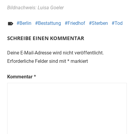
Bildnachweis: Luisa Goeler
Berlin
Bestattung
Friedhof
Sterben
Tod
SCHREIBE EINEN KOMMENTAR
Deine E-Mail-Adresse wird nicht veröffentlicht.
Erforderliche Felder sind mit
*
markiert
Kommentar
*