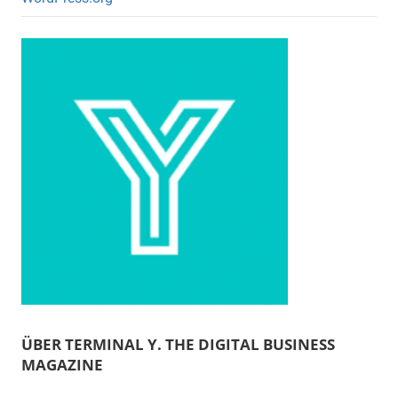
ÜBER TERMINAL Y. THE DIGITAL BUSINESS
MAGAZINE