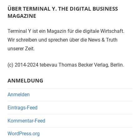
ÜBER TERMINAL Y. THE DIGITAL BUSINESS
MAGAZINE
Terminal Y ist ein Magazin für die digitale Wirtschaft.
Wir schreiben und sprechen über die News & Truth
unserer Zeit.
(c) 2014-2024 tebevau Thomas Becker Verlag, Berlin.
ANMELDUNG
Anmelden
Eintrags-Feed
Kommentar-Feed
WordPress.org