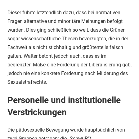
Dieser führte letztendlich dazu, dass bei normativen
Fragen alternative und minoritäre Meinungen befolgt
wurden. Dies ging schließlich so weit, dass die Grünen
sogar wissenschaftliche Thesen bevorzugten, die in der
Fachwelt als nicht stichhaltig und größtenteils falsch
galten. Walter betont jedoch auch, dass es im
begrenzten Maße eine Forderung der Liberalisierung gab,
jedoch nie eine konkrete Forderung nach Milderung des
Sexualstrafrechts.
Personelle und institutionelle
Verstrickungen
Die pädosexuelle Bewegung wurde hauptsächlich von
zwei Gruppen getragen: die „SchwuP“(