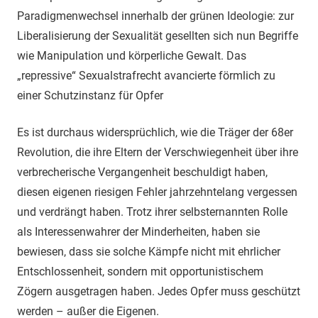
Paradigmenwechsel innerhalb der grünen Ideologie: zur
Liberalisierung der Sexualität gesellten sich nun Begriffe
wie Manipulation und körperliche Gewalt. Das
„repressive“ Sexualstrafrecht avancierte förmlich zu
einer Schutzinstanz für Opfer
Es ist durchaus widersprüchlich, wie die Träger der 68er
Revolution, die ihre Eltern der Verschwiegenheit über ihre
verbrecherische Vergangenheit beschuldigt haben,
diesen eigenen riesigen Fehler jahrzehntelang vergessen
und verdrängt haben. Trotz ihrer selbsternannten Rolle
als Interessenwahrer der Minderheiten, haben sie
bewiesen, dass sie solche Kämpfe nicht mit ehrlicher
Entschlossenheit, sondern mit opportunistischem
Zögern ausgetragen haben. Jedes Opfer muss geschützt
werden – außer die Eigenen.