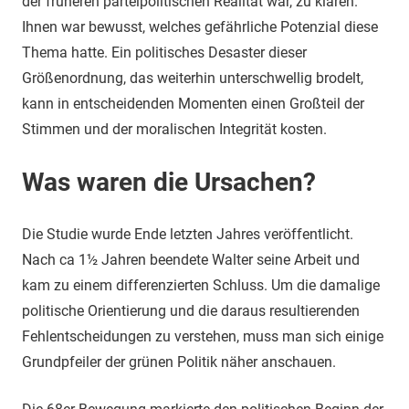
der früheren parteipolitischen Realität war, zu klären.
Ihnen war bewusst, welches gefährliche Potenzial diese
Thema hatte. Ein politisches Desaster dieser
Größenordnung, das weiterhin unterschwellig brodelt,
kann in entscheidenden Momenten einen Großteil der
Stimmen und der moralischen Integrität kosten.
Was waren die Ursachen?
Die Studie wurde Ende letzten Jahres veröffentlicht.
Nach ca 1½ Jahren beendete Walter seine Arbeit und
kam zu einem differenzierten Schluss. Um die damalige
politische Orientierung und die daraus resultierenden
Fehlentscheidungen zu verstehen, muss man sich einige
Grundpfeiler der grünen Politik näher anschauen.