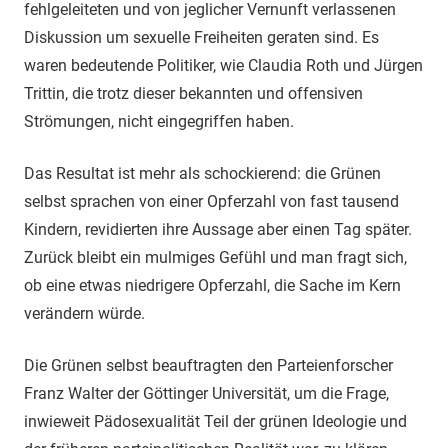
fehlgeleiteten und von jeglicher Vernunft verlassenen
Diskussion um sexuelle Freiheiten geraten sind. Es
waren bedeutende Politiker, wie Claudia Roth und Jürgen
Trittin, die trotz dieser bekannten und offensiven
Strömungen, nicht eingegriffen haben.
Das Resultat ist mehr als schockierend: die Grünen
selbst sprachen von einer Opferzahl von fast tausend
Kindern, revidierten ihre Aussage aber einen Tag später.
Zurück bleibt ein mulmiges Gefühl und man fragt sich,
ob eine etwas niedrigere Opferzahl, die Sache im Kern
verändern würde.
Die Grünen selbst beauftragten den Parteienforscher
Franz Walter der Göttinger Universität, um die Frage,
inwieweit Pädosexualität Teil der grünen Ideologie und