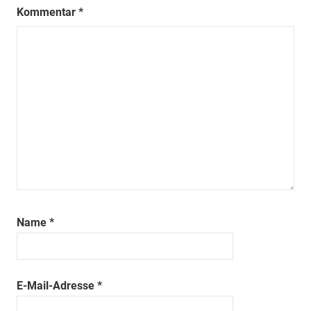
Kommentar
*
Name
*
E-Mail-Adresse
*