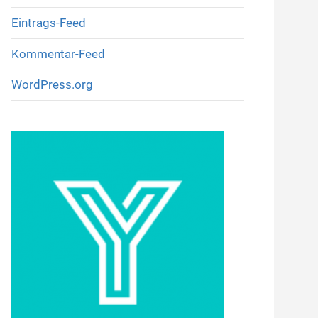
Eintrags-Feed
Kommentar-Feed
WordPress.org