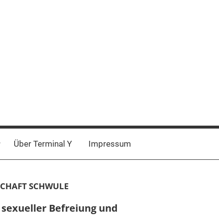
Über Terminal Y
Impressum
CHAFT SCHWULE
 sexueller Befreiung und