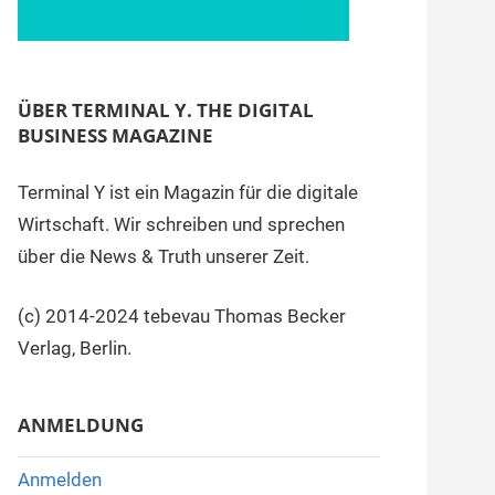
ÜBER TERMINAL Y. THE DIGITAL
BUSINESS MAGAZINE
Terminal Y ist ein Magazin für die digitale
Wirtschaft. Wir schreiben und sprechen
über die News & Truth unserer Zeit.
(c) 2014-2024 tebevau Thomas Becker
Verlag, Berlin.
ANMELDUNG
Anmelden