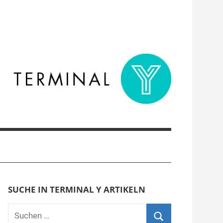
SUCHE IN TERMINAL Y ARTIKELN
Suchen