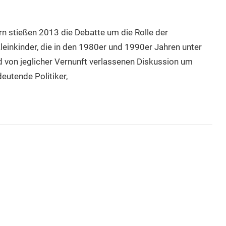
n stießen 2013 die Debatte um die Rolle der
leinkinder, die in den 1980er und 1990er Jahren unter
d von jeglicher Vernunft verlassenen Diskussion um
eutende Politiker,