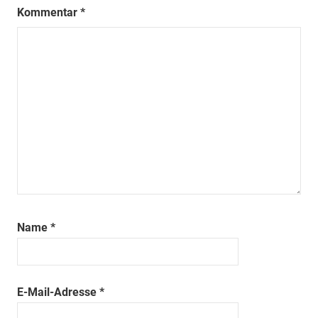
Kommentar
*
Name
*
E-Mail-Adresse
*