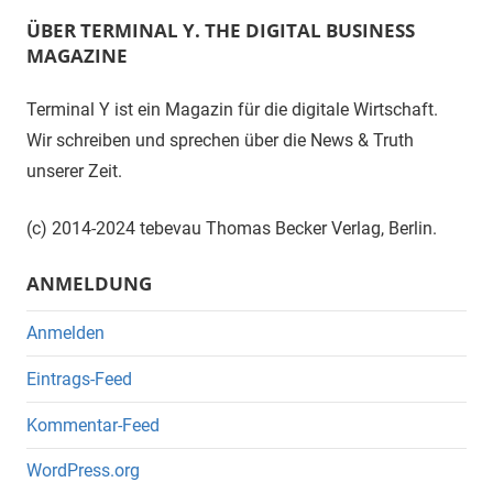
ÜBER TERMINAL Y. THE DIGITAL BUSINESS
MAGAZINE
Terminal Y ist ein Magazin für die digitale Wirtschaft.
Wir schreiben und sprechen über die News & Truth
unserer Zeit.
(c) 2014-2024 tebevau Thomas Becker Verlag, Berlin.
ANMELDUNG
Anmelden
Eintrags-Feed
Kommentar-Feed
WordPress.org