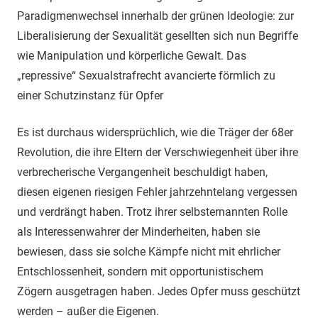
Paradigmenwechsel innerhalb der grünen Ideologie: zur
Liberalisierung der Sexualität gesellten sich nun Begriffe
wie Manipulation und körperliche Gewalt. Das
„repressive“ Sexualstrafrecht avancierte förmlich zu
einer Schutzinstanz für Opfer
Es ist durchaus widersprüchlich, wie die Träger der 68er
Revolution, die ihre Eltern der Verschwiegenheit über ihre
verbrecherische Vergangenheit beschuldigt haben,
diesen eigenen riesigen Fehler jahrzehntelang vergessen
und verdrängt haben. Trotz ihrer selbsternannten Rolle
als Interessenwahrer der Minderheiten, haben sie
bewiesen, dass sie solche Kämpfe nicht mit ehrlicher
Entschlossenheit, sondern mit opportunistischem
Zögern ausgetragen haben. Jedes Opfer muss geschützt
werden – außer die Eigenen.