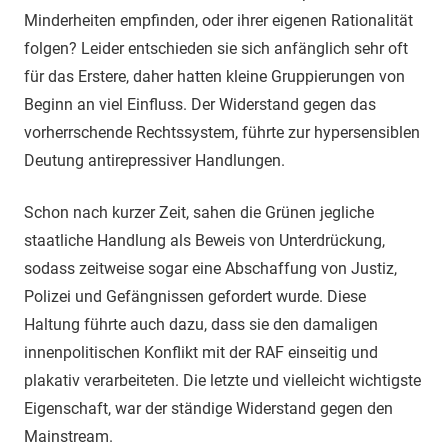
Minderheiten empfinden, oder ihrer eigenen Rationalität
folgen? Leider entschieden sie sich anfänglich sehr oft
für das Erstere, daher hatten kleine Gruppierungen von
Beginn an viel Einfluss. Der Widerstand gegen das
vorherrschende Rechtssystem, führte zur hypersensiblen
Deutung antirepressiver Handlungen.
Schon nach kurzer Zeit, sahen die Grünen jegliche
staatliche Handlung als Beweis von Unterdrückung,
sodass zeitweise sogar eine Abschaffung von Justiz,
Polizei und Gefängnissen gefordert wurde. Diese
Haltung führte auch dazu, dass sie den damaligen
innenpolitischen Konflikt mit der RAF einseitig und
plakativ verarbeiteten. Die letzte und vielleicht wichtigste
Eigenschaft, war der ständige Widerstand gegen den
Mainstream.