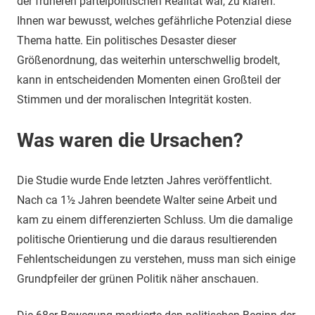
der früheren parteipolitischen Realität war, zu klären.
Ihnen war bewusst, welches gefährliche Potenzial diese
Thema hatte. Ein politisches Desaster dieser
Größenordnung, das weiterhin unterschwellig brodelt,
kann in entscheidenden Momenten einen Großteil der
Stimmen und der moralischen Integrität kosten.
Was waren die Ursachen?
Die Studie wurde Ende letzten Jahres veröffentlicht.
Nach ca 1½ Jahren beendete Walter seine Arbeit und
kam zu einem differenzierten Schluss. Um die damalige
politische Orientierung und die daraus resultierenden
Fehlentscheidungen zu verstehen, muss man sich einige
Grundpfeiler der grünen Politik näher anschauen.