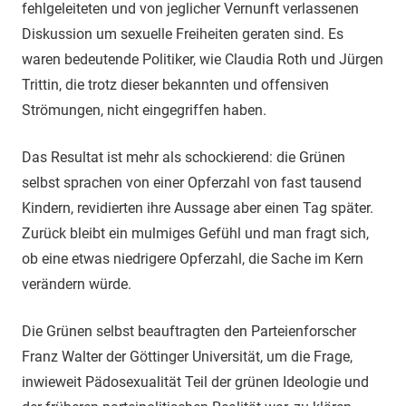
fehlgeleiteten und von jeglicher Vernunft verlassenen
Diskussion um sexuelle Freiheiten geraten sind. Es
waren bedeutende Politiker, wie Claudia Roth und Jürgen
Trittin, die trotz dieser bekannten und offensiven
Strömungen, nicht eingegriffen haben.
Das Resultat ist mehr als schockierend: die Grünen
selbst sprachen von einer Opferzahl von fast tausend
Kindern, revidierten ihre Aussage aber einen Tag später.
Zurück bleibt ein mulmiges Gefühl und man fragt sich,
ob eine etwas niedrigere Opferzahl, die Sache im Kern
verändern würde.
Die Grünen selbst beauftragten den Parteienforscher
Franz Walter der Göttinger Universität, um die Frage,
inwieweit Pädosexualität Teil der grünen Ideologie und