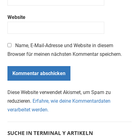
Website
Name, E-Mail-Adresse und Website in diesem
Browser für meinen nächsten Kommentar speichern.
Diese Website verwendet Akismet, um Spam zu
reduzieren.
Erfahre, wie deine Kommentardaten
verarbeitet werden.
SUCHE IN TERMINAL Y ARTIKELN