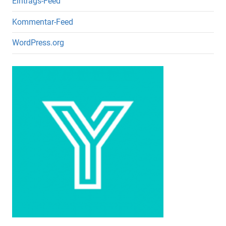
Eintrags-Feed
Kommentar-Feed
WordPress.org