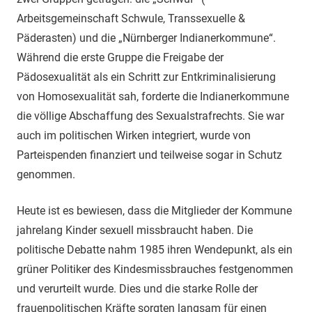
Arbeitsgemeinschaft Schwule, Transsexuelle &
Päderasten) und die „Nürnberger Indianerkommune“.
Während die erste Gruppe die Freigabe der
Pädosexualität als ein Schritt zur Entkriminalisierung
von Homosexualität sah, forderte die Indianerkommune
die völlige Abschaffung des Sexualstrafrechts. Sie war
auch im politischen Wirken integriert, wurde von
Parteispenden finanziert und teilweise sogar in Schutz
genommen.
Heute ist es bewiesen, dass die Mitglieder der Kommune
jahrelang Kinder sexuell missbraucht haben. Die
politische Debatte nahm 1985 ihren Wendepunkt, als ein
grüner Politiker des Kindesmissbrauches festgenommen
und verurteilt wurde. Dies und die starke Rolle der
frauenpolitischen Kräfte sorgten langsam für einen