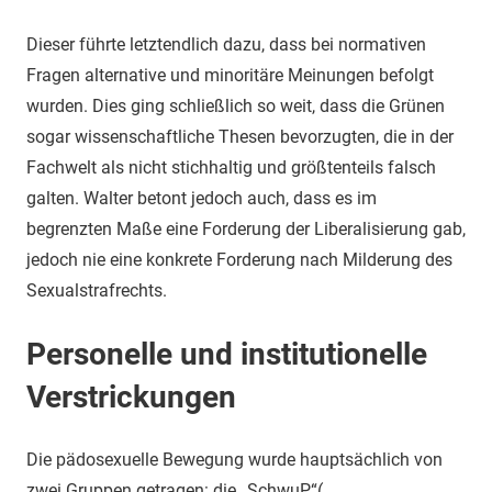
Dieser führte letztendlich dazu, dass bei normativen
Fragen alternative und minoritäre Meinungen befolgt
wurden. Dies ging schließlich so weit, dass die Grünen
sogar wissenschaftliche Thesen bevorzugten, die in der
Fachwelt als nicht stichhaltig und größtenteils falsch
galten. Walter betont jedoch auch, dass es im
begrenzten Maße eine Forderung der Liberalisierung gab,
jedoch nie eine konkrete Forderung nach Milderung des
Sexualstrafrechts.
Personelle und institutionelle
Verstrickungen
Die pädosexuelle Bewegung wurde hauptsächlich von
zwei Gruppen getragen: die „SchwuP“(