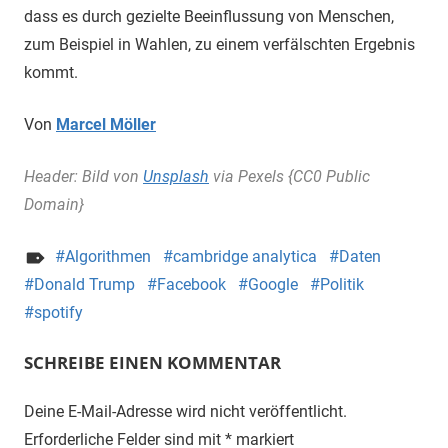
dass es durch gezielte Beeinflussung von Menschen,
zum Beispiel in Wahlen, zu einem verfälschten Ergebnis
kommt.
Von
Marcel Möller
Header: Bild von
Unsplash
via Pexels {CC0 Public
Domain}
Algorithmen
cambridge analytica
Daten
Donald Trump
Facebook
Google
Politik
spotify
SCHREIBE EINEN KOMMENTAR
Deine E-Mail-Adresse wird nicht veröffentlicht.
Erforderliche Felder sind mit
*
markiert