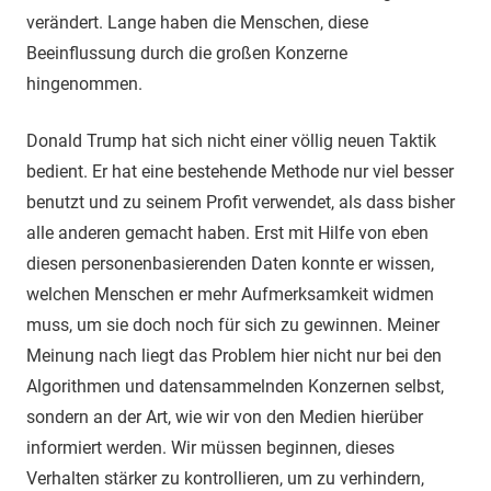
verändert. Lange haben die Menschen, diese
Beeinflussung durch die großen Konzerne
hingenommen.
Donald Trump hat sich nicht einer völlig neuen Taktik
bedient. Er hat eine bestehende Methode nur viel besser
benutzt und zu seinem Profit verwendet, als dass bisher
alle anderen gemacht haben. Erst mit Hilfe von eben
diesen personenbasierenden Daten konnte er wissen,
welchen Menschen er mehr Aufmerksamkeit widmen
muss, um sie doch noch für sich zu gewinnen. Meiner
Meinung nach liegt das Problem hier nicht nur bei den
Algorithmen und datensammelnden Konzernen selbst,
sondern an der Art, wie wir von den Medien hierüber
informiert werden. Wir müssen beginnen, dieses
Verhalten stärker zu kontrollieren, um zu verhindern,