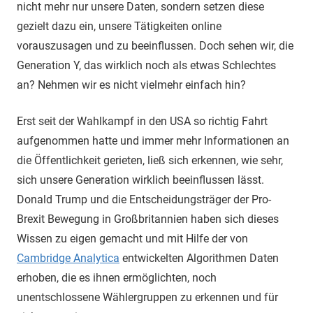
nicht mehr nur unsere Daten, sondern setzen diese
gezielt dazu ein, unsere Tätigkeiten online
vorauszusagen und zu beeinflussen. Doch sehen wir, die
Generation Y, das wirklich noch als etwas Schlechtes
an? Nehmen wir es nicht vielmehr einfach hin?
Erst seit der Wahlkampf in den USA so richtig Fahrt
aufgenommen hatte und immer mehr Informationen an
die Öffentlichkeit gerieten, ließ sich erkennen, wie sehr,
sich unsere Generation wirklich beeinflussen lässt.
Donald Trump und die Entscheidungsträger der Pro-
Brexit Bewegung in Großbritannien haben sich dieses
Wissen zu eigen gemacht und mit Hilfe der von
Cambridge Analytica
entwickelten Algorithmen Daten
erhoben, die es ihnen ermöglichten, noch
unentschlossene Wählergruppen zu erkennen und für