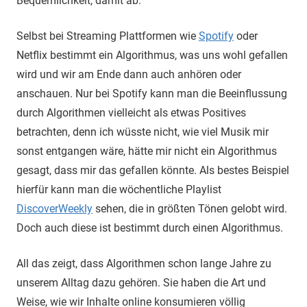
Bequemlichkeit, damit ab.
Selbst bei Streaming Plattformen wie
Spotify
oder
Netflix bestimmt ein Algorithmus, was uns wohl gefallen
wird und wir am Ende dann auch anhören oder
anschauen. Nur bei Spotify kann man die Beeinflussung
durch Algorithmen vielleicht als etwas Positives
betrachten, denn ich wüsste nicht, wie viel Musik mir
sonst entgangen wäre, hätte mir nicht ein Algorithmus
gesagt, dass mir das gefallen könnte. Als bestes Beispiel
hierfür kann man die wöchentliche Playlist
DiscoverWeekly
sehen, die in größten Tönen gelobt wird.
Doch auch diese ist bestimmt durch einen Algorithmus.
All das zeigt, dass Algorithmen schon lange Jahre zu
unserem Alltag dazu gehören. Sie haben die Art und
Weise, wie wir Inhalte online konsumieren völlig