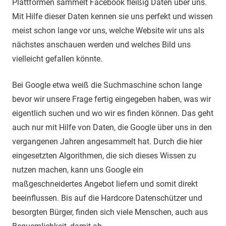
Plattformen sammelt Facebook fleißig Daten über uns.
Mit Hilfe dieser Daten kennen sie uns perfekt und wissen
meist schon lange vor uns, welche Website wir uns als
nächstes anschauen werden und welches Bild uns
vielleicht gefallen könnte.
Bei Google etwa weiß die Suchmaschine schon lange
bevor wir unsere Frage fertig eingegeben haben, was wir
eigentlich suchen und wo wir es finden können. Das geht
auch nur mit Hilfe von Daten, die Google über uns in den
vergangenen Jahren angesammelt hat. Durch die hier
eingesetzten Algorithmen, die sich dieses Wissen zu
nutzen machen, kann uns Google ein
maßgeschneidertes Angebot liefern und somit direkt
beeinflussen. Bis auf die Hardcore Datenschützer und
besorgten Bürger, finden sich viele Menschen, auch aus