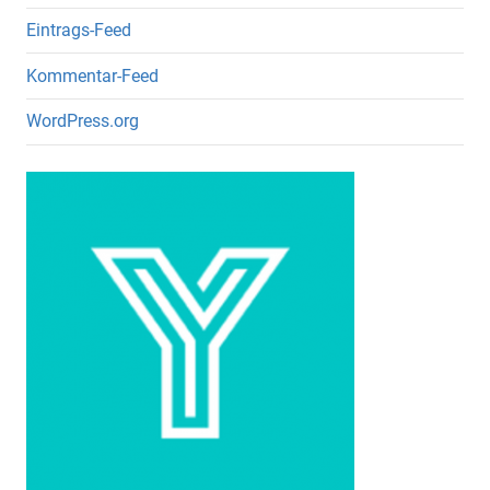
Eintrags-Feed
Kommentar-Feed
WordPress.org