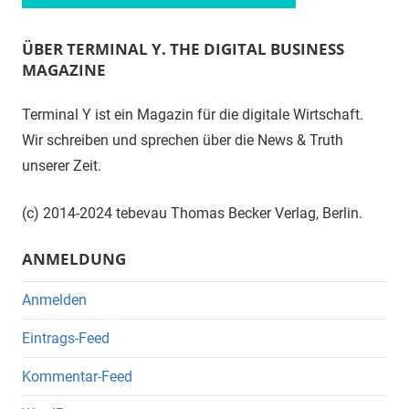
ÜBER TERMINAL Y. THE DIGITAL BUSINESS
MAGAZINE
Terminal Y ist ein Magazin für die digitale Wirtschaft.
Wir schreiben und sprechen über die News & Truth
unserer Zeit.
(c) 2014-2024 tebevau Thomas Becker Verlag, Berlin.
ANMELDUNG
Anmelden
Eintrags-Feed
Kommentar-Feed