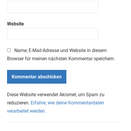
Website
Name, E-Mail-Adresse und Website in diesem
Browser für meinen nächsten Kommentar speichern.
Diese Website verwendet Akismet, um Spam zu
reduzieren.
Erfahre, wie deine Kommentardaten
verarbeitet werden.