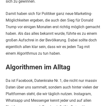
sich zu gewinnen.
Damit haben sich für Politiker ganz neue Marketing-
Möglichkeiten ergeben, die auch den Sieg für Donald
Trump vor einigen Monaten erst richtig möglich gemacht
haben. Als das alles bekannt wurde, führte es zu einem
großen Aufschrei in der Bevölkerung. Dabei sollte doch
eigentlich allen klar sein, dass wir es jeden Tag mit
einem Algorithmus zu tun haben.
Algorithmen im Alltag
Da ist Facebook, Datenkrake Nr. 1, die nicht nur massiv
Daten über uns sammelt, sondern auch hinter vielen der
Plattformen steht, die wir täglich nutzen. Instagram,
Whatsapp und Messenger kennt jeder und auf allen