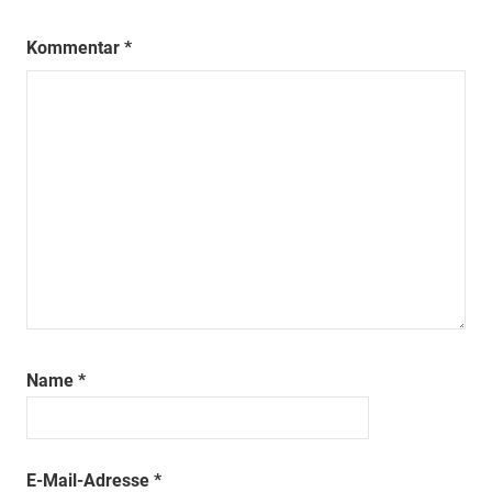
Kommentar
*
Name
*
E-Mail-Adresse
*