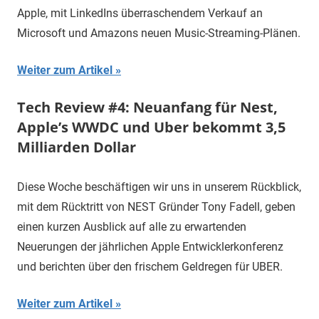
Apple, mit LinkedIns überraschendem Verkauf an
Microsoft und Amazons neuen Music-Streaming-Plänen.
Weiter zum Artikel
Tech Review #4: Neuanfang für Nest,
Apple’s WWDC und Uber bekommt 3,5
Milliarden Dollar
Diese Woche beschäftigen wir uns in unserem Rückblick,
mit dem Rücktritt von NEST Gründer Tony Fadell, geben
einen kurzen Ausblick auf alle zu erwartenden
Neuerungen der jährlichen Apple Entwicklerkonferenz
und berichten über den frischem Geldregen für UBER.
Weiter zum Artikel