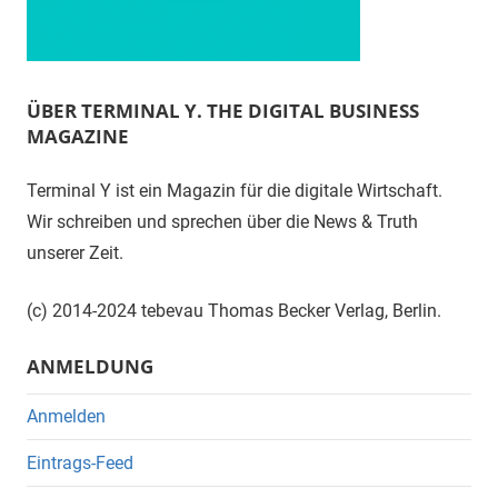
ÜBER TERMINAL Y. THE DIGITAL BUSINESS
MAGAZINE
Terminal Y ist ein Magazin für die digitale Wirtschaft.
Wir schreiben und sprechen über die News & Truth
unserer Zeit.
(c) 2014-2024 tebevau Thomas Becker Verlag, Berlin.
ANMELDUNG
Anmelden
Eintrags-Feed