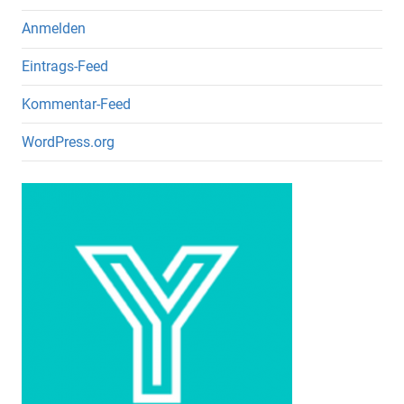
Anmelden
Eintrags-Feed
Kommentar-Feed
WordPress.org