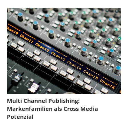
Multi Channel Publishing:
Markenfamilien als Cross Media
Potenzial