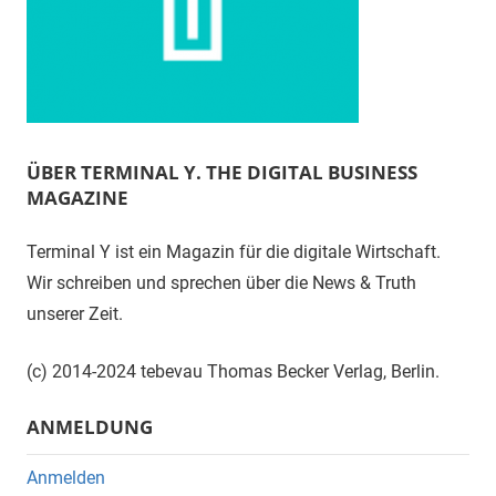
ÜBER TERMINAL Y. THE DIGITAL BUSINESS
MAGAZINE
Terminal Y ist ein Magazin für die digitale Wirtschaft.
Wir schreiben und sprechen über die News & Truth
unserer Zeit.
(c) 2014-2024 tebevau Thomas Becker Verlag, Berlin.
ANMELDUNG
Anmelden