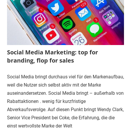
Social Media Marketing: top for
branding, flop for sales
Social Media bringt durchaus viel für den Markenaufbau,
weil die Nutzer sich selbst aktiv mit der Marke
auseinandersetzen. Social Media bringt – außerhalb von
Rabattaktionen . wenig für kurzfristige
Abverkaufsverolge. Auf diesen Punkt bringt Wendy Clark,
Senior Vice President bei Coke, die Erfahrung, die die
einst wertvollste Marke der Welt