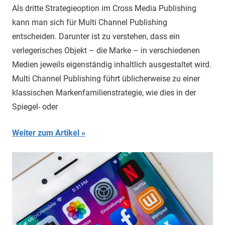
Als dritte Strategieoption im Cross Media Publishing
kann man sich für Multi Channel Publishing
entscheiden. Darunter ist zu verstehen, dass ein
verlegerisches Objekt – die Marke – in verschiedenen
Medien jeweils eigenständig inhaltlich ausgestaltet wird.
Multi Channel Publishing führt üblicherweise zu einer
klassischen Markenfamilienstrategie, wie dies in der
Spiegel- oder
Weiter zum Artikel