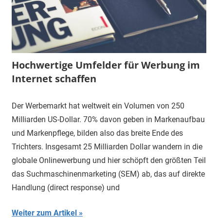
Hochwertige Umfelder für Werbung im
Internet schaffen
Der Werbemarkt hat weltweit ein Volumen von 250
Milliarden US-Dollar. 70% davon geben in Markenaufbau
und Markenpflege, bilden also das breite Ende des
Trichters. Insgesamt 25 Milliarden Dollar wandern in die
globale Onlinewerbung und hier schöpft den größten Teil
das Suchmaschinenmarketing (SEM) ab, das auf direkte
Handlung (direct response) und
Weiter zum Artikel