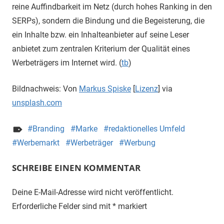
reine Auffindbarkeit im Netz (durch hohes Ranking in den
SERPs), sondern die Bindung und die Begeisterung, die
ein Inhalte bzw. ein Inhalteanbieter auf seine Leser
anbietet zum zentralen Kriterium der Qualität eines
Werbeträgers im Internet wird. (
tb
)
Bildnachweis: Von
Markus Spiske
[
Lizenz
] via
unsplash.com
Branding
Marke
redaktionelles Umfeld
Werbemarkt
Werbeträger
Werbung
SCHREIBE EINEN KOMMENTAR
Deine E-Mail-Adresse wird nicht veröffentlicht.
Erforderliche Felder sind mit
*
markiert