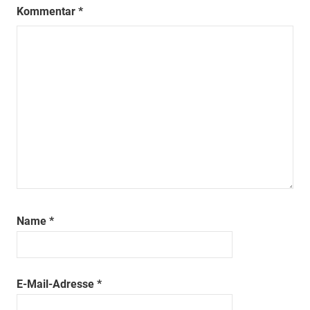
Kommentar
*
Name
*
E-Mail-Adresse
*