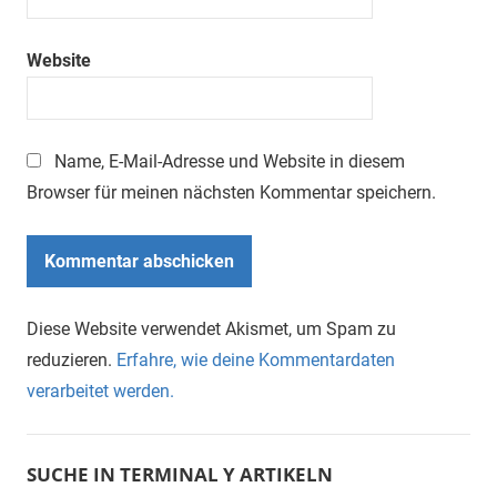
Website
Name, E-Mail-Adresse und Website in diesem
Browser für meinen nächsten Kommentar speichern.
Diese Website verwendet Akismet, um Spam zu
reduzieren.
Erfahre, wie deine Kommentardaten
verarbeitet werden.
SUCHE IN TERMINAL Y ARTIKELN