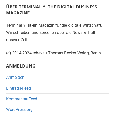
ÜBER TERMINAL Y. THE DIGITAL BUSINESS
MAGAZINE
Terminal Y ist ein Magazin für die digitale Wirtschaft.
Wir schreiben und sprechen über die News & Truth
unserer Zeit.
(c) 2014-2024 tebevau Thomas Becker Verlag, Berlin.
ANMELDUNG
Anmelden
Eintrags-Feed
Kommentar-Feed
WordPress.org