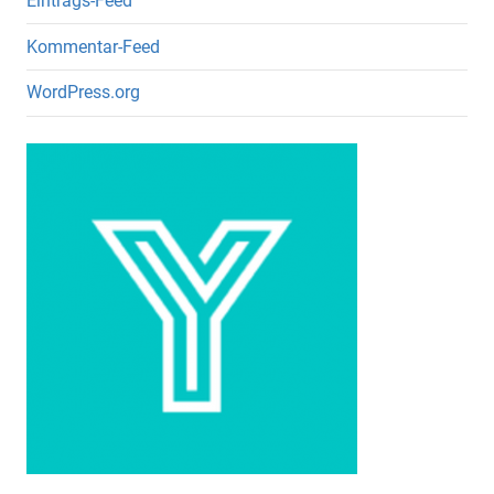
Eintrags-Feed
Kommentar-Feed
WordPress.org