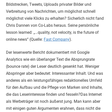
Bildstrecken, Tweets, Uploads privater Bilder und
Verbreitung von Nachrichten, um möglichst schnell
möglichst viele Klicks zu erhalten? Sicherlich nicht fand
Chris Dannen von Co-Labs heraus. Seine persönliche
lesson learned: „…quality, not velocity, is the future of
online news“ (Quelle:
Fast Company
).
Der lesenwerte Bericht dokumentiert mit Google
Analytics wie ein überlanger Text die Absprungrate
(bounce rate) der Leser deutlich gesenkt hat. Weniger
Abspringer aber bedeutet: Interessanter Inhalt. Und was
anderes als ein leistungsfähiges redaktionelles Umfeld
für den Aufbau und die Pflege von Marken sind Inhalte,
die das Leserinteresse finden und fesseln?Das Internet
als Werbeträger ist noch äußerst jung. Man kann aber
mit einigen guten Argumenten erahnen, dass nicht die