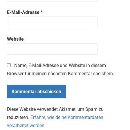
E-Mail-Adresse
*
Website
Name, E-Mail-Adresse und Website in diesem
Browser für meinen nächsten Kommentar speichern.
Diese Website verwendet Akismet, um Spam zu
reduzieren.
Erfahre, wie deine Kommentardaten
verarbeitet werden.