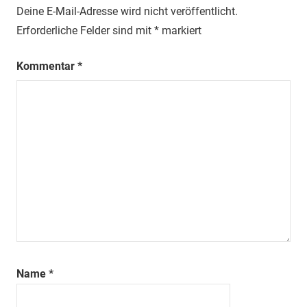
Deine E-Mail-Adresse wird nicht veröffentlicht.
Erforderliche Felder sind mit
*
markiert
Kommentar
*
Name
*