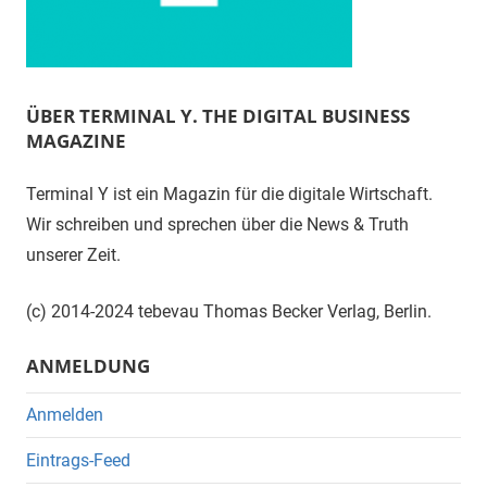
ÜBER TERMINAL Y. THE DIGITAL BUSINESS
MAGAZINE
Terminal Y ist ein Magazin für die digitale Wirtschaft.
Wir schreiben und sprechen über die News & Truth
unserer Zeit.
(c) 2014-2024 tebevau Thomas Becker Verlag, Berlin.
ANMELDUNG
Anmelden
Eintrags-Feed