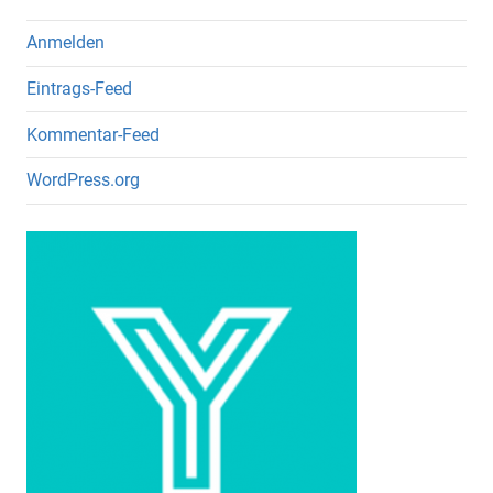
Anmelden
Eintrags-Feed
Kommentar-Feed
WordPress.org